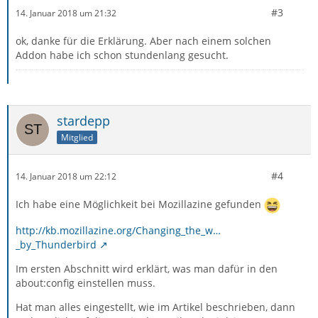
#3
14. Januar 2018 um 21:32
ok, danke für die Erklärung. Aber nach einem solchen
Addon habe ich schon stundenlang gesucht.
stardepp
Mitglied
#4
14. Januar 2018 um 22:12
Ich habe eine Möglichkeit bei Mozillazine gefunden
http://kb.mozillazine.org/Changing_the_w…
_by_Thunderbird
Im ersten Abschnitt wird erklärt, was man dafür in den
about:config einstellen muss.
Hat man alles eingestellt, wie im Artikel beschrieben, dann