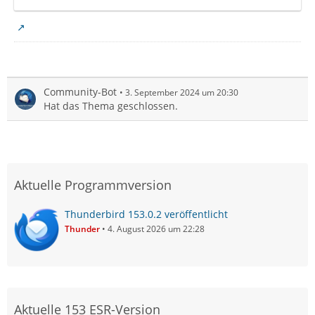
Community-Bot
3. September 2024 um 20:30
Hat das Thema geschlossen.
Aktuelle Programmversion
Thunderbird 153.0.2 veröffentlicht
Thunder
4. August 2026 um 22:28
Aktuelle 153 ESR-Version