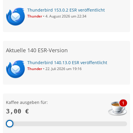
Thunderbird 153.0.2 ESR veröffentlicht
Thunder
4. August 2026 um 22:34
Aktuelle 140 ESR-Version
Thunderbird 140.13.0 ESR veröffentlicht
Thunder
22. Juli 2026 um 19:16
Kaffee ausgeben für:
1
3,00 €