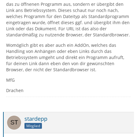
das zu öffnenen Programm aus, sondern er übergibt den
Link ans Betriebssystem. Dieses schaut nur noch nach,
welches Programm für den Dateityp als Standardprogramm
eingetragen wurde, öffnet dieses ggf. und übergibt ihm den
Link oder das Dokument. Für URL ist das also der
standardmäßig zu nutzende Browser, der Standardbrowser.
Womöglich gibt es aber auch ein AddOn, welches das
Handling von Anhängen oder eben Links durch das
Betriebssystem umgeht und direkt ein Programm aufruft,
für deinen Link dann eben den von dir gewünschten
Browser, der nicht der Standardbrowser ist.
MfG
Drachen
stardepp
Mitglied