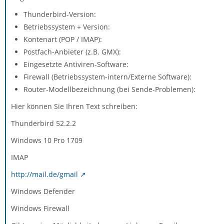
Thunderbird-Version:
Betriebssystem + Version:
Kontenart (POP / IMAP):
Postfach-Anbieter (z.B. GMX):
Eingesetzte Antiviren-Software:
Firewall (Betriebssystem-intern/Externe Software):
Router-Modellbezeichnung (bei Sende-Problemen):
Hier können Sie Ihren Text schreiben:
Thunderbird 52.2.2
Windows 10 Pro 1709
IMAP
http://mail.de/gmail
Windows Defender
Windows Firewall