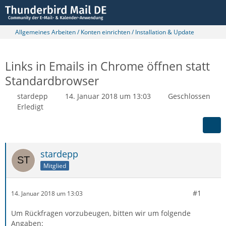
Allgemeines Arbeiten / Konten einrichten / Installation & Update
Links in Emails in Chrome öffnen statt
Standardbrowser
stardepp
14. Januar 2018 um 13:03
Geschlossen
Erledigt
stardepp
Mitglied
#1
14. Januar 2018 um 13:03
Um Rückfragen vorzubeugen, bitten wir um folgende
Angaben: