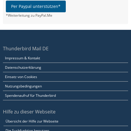
Per Paypal unterstützen*
*Weiterleitung zu PayPal.Me
Thunderbird Mail DE
Impressum & Kontakt
Datenschutzerklärung
Einsatz von Cookies
Nutzungsbedingungen
Spendenaufruf für Thunderbird
Hilfe zu dieser Webseite
Übersicht der Hilfe zur Webseite
Die Suchfunktion benutzen