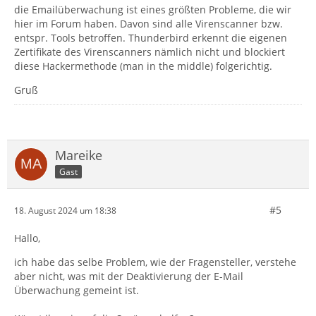
die Emailüberwachung ist eines größten Probleme, die wir
hier im Forum haben. Davon sind alle Virenscanner bzw.
entspr. Tools betroffen. Thunderbird erkennt die eigenen
Zertifikate des Virenscanners nämlich nicht und blockiert
diese Hackermethode (man in the middle) folgerichtig.
Gruß
Mareike
Gast
#5
18. August 2024 um 18:38
Hallo,
ich habe das selbe Problem, wie der Fragensteller, verstehe
aber nicht, was mit der Deaktivierung der E-Mail
Überwachung gemeint ist.