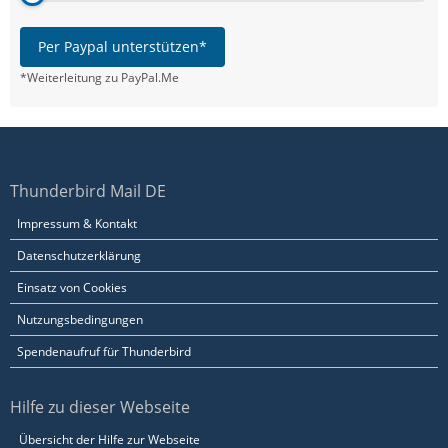
Per Paypal unterstützen*
*Weiterleitung zu PayPal.Me
Thunderbird Mail DE
Impressum & Kontakt
Datenschutzerklärung
Einsatz von Cookies
Nutzungsbedingungen
Spendenaufruf für Thunderbird
Hilfe zu dieser Webseite
Übersicht der Hilfe zur Webseite