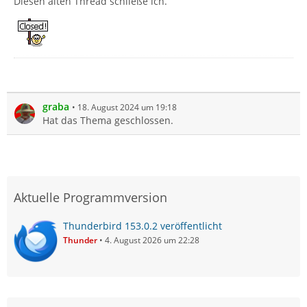
Diesen alten Thread schließe ich.
graba
18. August 2024 um 19:18
Hat das Thema geschlossen.
Aktuelle Programmversion
Thunderbird 153.0.2 veröffentlicht
Thunder
4. August 2026 um 22:28