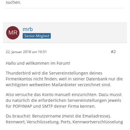
suchen.
mrb
Senior-Mitglied
#2
22. Januar 2018 um 16:51
Hallo und willkommen im Forum!
Thunderbird wird die Servereinstellungen deines
Firmenkontos nicht finden, weil in seiner Datenbank nur die
wichtigsten weltweiten Mailanbieter verzeichnet sind.
Also versuche das Konto manuell einzurichten. Dazu musst
du natürlich die erforderlichen Servereinstellungen jeweils
für POP/IMAP und SMTP deiner Firma kennen.
Du brauchst: Benutzername (meist die Emailadresse),
Kennwort, Verschlüsselung, Ports, Kennwortverschlüsselung