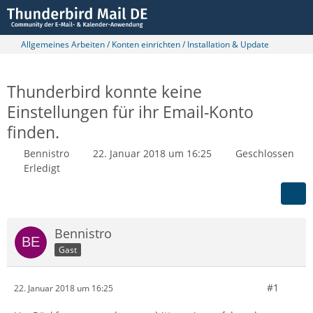
Allgemeines Arbeiten / Konten einrichten / Installation & Update
Thunderbird konnte keine
Einstellungen für ihr Email-Konto
finden.
Bennistro
22. Januar 2018 um 16:25
Geschlossen
Erledigt
Bennistro
Gast
#1
22. Januar 2018 um 16:25