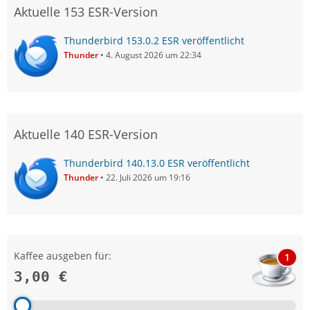
Aktuelle 153 ESR-Version
Thunderbird 153.0.2 ESR veröffentlicht
Thunder
4. August 2026 um 22:34
Aktuelle 140 ESR-Version
Thunderbird 140.13.0 ESR veröffentlicht
Thunder
22. Juli 2026 um 19:16
Kaffee ausgeben für:
1
3,00 €