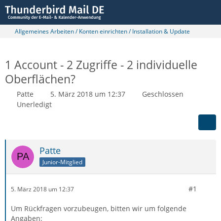
Allgemeines Arbeiten / Konten einrichten / Installation & Update
1 Account - 2 Zugriffe - 2 individuelle
Oberflächen?
Patte
5. März 2018 um 12:37
Geschlossen
Unerledigt
Patte
Junior-Mitglied
#1
5. März 2018 um 12:37
Um Rückfragen vorzubeugen, bitten wir um folgende
Angaben: