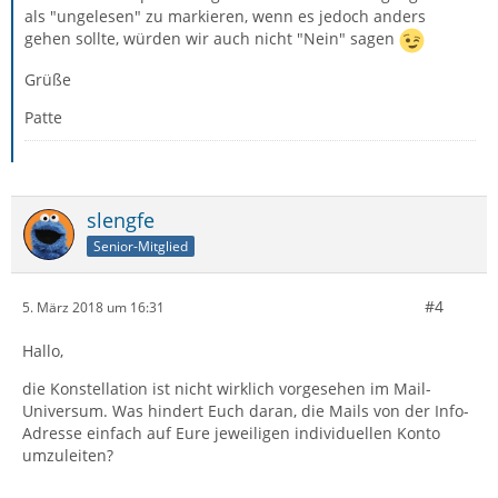
als "ungelesen" zu markieren, wenn es jedoch anders
gehen sollte, würden wir auch nicht "Nein" sagen
Grüße
Patte
slengfe
Senior-Mitglied
#4
5. März 2018 um 16:31
Hallo,
die Konstellation ist nicht wirklich vorgesehen im Mail-
Universum. Was hindert Euch daran, die Mails von der Info-
Adresse einfach auf Eure jeweiligen individuellen Konto
umzuleiten?