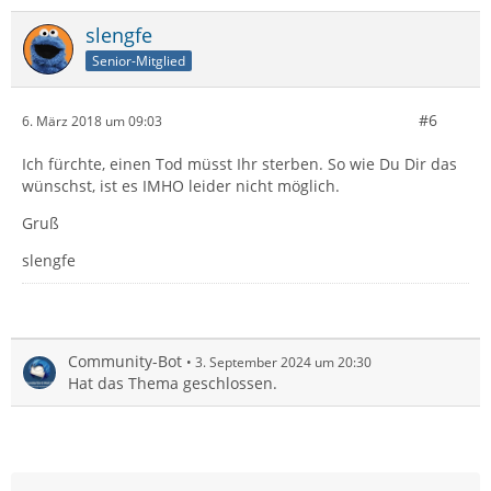
slengfe
Senior-Mitglied
#6
6. März 2018 um 09:03
Ich fürchte, einen Tod müsst Ihr sterben. So wie Du Dir das
wünschst, ist es IMHO leider nicht möglich.
Gruß
slengfe
Community-Bot
3. September 2024 um 20:30
Hat das Thema geschlossen.