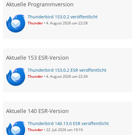
Aktuelle Programmversion
Thunderbird 153.0.2 veröffentlicht
Thunder
4. August 2026 um 22:28
Aktuelle 153 ESR-Version
Thunderbird 153.0.2 ESR veröffentlicht
Thunder
4. August 2026 um 22:34
Aktuelle 140 ESR-Version
Thunderbird 140.13.0 ESR veröffentlicht
Thunder
22. Juli 2026 um 19:16