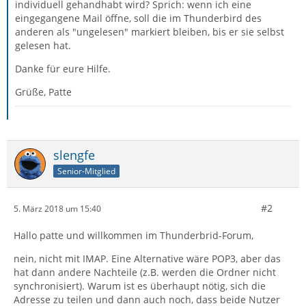
individuell gehandhabt wird? Sprich: wenn ich eine
eingegangene Mail öffne, soll die im Thunderbird des
anderen als "ungelesen" markiert bleiben, bis er sie selbst
gelesen hat.
Danke für eure Hilfe.
Grüße, Patte
slengfe
Senior-Mitglied
#2
5. März 2018 um 15:40
Hallo patte und willkommen im Thunderbrid-Forum,
nein, nicht mit IMAP. Eine Alternative wäre POP3, aber das
hat dann andere Nachteile (z.B. werden die Ordner nicht
synchronisiert). Warum ist es überhaupt nötig, sich die
Adresse zu teilen und dann auch noch, dass beide Nutzer