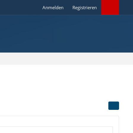
Anmelden
Registrieren