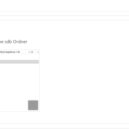
eine sdb Ordner