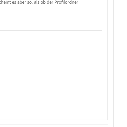
eint es aber so, als ob der Profilordner