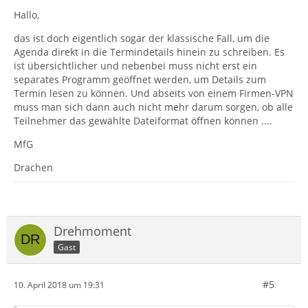
Hallo,
das ist doch eigentlich sogar der klassische Fall, um die
Agenda direkt in die Termindetails hinein zu schreiben. Es
ist übersichtlicher und nebenbei muss nicht erst ein
separates Programm geöffnet werden, um Details zum
Termin lesen zu können. Und abseits von einem Firmen-VPN
muss man sich dann auch nicht mehr darum sorgen, ob alle
Teilnehmer das gewählte Dateiformat öffnen können ....
MfG
Drachen
Drehmoment
Gast
#5
10. April 2018 um 19:31