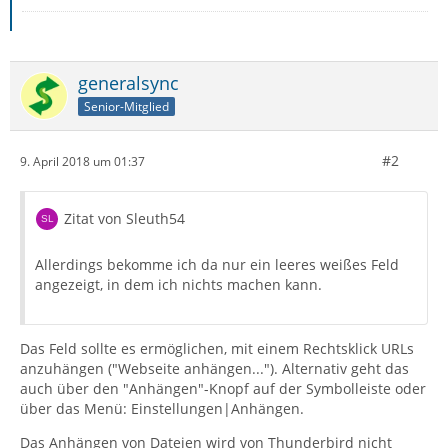
generalsync
Senior-Mitglied
#2
9. April 2018 um 01:37
Zitat von Sleuth54
Allerdings bekomme ich da nur ein leeres weißes Feld
angezeigt, in dem ich nichts machen kann.
Das Feld sollte es ermöglichen, mit einem Rechtsklick URLs
anzuhängen ("Webseite anhängen..."). Alternativ geht das
auch über den "Anhängen"-Knopf auf der Symbolleiste oder
über das Menü: Einstellungen|Anhängen.
Das Anhängen von Dateien wird von Thunderbird nicht