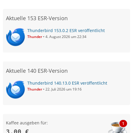
Aktuelle 153 ESR-Version
Thunderbird 153.0.2 ESR veröffentlicht
Thunder
4. August 2026 um 22:34
Aktuelle 140 ESR-Version
Thunderbird 140.13.0 ESR veröffentlicht
Thunder
22. Juli 2026 um 19:16
Kaffee ausgeben für:
1
3,00 €