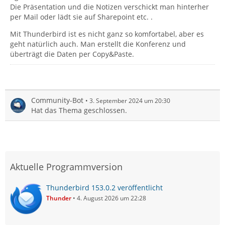
Die Präsentation und die Notizen verschickt man hinterher
per Mail oder lädt sie auf Sharepoint etc. .
Mit Thunderbird ist es nicht ganz so komfortabel, aber es
geht natürlich auch. Man erstellt die Konferenz und
überträgt die Daten per Copy&Paste.
Community-Bot
3. September 2024 um 20:30
Hat das Thema geschlossen.
Aktuelle Programmversion
Thunderbird 153.0.2 veröffentlicht
Thunder
4. August 2026 um 22:28