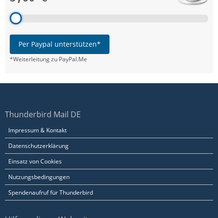
Per Paypal unterstützen*
*Weiterleitung zu PayPal.Me
Thunderbird Mail DE
Impressum & Kontakt
Datenschutzerklärung
Einsatz von Cookies
Nutzungsbedingungen
Spendenaufruf für Thunderbird