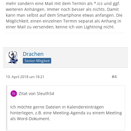
mehr sondern eine Mail mit dem Termin als *.ics und ggf.
weiteren Anhängen. Immer noch besser als nichts. Damit
kann man selbst auf dem Smartphone etwas anfangen. Die
Möglichkeit, einen einzelnen Termin separat als Anhang in
einer Mail zu versenden, kenne ich von Lightning nicht.
Drachen
Senior-Mitglied
#4
10. April 2018 um 18:21
Zitat von Sleuth54
Ich möchte gerne Dateien in Kalendereinträgen
hinterlegen, z.B. eine Meeting-Agenda zu einem Meeting
als Word-Dokument.