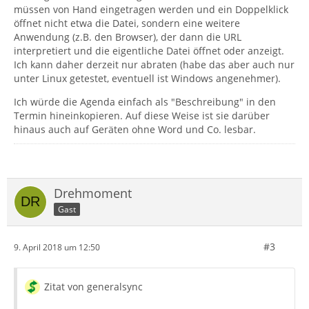
müssen von Hand eingetragen werden und ein Doppelklick
öffnet nicht etwa die Datei, sondern eine weitere
Anwendung (z.B. den Browser), der dann die URL
interpretiert und die eigentliche Datei öffnet oder anzeigt.
Ich kann daher derzeit nur abraten (habe das aber auch nur
unter Linux getestet, eventuell ist Windows angenehmer).
Ich würde die Agenda einfach als "Beschreibung" in den
Termin hineinkopieren. Auf diese Weise ist sie darüber
hinaus auch auf Geräten ohne Word und Co. lesbar.
Drehmoment
Gast
#3
9. April 2018 um 12:50
Zitat von generalsync