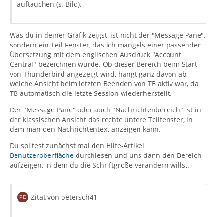
auftauchen (s. Bild).
Was du in deiner Grafik zeigst, ist nicht der "Message Pane",
sondern ein Teil-Fenster, das ich mangels einer passenden
Übersetzung mit dem englischen Ausdruck "Account
Central" bezeichnen würde. Ob dieser Bereich beim Start
von Thunderbird angezeigt wird, hängt ganz davon ab,
welche Ansicht beim letzten Beenden von TB aktiv war, da
TB automatisch die letzte Session wiederherstellt.
Der "Message Pane" oder auch "Nachrichtenbereich" ist in
der klassischen Ansicht das rechte untere Teilfenster, in
dem man den Nachrichtentext anzeigen kann.
Du solltest zunächst mal den Hilfe-Artikel
Benutzeroberfläche
durchlesen und uns dann den Bereich
aufzeigen, in dem du die Schriftgröße verändern willst.
Zitat von petersch41