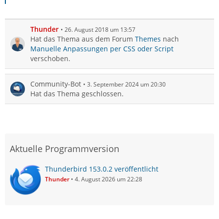
Thunder
26. August 2018 um 13:57
Hat das Thema aus dem Forum
Themes
nach
Manuelle Anpassungen per CSS oder Script
verschoben.
Community-Bot
3. September 2024 um 20:30
Hat das Thema geschlossen.
Aktuelle Programmversion
Thunderbird 153.0.2 veröffentlicht
Thunder
4. August 2026 um 22:28