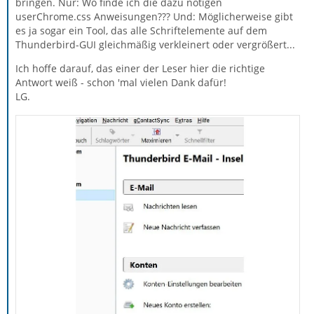
bringen. Nur: Wo finde ich die dazu nötigen
userChrome.css Anweisungen??? Und: Möglicherweise gibt
es ja sogar ein Tool, das alle Schriftelemente auf dem
Thunderbird-GUI gleichmäßig verkleinert oder vergrößert...
Ich hoffe darauf, das einer der Leser hier die richtige
Antwort weiß - schon 'mal vielen Dank dafür!
LG.