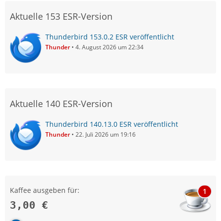
Aktuelle 153 ESR-Version
Thunderbird 153.0.2 ESR veröffentlicht
Thunder
4. August 2026 um 22:34
Aktuelle 140 ESR-Version
Thunderbird 140.13.0 ESR veröffentlicht
Thunder
22. Juli 2026 um 19:16
Kaffee ausgeben für:
1
3,00 €