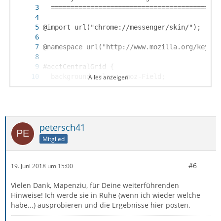
Alles anzeigen
petersch41
Mitglied
#6
19. Juni 2018 um 15:00
Vielen Dank, Mapenziu, für Deine weiterführenden
Hinweise! Ich werde sie in Ruhe (wenn ich wieder welche
habe...) ausprobieren und die Ergebnisse hier posten.