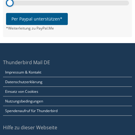
Per Paypal unterstützen*
*Weiterleitung zu PayPal.Me
Thunderbird Mail DE
Impressum & Kontakt
Datenschutzerklärung
Einsatz von Cookies
Nutzungsbedingungen
Spendenaufruf für Thunderbird
Hilfe zu dieser Webseite