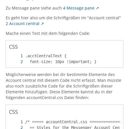
Zu Message pane siehe auch
4 Message pane
Es geht hier also um die Schriftgrößen im "Account central"
2 Account central
Mache einen Test mit dem folgenden Code:
CSS
  font-size: 10px !important; }
Möglicherweise werden bei dir bestimmte Elemente des
Account central mit diesem Code nicht erfasst. Man müsste
also noch zusätzliche Code für die Schriftgrößen dieser
Elemente hinzufügen. Diese Elemente kannst du in der
folgenden accountCentral.css Datei finden:
CSS