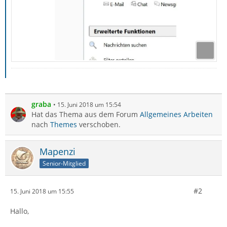
graba
15. Juni 2018 um 15:54
Hat das Thema aus dem Forum
Allgemeines Arbeiten
nach
Themes
verschoben.
Mapenzi
Senior-Mitglied
#2
15. Juni 2018 um 15:55
Hallo,