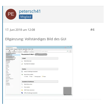
petersch41
Mitglied
#4
17. Juni 2018 um 12:08
ERgänzung: Vollständiges Bild des GUI