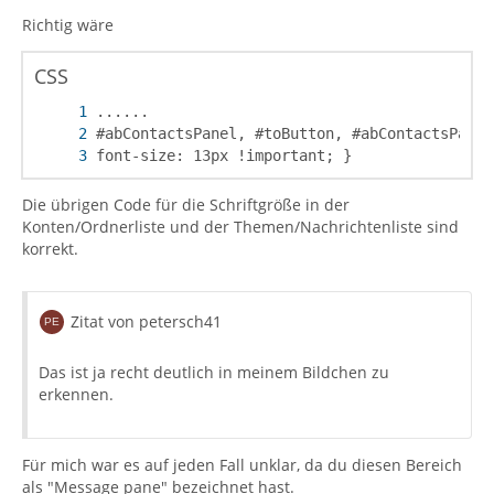
Richtig wäre
CSS
font-size: 13px !important; }
Die übrigen Code für die Schriftgröße in der
Konten/Ordnerliste und der Themen/Nachrichtenliste sind
korrekt.
Zitat von petersch41
Das ist ja recht deutlich in meinem Bildchen zu
erkennen.
Für mich war es auf jeden Fall unklar, da du diesen Bereich
als "Message pane" bezeichnet hast.