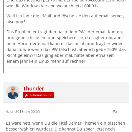
wie die Windows Version wo auch jetzt 60b9 ist.
Weil ich lade die eMail und lösche sie den auf email server,
also pop3.
Das Problem er fragt den nach dem PWs der email Konten,
nun gebe ich sie ein und speichere sie, da sagt er nix, aber
beim Abruf der email kann er das nicht, und fragt er wider
danach, wie wenn das PW falsch ist, aber ich gebe 100% das
Richtige ein??? Das ging aber mal, hatte aber etwa seit
einem jahr kein Linux mehr auf rechner.
Thunder
Administrator
#2
4. Juli 2018 um 00:05
Es wäre nett, wenn Du die Titel Deiner Themen ein bisschen
besser wählen würdest. Die kannst Du sogar jetzt noch