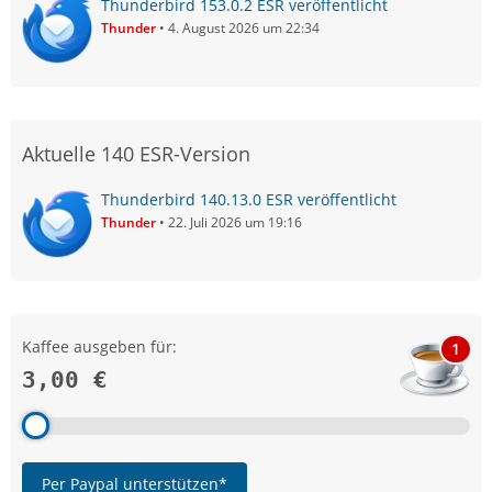
Thunderbird 153.0.2 ESR veröffentlicht
Thunder
4. August 2026 um 22:34
Aktuelle 140 ESR-Version
Thunderbird 140.13.0 ESR veröffentlicht
Thunder
22. Juli 2026 um 19:16
Kaffee ausgeben für:
1
3,00 €
Per Paypal unterstützen*