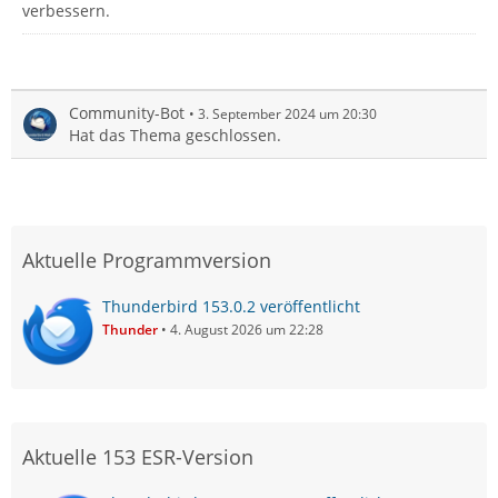
verbessern.
Community-Bot
3. September 2024 um 20:30
Hat das Thema geschlossen.
Aktuelle Programmversion
Thunderbird 153.0.2 veröffentlicht
Thunder
4. August 2026 um 22:28
Aktuelle 153 ESR-Version