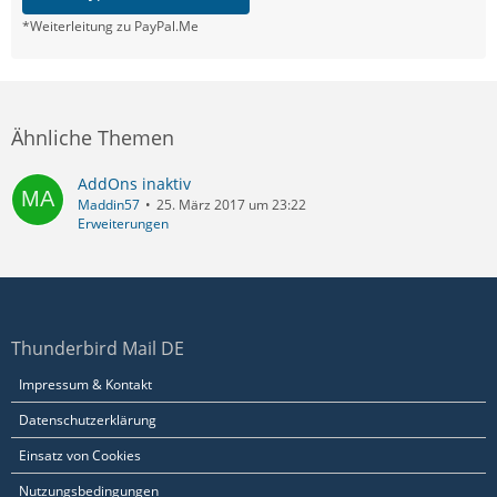
*Weiterleitung zu PayPal.Me
Ähnliche Themen
AddOns inaktiv
Maddin57
25. März 2017 um 23:22
Erweiterungen
Thunderbird Mail DE
Impressum & Kontakt
Datenschutzerklärung
Einsatz von Cookies
Nutzungsbedingungen