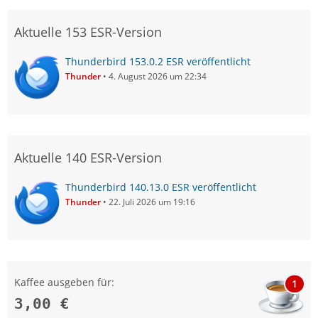
Aktuelle 153 ESR-Version
Thunderbird 153.0.2 ESR veröffentlicht
Thunder
4. August 2026 um 22:34
Aktuelle 140 ESR-Version
Thunderbird 140.13.0 ESR veröffentlicht
Thunder
22. Juli 2026 um 19:16
Kaffee ausgeben für:
1
3,00 €