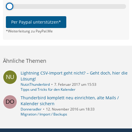
Per Paypal unterstützen*
*Weiterleitung zu PayPal.Me
Ähnliche Themen
Lightning CSV-Import geht nicht? – Geht doch, hier die
Lösung!
NutztThunderbird
7. Februar 2017 um 15:53
Tipps und Tricks für den Kalender
Thunderbird komplett neu einrichten, alte Mails /
Kalender sichern
Donneradler
12. November 2016 um 18:33
Migration / Import / Backups