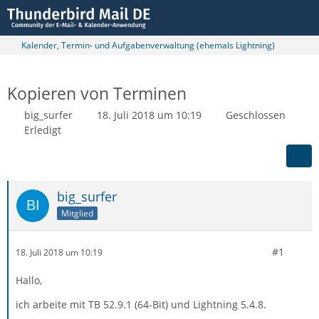
Kalender, Termin- und Aufgabenverwaltung (ehemals Lightning)
Kopieren von Terminen
big_surfer
18. Juli 2018 um 10:19
Geschlossen
Erledigt
big_surfer
Mitglied
#1
18. Juli 2018 um 10:19
Hallo,
ich arbeite mit TB 52.9.1 (64-Bit) und Lightning 5.4.8.