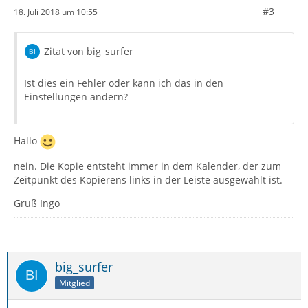
#3
18. Juli 2018 um 10:55
Zitat von big_surfer
Ist dies ein Fehler oder kann ich das in den
Einstellungen ändern?
Hallo
nein. Die Kopie entsteht immer in dem Kalender, der zum
Zeitpunkt des Kopierens links in der Leiste ausgewählt ist.
Gruß Ingo
big_surfer
Mitglied