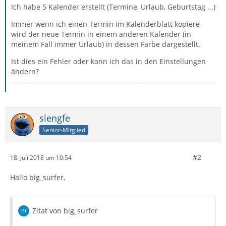
Ich habe 5 Kalender erstellt (Termine, Urlaub, Geburtstag ...)
Immer wenn ich einen Termin im Kalenderblatt kopiere
wird der neue Termin in einem anderen Kalender (in
meinem Fall immer Urlaub) in dessen Farbe dargestellt.
Ist dies ein Fehler oder kann ich das in den Einstellungen
ändern?
slengfe
Senior-Mitglied
#2
18. Juli 2018 um 10:54
Hallo big_surfer,
Zitat von big_surfer