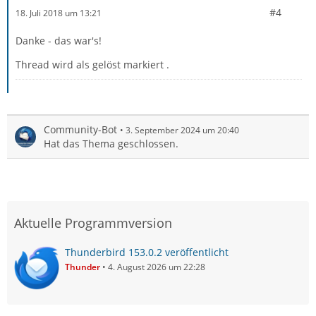
#4
18. Juli 2018 um 13:21
Danke - das war's!
Thread wird als gelöst markiert .
Community-Bot
3. September 2024 um 20:40
Hat das Thema geschlossen.
Aktuelle Programmversion
Thunderbird 153.0.2 veröffentlicht
Thunder
4. August 2026 um 22:28