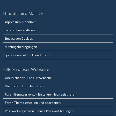
Thunderbird Mail DE
Impressum & Kontakt
Datenschutzerklärung
Einsatz von Cookies
Nutzungsbedingungen
Spendenaufruf für Thunderbird
Hilfe zu dieser Webseite
Übersicht der Hilfe zur Webseite
Die Suchfunktion benutzen
Foren-Benutzerkonto - Erstellen (Neu registrieren)
Foren-Thema erstellen und bearbeiten
Passwort vergessen - neues Passwort festlegen