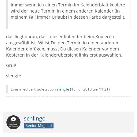
Immer wenn ich einen Termin im Kalenderblatt kopiere
wird der neue Termin in einem anderen Kalender (in
meinem Fall immer Urlaub) in dessen Farbe dargestellt.
das liegt daran, dass dieser Kalender beim Kopieren
ausgewählt ist. Willst Du den Termin in einen anderen
Kalender einfügen, musst Du diesen Kalender vor dem
Kopieren in der Kalenderübersicht links erst auswählen.
Gruß
slengfe
Einmal editiert, zuletzt von
slengfe
(
18. Juli 2018 um 11:21
)
schlingo
Senior-Mitglied