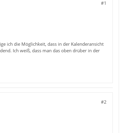
#1
e ich die Möglichkeit, dass in der Kalenderansicht
idend. Ich weiß, dass man das oben drüber in der
#2