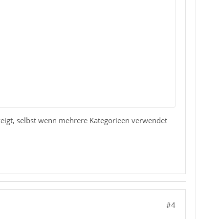
ezeigt, selbst wenn mehrere Kategorieen verwendet
#4