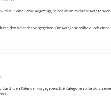
s wird nur eine Farbe angezeigt, selbst wenn mehrere Kategoriee
urch den Kalender vorgegeben. Die Kategorie sollte durch einen 
s
 durch den Kalender vorgegeben. Die Kategorie sollte durch eine
rden.