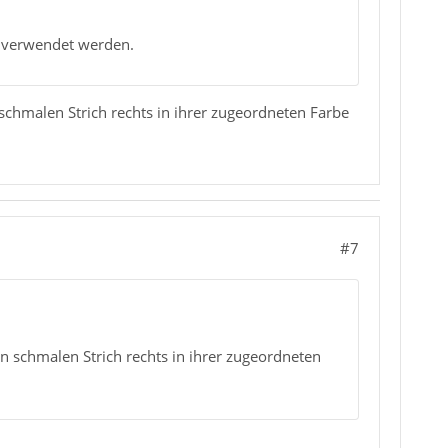
n verwendet werden.
schmalen Strich rechts in ihrer zugeordneten Farbe
#7
n schmalen Strich rechts in ihrer zugeordneten