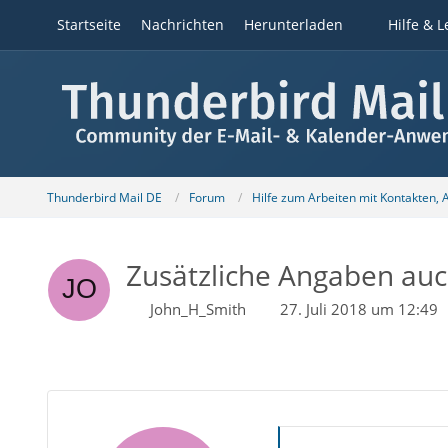
Startseite
Nachrichten
Herunterladen
Hilfe & L
Thunderbird Mail DE
Forum
Hilfe zum Arbeiten mit Kontakten,
Zusätzliche Angaben auc
John_H_Smith
27. Juli 2018 um 12:49