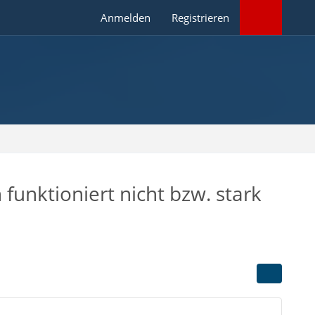
Anmelden
Registrieren
funktioniert nicht bzw. stark