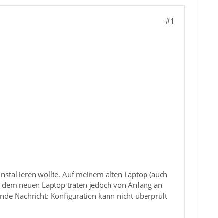
#1
nstallieren wollte. Auf meinem alten Laptop (auch
uf dem neuen Laptop traten jedoch von Anfang an
nde Nachricht: Konfiguration kann nicht überprüft