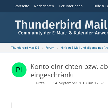
Startseite
Nachrichten
Herunterladen
Hilfe & L
Thunderbird Mail DE
Forum
Hilfe zu E-Mail und allgemeines Ar
Konto einrichten bzw. ab
eingeschränkt
Pizza
14. September 2018 um 12:57