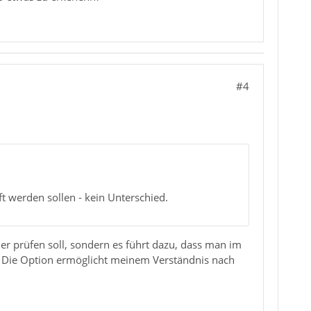
#4
ft werden sollen - kein Unterschied.
ner prüfen soll, sondern es führt dazu, dass man im
d. Die Option ermöglicht meinem Verständnis nach