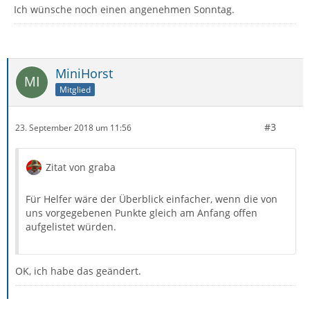
Ich wünsche noch einen angenehmen Sonntag.
MiniHorst
Mitglied
#3
23. September 2018 um 11:56
Zitat von graba
Für Helfer wäre der Überblick einfacher, wenn die von
uns vorgegebenen Punkte gleich am Anfang offen
aufgelistet würden.
OK, ich habe das geändert.