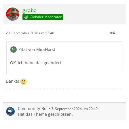
graba
Globaler Moderator
#4
23. September 2018 um 12:46
Zitat von MiniHorst
OK, ich habe das geändert.
Danke!
Community-Bot
3. September 2024 um 20:40
Hat das Thema geschlossen.