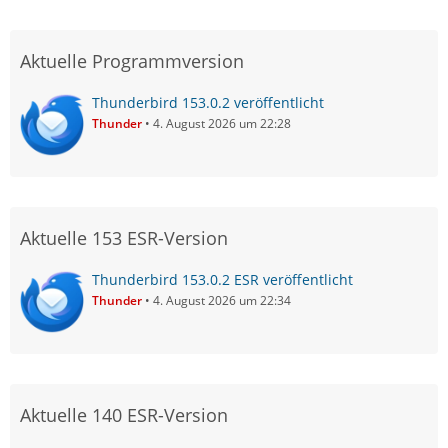
Aktuelle Programmversion
Thunderbird 153.0.2 veröffentlicht
Thunder
4. August 2026 um 22:28
Aktuelle 153 ESR-Version
Thunderbird 153.0.2 ESR veröffentlicht
Thunder
4. August 2026 um 22:34
Aktuelle 140 ESR-Version