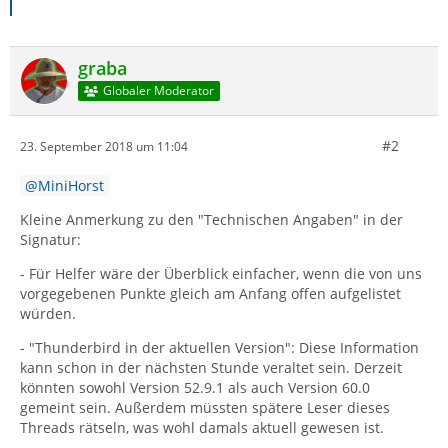
graba
Globaler Moderator
#2
23. September 2018 um 11:04
MiniHorst
Kleine Anmerkung zu den "Technischen Angaben" in der
Signatur:
- Für Helfer wäre der Überblick einfacher, wenn die von uns
vorgegebenen Punkte gleich am Anfang offen aufgelistet
würden.
- "Thunderbird in der aktuellen Version": Diese Information
kann schon in der nächsten Stunde veraltet sein. Derzeit
könnten sowohl Version 52.9.1 als auch Version 60.0
gemeint sein. Außerdem müssten spätere Leser dieses
Threads rätseln, was wohl damals aktuell gewesen ist.