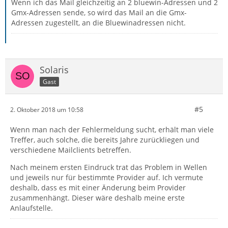
Wenn ich das Mail gleichzeitig an 2 bluewin-Adressen und 2
Gmx-Adressen sende, so wird das Mail an die Gmx-
Adressen zugestellt, an die Bluewinadressen nicht.
Solaris
Gast
#5
2. Oktober 2018 um 10:58
Wenn man nach der Fehlermeldung sucht, erhält man viele
Treffer, auch solche, die bereits Jahre zurückliegen und
verschiedene Mailclients betreffen.
Nach meinem ersten Eindruck trat das Problem in Wellen
und jeweils nur für bestimmte Provider auf. Ich vermute
deshalb, dass es mit einer Änderung beim Provider
zusammenhängt. Dieser wäre deshalb meine erste
Anlaufstelle.