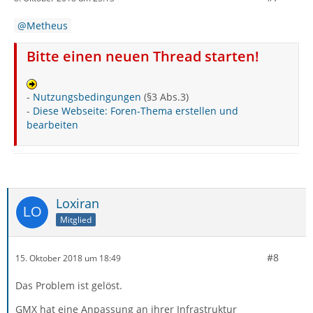
Metheus
Bitte einen neuen Thread starten!
-
Nutzungsbedingungen
(§3 Abs.3)
-
Diese Webseite: Foren-Thema erstellen und
bearbeiten
Loxiran
Mitglied
#8
15. Oktober 2018 um 18:49
Das Problem ist gelöst.
GMX hat eine Anpassung an ihrer Infrastruktur