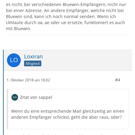
es nicht, bei verschiedenen Bluewin-Empfängern, nicht nur
bei einer Adresse. An andere Empfänger, welche nicht bei
Bluewin sind, kann ich noch normal senden. Wenn ich
Umlaute durch oa, ae oder ue ersetze, funktioniert es auch
mit Bluewin.
Loxiran
Mitglied
#4
1. Oktober 2018 um 18:02
Zitat von sappel
Wenn du eine entsprechende Mail gleichzeitig an einen
anderen Empfänger schickst, geht die aber raus, oder?