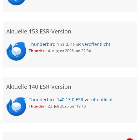
Aktuelle 153 ESR-Version
Thunderbird 153.0.2 ESR veröffentlicht
Thunder
4. August 2026 um 22:34
Aktuelle 140 ESR-Version
Thunderbird 140.13.0 ESR veröffentlicht
Thunder
22. Juli 2026 um 19:16