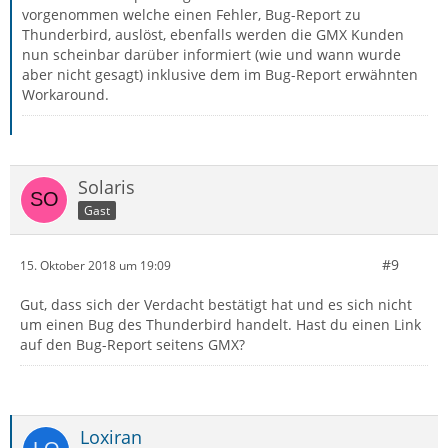
vorgenommen welche einen Fehler, Bug-Report zu
Thunderbird, auslöst, ebenfalls werden die GMX Kunden
nun scheinbar darüber informiert (wie und wann wurde
aber nicht gesagt) inklusive dem im Bug-Report erwähnten
Workaround.
Solaris
Gast
#9
15. Oktober 2018 um 19:09
Gut, dass sich der Verdacht bestätigt hat und es sich nicht
um einen Bug des Thunderbird handelt. Hast du einen Link
auf den Bug-Report seitens GMX?
Loxiran