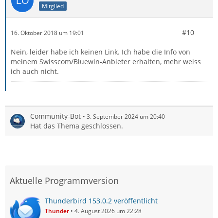
Mitglied
#10
16. Oktober 2018 um 19:01
Nein, leider habe ich keinen Link. Ich habe die Info von
meinem Swisscom/Bluewin-Anbieter erhalten, mehr weiss
ich auch nicht.
Community-Bot
3. September 2024 um 20:40
Hat das Thema geschlossen.
Aktuelle Programmversion
Thunderbird 153.0.2 veröffentlicht
Thunder
4. August 2026 um 22:28