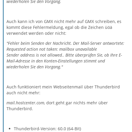
wiederholen Sie den Vorgang.
Auch kann ich von GMX nicht mehr auf GMX schreiben, es
kommt diese Fehlermeldung, egal ob die Zeichen üöä
verwendet werden oder nicht:
"Fehler beim Senden der Nachricht. Der Mail-Server antwortete:
Requested action not taken: mailbox unavailable
Sender address is not allowed.. Bitte überprüfen Sie, ob Ihre E-
Mail-Adresse in den Konten-Einstellungen stimmt und
wiederholen Sie den Vorgang."
Auch funktioniert mein Webseitenmail über Thunderbird
auch nicht mehr:
mail.hostcenter.com,
dort geht gar nichts mehr über
Thunderbird.
Thunderbird-Version: 60.0 (64-Bit)