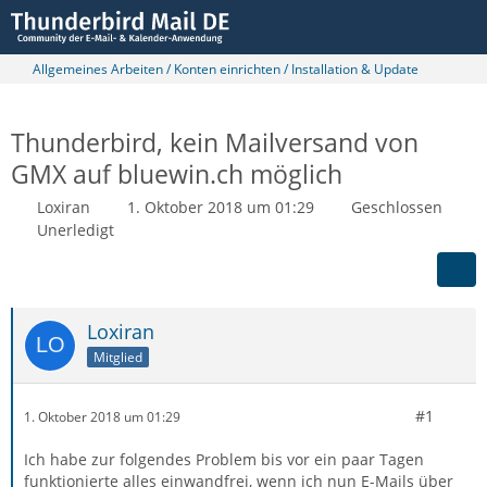
Allgemeines Arbeiten / Konten einrichten / Installation & Update
Thunderbird, kein Mailversand von
GMX auf bluewin.ch möglich
Loxiran
1. Oktober 2018 um 01:29
Geschlossen
Unerledigt
Loxiran
Mitglied
#1
1. Oktober 2018 um 01:29
Ich habe zur folgendes Problem bis vor ein paar Tagen
funktionierte alles einwandfrei, wenn ich nun E-Mails über