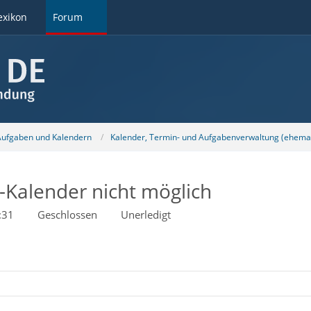
exikon
Forum
 Aufgaben und Kalendern
Kalender, Termin- und Aufgabenverwaltung (ehemal
Kalender nicht möglich
:31
Geschlossen
Unerledigt