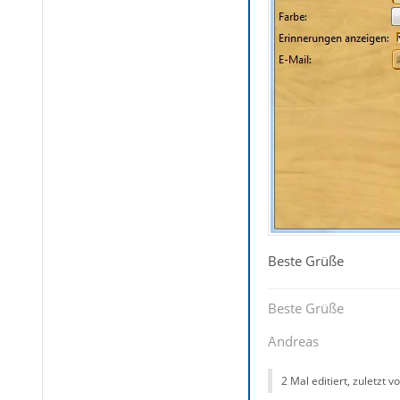
Beste Grüße
Beste Grüße
Andreas
2 Mal editiert, zuletzt v