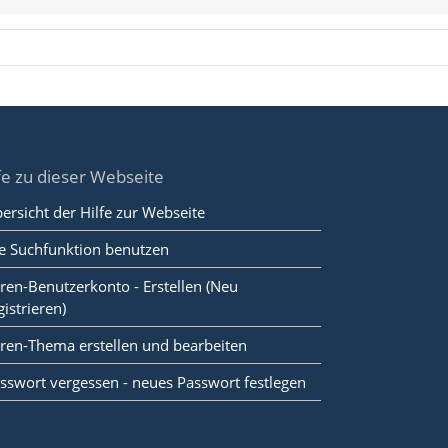
fe zu dieser Webseite
ersicht der Hilfe zur Webseite
e Suchfunktion benutzen
ren-Benutzerkonto - Erstellen (Neu
gistrieren)
ren-Thema erstellen und bearbeiten
sswort vergessen - neues Passwort festlegen