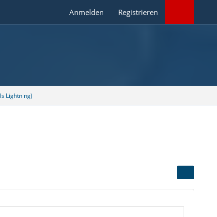
Anmelden
Registrieren
s Lightning)