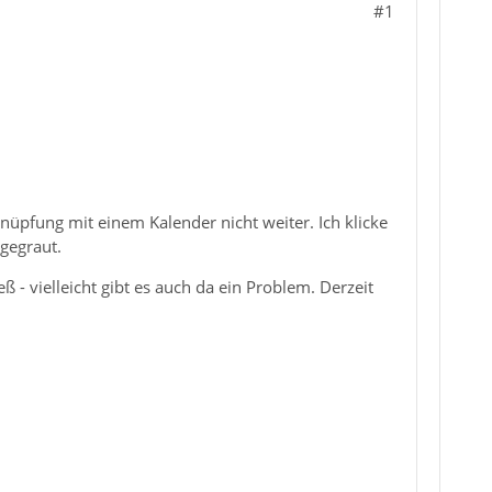
#1
nüpfung mit einem Kalender nicht weiter. Ich klicke
sgegraut.
eß - vielleicht gibt es auch da ein Problem. Derzeit