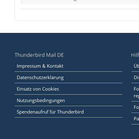
Thunderbird Mail DE
Hil
Impressum & Kontakt
Üb
Datenschutzerklärung
Di
Einsatz von Cookies
Fo
re
Nutzungsbedingungen
Fo
Spendenaufruf für Thunderbird
Pa