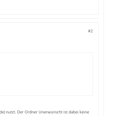
#2
de) nutzt. Der Ordner Unerwünscht ist dabei keine