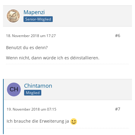
Mapenzi
Senior-Mitglied
#6
18. November 2018 um 17:27
Benutzt du es denn?
Wenn nicht, dann würde ich es déinstallieren.
Chintamon
Mitglied
#7
19. November 2018 um 07:15
Ich brauche die Erweiterung ja