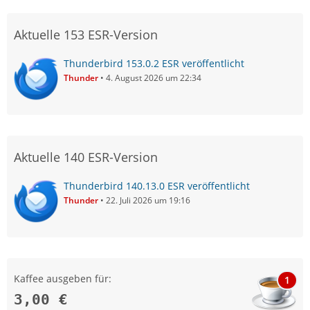
Aktuelle 153 ESR-Version
Thunderbird 153.0.2 ESR veröffentlicht
Thunder
4. August 2026 um 22:34
Aktuelle 140 ESR-Version
Thunderbird 140.13.0 ESR veröffentlicht
Thunder
22. Juli 2026 um 19:16
Kaffee ausgeben für:
1
3,00 €