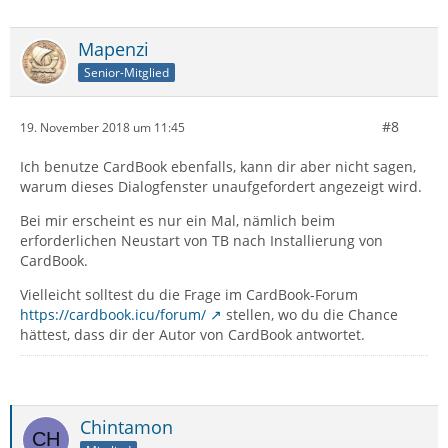
Mapenzi
Senior-Mitglied
#8
19. November 2018 um 11:45
Ich benutze CardBook ebenfalls, kann dir aber nicht sagen,
warum dieses Dialogfenster unaufgefordert angezeigt wird.
Bei mir erscheint es nur ein Mal, nämlich beim
erforderlichen Neustart von TB nach Installierung von
CardBook.
Vielleicht solltest du die Frage im CardBook-Forum
https://cardbook.icu/forum/
stellen, wo du die Chance
hättest, dass dir der Autor von CardBook antwortet.
Chintamon