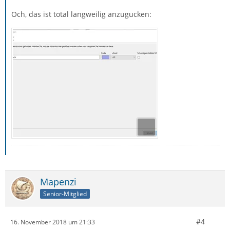
Och, das ist total langweilig anzugucken:
Mapenzi
Senior-Mitglied
#4
16. November 2018 um 21:33