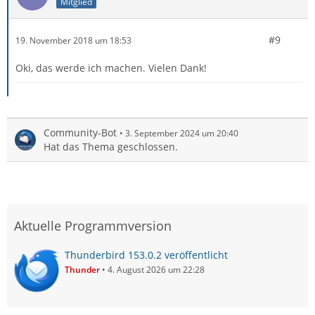
Mitglied
#9
19. November 2018 um 18:53
Oki, das werde ich machen. Vielen Dank!
Community-Bot
3. September 2024 um 20:40
Hat das Thema geschlossen.
Aktuelle Programmversion
Thunderbird 153.0.2 veröffentlicht
Thunder
4. August 2026 um 22:28