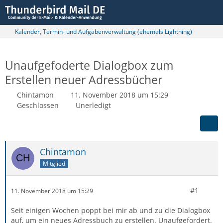
Kalender, Termin- und Aufgabenverwaltung (ehemals Lightning)
Unaufgefoderte Dialogbox zum
Erstellen neuer Adressbücher
Chintamon
11. November 2018 um 15:29
Geschlossen
Unerledigt
Chintamon
Mitglied
#1
11. November 2018 um 15:29
Seit einigen Wochen poppt bei mir ab und zu die Dialogbox
auf, um ein neues Adressbuch zu erstellen. Unaufgefordert.