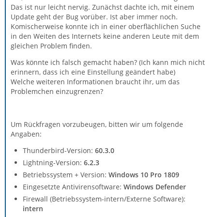
Das ist nur leicht nervig. Zunächst dachte ich, mit einem
Update geht der Bug vorüber. Ist aber immer noch.
Komischerweise konnte ich in einer oberflächlichen Suche
in den Weiten des Internets keine anderen Leute mit dem
gleichen Problem finden.
Was könnte ich falsch gemacht haben? (Ich kann mich nicht
erinnern, dass ich eine Einstellung geändert habe)
Welche weiteren Informationen braucht ihr, um das
Problemchen einzugrenzen?
Um Rückfragen vorzubeugen, bitten wir um folgende
Angaben:
Thunderbird-Version:
60.3.0
Lightning-Version:
6.2.3
Betriebssystem + Version:
Windows 10 Pro
1809
Eingesetzte Antivirensoftware:
Windows Defender
Firewall (Betriebssystem-intern/Externe Software):
intern