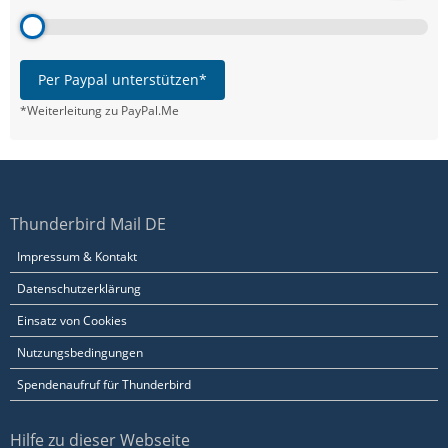
Per Paypal unterstützen*
*Weiterleitung zu PayPal.Me
Thunderbird Mail DE
Impressum & Kontakt
Datenschutzerklärung
Einsatz von Cookies
Nutzungsbedingungen
Spendenaufruf für Thunderbird
Hilfe zu dieser Webseite