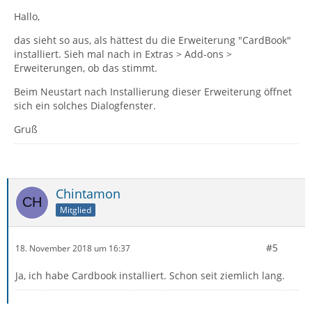
Hallo,
das sieht so aus, als hättest du die Erweiterung "CardBook"
installiert. Sieh mal nach in Extras > Add-ons >
Erweiterungen, ob das stimmt.
Beim Neustart nach Installierung dieser Erweiterung öffnet
sich ein solches Dialogfenster.
Gruß
Chintamon
Mitglied
#5
18. November 2018 um 16:37
Ja, ich habe Cardbook installiert. Schon seit ziemlich lang.