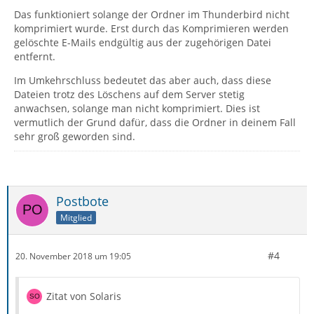
Das funktioniert solange der Ordner im Thunderbird nicht
komprimiert wurde. Erst durch das Komprimieren werden
gelöschte E-Mails endgültig aus der zugehörigen Datei
entfernt.
Im Umkehrschluss bedeutet das aber auch, dass diese
Dateien trotz des Löschens auf dem Server stetig
anwachsen, solange man nicht komprimiert. Dies ist
vermutlich der Grund dafür, dass die Ordner in deinem Fall
sehr groß geworden sind.
Postbote
Mitglied
#4
20. November 2018 um 19:05
Zitat von Solaris