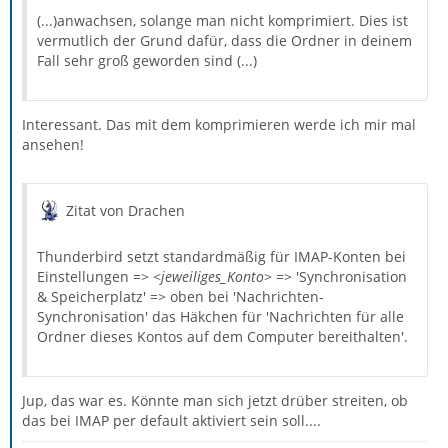
(...)anwachsen, solange man nicht komprimiert. Dies ist
vermutlich der Grund dafür, dass die Ordner in deinem
Fall sehr groß geworden sind (...)
Interessant. Das mit dem komprimieren werde ich mir mal
ansehen!
Zitat von Drachen
Thunderbird setzt standardmäßig für IMAP-Konten bei
Einstellungen => <
jeweiliges_Konto
> => 'Synchronisation
& Speicherplatz' => oben bei 'Nachrichten-
Synchronisation' das Häkchen für 'Nachrichten für alle
Ordner dieses Kontos auf dem Computer bereithalten'.
Jup, das war es. Könnte man sich jetzt drüber streiten, ob
das bei IMAP per default aktiviert sein soll....