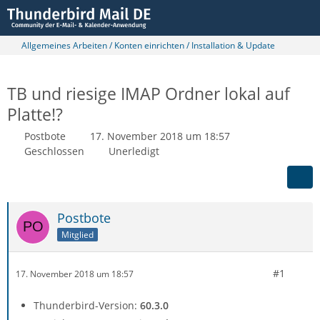
Allgemeines Arbeiten / Konten einrichten / Installation & Update
TB und riesige IMAP Ordner lokal auf
Platte!?
Postbote
17. November 2018 um 18:57
Geschlossen
Unerledigt
Postbote
Mitglied
#1
17. November 2018 um 18:57
Thunderbird-Version:
60.3.0