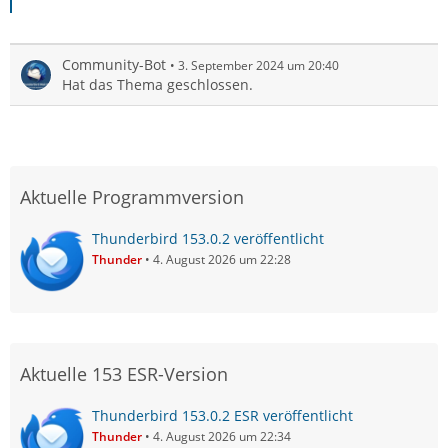
Community-Bot
3. September 2024 um 20:40
Hat das Thema geschlossen.
Aktuelle Programmversion
Thunderbird 153.0.2 veröffentlicht
Thunder
4. August 2026 um 22:28
Aktuelle 153 ESR-Version
Thunderbird 153.0.2 ESR veröffentlicht
Thunder
4. August 2026 um 22:34