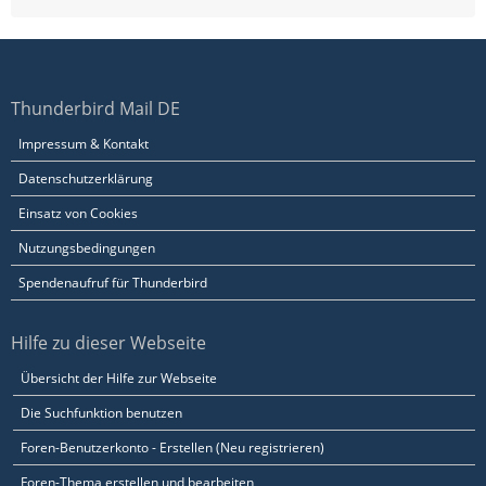
Thunderbird Mail DE
Impressum & Kontakt
Datenschutzerklärung
Einsatz von Cookies
Nutzungsbedingungen
Spendenaufruf für Thunderbird
Hilfe zu dieser Webseite
Übersicht der Hilfe zur Webseite
Die Suchfunktion benutzen
Foren-Benutzerkonto - Erstellen (Neu registrieren)
Foren-Thema erstellen und bearbeiten