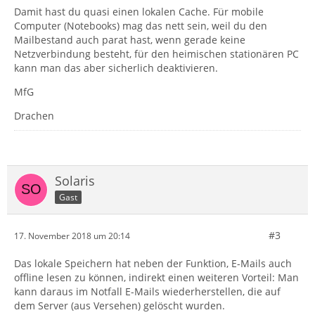
Damit hast du quasi einen lokalen Cache. Für mobile
Computer (Notebooks) mag das nett sein, weil du den
Mailbestand auch parat hast, wenn gerade keine
Netzverbindung besteht, für den heimischen stationären PC
kann man das aber sicherlich deaktivieren.
MfG
Drachen
Solaris
Gast
#3
17. November 2018 um 20:14
Das lokale Speichern hat neben der Funktion, E-Mails auch
offline lesen zu können, indirekt einen weiteren Vorteil: Man
kann daraus im Notfall E-Mails wiederherstellen, die auf
dem Server (aus Versehen) gelöscht wurden.