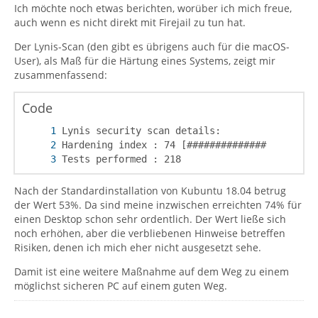
Ich möchte noch etwas berichten, worüber ich mich freue,
auch wenn es nicht direkt mit Firejail zu tun hat.
Der Lynis-Scan (den gibt es übrigens auch für die macOS-
User), als Maß für die Härtung eines Systems, zeigt mir
zusammenfassend:
Code
Tests performed : 218
Nach der Standardinstallation von Kubuntu 18.04 betrug
der Wert 53%. Da sind meine inzwischen erreichten 74% für
einen Desktop schon sehr ordentlich. Der Wert ließe sich
noch erhöhen, aber die verbliebenen Hinweise betreffen
Risiken, denen ich mich eher nicht ausgesetzt sehe.
Damit ist eine weitere Maßnahme auf dem Weg zu einem
möglichst sicheren PC auf einem guten Weg.