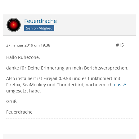
Feuerdrache
Senior-Mitglied
#15
27. Januar 2019 um 19:38
Hallo Ruhezone,
danke für Deine Erinnerung an mein Berichtsversprechen.
Also installiert ist Firejail 0.9.54 und es funktioniert mit
Firefox, SeaMonkey und Thunderbird, nachdem ich
das
umgesetzt habe.
Gruß
Feuerdrache