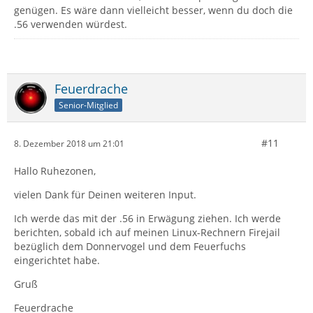
genügen. Es wäre dann vielleicht besser, wenn du doch die
.56 verwenden würdest.
Feuerdrache
Senior-Mitglied
#11
8. Dezember 2018 um 21:01
Hallo Ruhezonen,
vielen Dank für Deinen weiteren Input.
Ich werde das mit der .56 in Erwägung ziehen. Ich werde
berichten, sobald ich auf meinen Linux-Rechnern Firejail
bezüglich dem Donnervogel und dem Feuerfuchs
eingerichtet habe.
Gruß
Feuerdrache