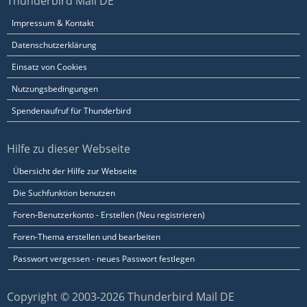
Thunderbird Mail DE
Impressum & Kontakt
Datenschutzerklärung
Einsatz von Cookies
Nutzungsbedingungen
Spendenaufruf für Thunderbird
Hilfe zu dieser Webseite
Übersicht der Hilfe zur Webseite
Die Suchfunktion benutzen
Foren-Benutzerkonto - Erstellen (Neu registrieren)
Foren-Thema erstellen und bearbeiten
Passwort vergessen - neues Passwort festlegen
Copyright © 2003-2026 Thunderbird Mail DE