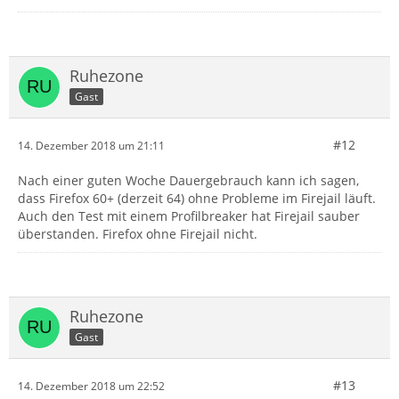
Ruhezone
Gast
#12
14. Dezember 2018 um 21:11
Nach einer guten Woche Dauergebrauch kann ich sagen,
dass Firefox 60+ (derzeit 64) ohne Probleme im Firejail läuft.
Auch den Test mit einem Profilbreaker hat Firejail sauber
überstanden. Firefox ohne Firejail nicht.
Ruhezone
Gast
#13
14. Dezember 2018 um 22:52