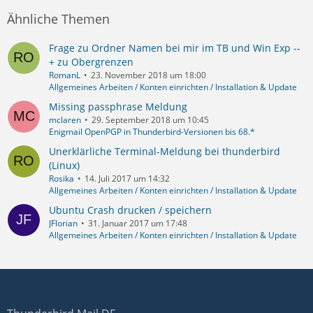
Ähnliche Themen
Frage zu Ordner Namen bei mir im TB und Win Exp --
+ zu Obergrenzen
RomanL
23. November 2018 um 18:00
Allgemeines Arbeiten / Konten einrichten / Installation & Update
Missing passphrase Meldung
mclaren
29. September 2018 um 10:45
Enigmail OpenPGP in Thunderbird-Versionen bis 68.*
Unerklärliche Terminal-Meldung bei thunderbird
(Linux)
Rosika
14. Juli 2017 um 14:32
Allgemeines Arbeiten / Konten einrichten / Installation & Update
Ubuntu Crash drucken / speichern
JFlorian
31. Januar 2017 um 17:48
Allgemeines Arbeiten / Konten einrichten / Installation & Update