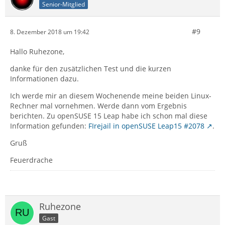
Senior-Mitglied
#9
8. Dezember 2018 um 19:42
Hallo Ruhezone,
danke für den zusätzlichen Test und die kurzen
Informationen dazu.
Ich werde mir an diesem Wochenende meine beiden Linux-
Rechner mal vornehmen. Werde dann vom Ergebnis
berichten. Zu openSUSE 15 Leap habe ich schon mal diese
Information gefunden:
FIrejail in openSUSE Leap15 #2078
.
Gruß
Feuerdrache
Ruhezone
Gast