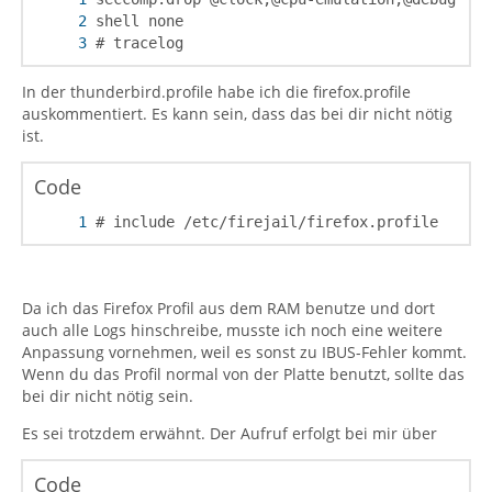
# tracelog
In der thunderbird.profile habe ich die firefox.profile
auskommentiert. Es kann sein, dass das bei dir nicht nötig
ist.
Code
# include /etc/firejail/firefox.profile
Da ich das Firefox Profil aus dem RAM benutze und dort
auch alle Logs hinschreibe, musste ich noch eine weitere
Anpassung vornehmen, weil es sonst zu IBUS-Fehler kommt.
Wenn du das Profil normal von der Platte benutzt, sollte das
bei dir nicht nötig sein.
Es sei trotzdem erwähnt. Der Aufruf erfolgt bei mir über
Code