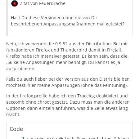
Zitat von Feuerdrache
Hast Du diese Versionen ohne die von Dir
beschriebenen Anpassungsmaßnahmen mal getestet?
Nein, ich verwende die 0.9.52 aus der Distribution. Bei mir
funktionieren Firefox und Thunderbird damit in Firejail.
Firefox habe ich intensiver getestet. Es kann sein, dass die
.56 keine Anpassungen mehr benötigt. Du kannst es ja
ausprobieren.
Falls du auch lieber bei der Version aus den Distris bleiben
möchtest, hier meine Anpassungen (ohne das Feintuning).
In der firefox.profile habe ich den Tracelog deaktiviert und
seccomb ohne chroot gesetzt. Dazu muss man die anderen
Optionen dann einzeln anführen, was die Zeile etwas lang
macht.
Code