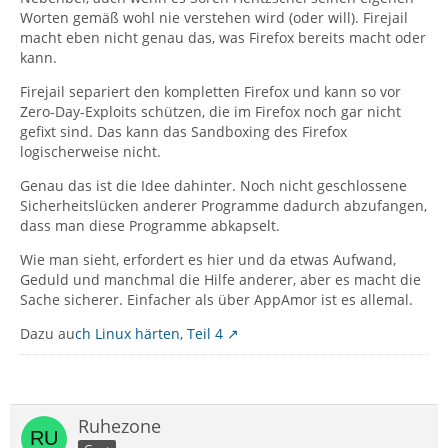
Worten gemäß wohl nie verstehen wird (oder will). Firejail
macht eben nicht genau das, was Firefox bereits macht oder
kann.
Firejail separiert den kompletten Firefox und kann so vor
Zero-Day-Exploits schützen, die im Firefox noch gar nicht
gefixt sind. Das kann das Sandboxing des Firefox
logischerweise nicht.
Genau das ist die Idee dahinter. Noch nicht geschlossene
Sicherheitslücken anderer Programme dadurch abzufangen,
dass man diese Programme abkapselt.
Wie man sieht, erfordert es hier und da etwas Aufwand,
Geduld und manchmal die Hilfe anderer, aber es macht die
Sache sicherer. Einfacher als über AppAmor ist es allemal.
Dazu au
ch Linux härten, Teil 4
Ruhezone