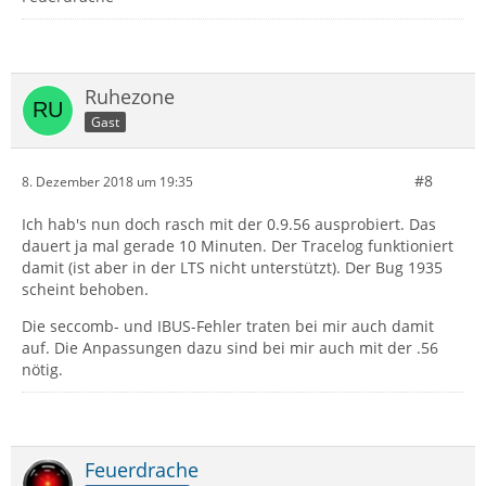
Ruhezone
Gast
#8
8. Dezember 2018 um 19:35
Ich hab's nun doch rasch mit der 0.9.56 ausprobiert. Das
dauert ja mal gerade 10 Minuten. Der Tracelog funktioniert
damit (ist aber in der LTS nicht unterstützt). Der Bug 1935
scheint behoben.
Die seccomb- und IBUS-Fehler traten bei mir auch damit
auf. Die Anpassungen dazu sind bei mir auch mit der .56
nötig.
Feuerdrache