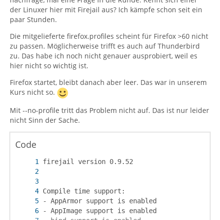
der Linuxer hier mit Firejail aus? Ich kämpfe schon seit ein
paar Stunden.
Die mitgelieferte firefox.profiles scheint für Firefox >60 nicht
zu passen. Möglicherweise trifft es auch auf Thunderbird
zu. Das habe ich noch nicht genauer ausprobiert, weil es
hier nicht so wichtig ist.
Firefox startet, bleibt danach aber leer. Das war in unserem
Kurs nicht so.
Mit --no-profile tritt das Problem nicht auf. Das ist nur leider
nicht Sinn der Sache.
Code