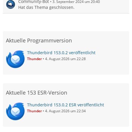
Community-Bot
3. September 2024 um 20:40
Hat das Thema geschlossen.
Aktuelle Programmversion
Thunderbird 153.0.2 veröffentlicht
Thunder
4. August 2026 um 22:28
Aktuelle 153 ESR-Version
Thunderbird 153.0.2 ESR veröffentlicht
Thunder
4. August 2026 um 22:34