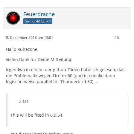
Feuerdrache
Senior-Mitglied
#5
8. Dezember 2018 um 13:01
Hallo Ruhezone,
vielen Dank für Deine Mitteilung.
Irgendwo in einem der github-Fäden habe ich gelesen, dass
die Problematik wegen Firefox 60 (und ich denke dann
logischerweise parallel für Thunderbird 60) ...
Zitat
This will be fixed in 0.9.54.