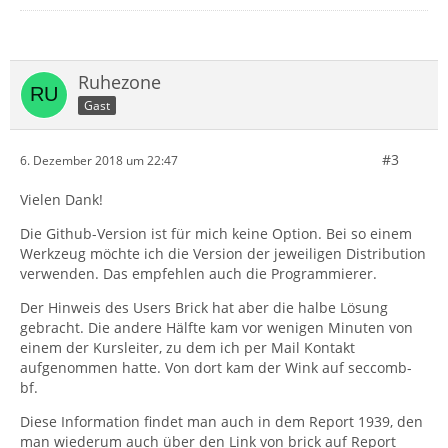
Ruhezone
Gast
#3
6. Dezember 2018 um 22:47
Vielen Dank!
Die Github-Version ist für mich keine Option. Bei so einem
Werkzeug möchte ich die Version der jeweiligen Distribution
verwenden. Das empfehlen auch die Programmierer.
Der Hinweis des Users Brick hat aber die halbe Lösung
gebracht. Die andere Hälfte kam vor wenigen Minuten von
einem der Kursleiter, zu dem ich per Mail Kontakt
aufgenommen hatte. Von dort kam der Wink auf seccomb-
bf.
Diese Information findet man auch in dem Report 1939, den
man wiederum auch über den Link von brick auf Report