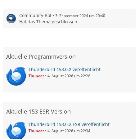
Community-Bot
3. September 2024 um 20:40
Hat das Thema geschlossen.
Aktuelle Programmversion
Thunderbird 153.0.2 veröffentlicht
Thunder
4. August 2026 um 22:28
Aktuelle 153 ESR-Version
Thunderbird 153.0.2 ESR veröffentlicht
Thunder
4. August 2026 um 22:34