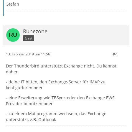
Stefan
Ruhezone
Gast
#4
13. Februar 2019 um 11:56
Der Thunderbird unterstützt Exchange nicht. Du kannst
daher
- deine IT bitten, den Exchange-Server für IMAP zu
konfigurieren oder
- eine Erweiterung wie TBSync oder den Exchange EWS
Provider benutzen oder
- zu einem Mailprogramm wechseln, das Exchange
unterstützt, z.B. Outloook