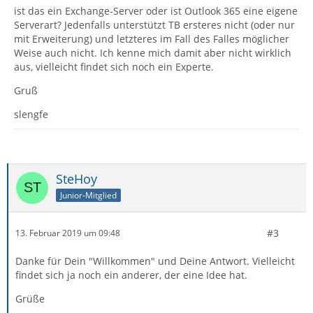
ist das ein Exchange-Server oder ist Outlook 365 eine eigene
Serverart? Jedenfalls unterstützt TB ersteres nicht (oder nur
mit Erweiterung) und letzteres im Fall des Falles möglicher
Weise auch nicht. Ich kenne mich damit aber nicht wirklich
aus, vielleicht findet sich noch ein Experte.
Gruß
slengfe
SteHoy
Junior-Mitglied
#3
13. Februar 2019 um 09:48
Danke für Dein "Willkommen" und Deine Antwort. Vielleicht
findet sich ja noch ein anderer, der eine Idee hat.
Grüße