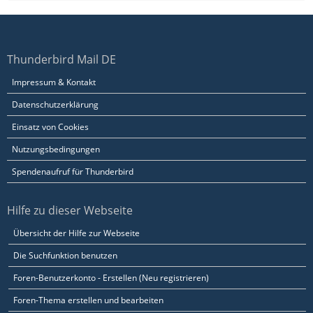
Thunderbird Mail DE
Impressum & Kontakt
Datenschutzerklärung
Einsatz von Cookies
Nutzungsbedingungen
Spendenaufruf für Thunderbird
Hilfe zu dieser Webseite
Übersicht der Hilfe zur Webseite
Die Suchfunktion benutzen
Foren-Benutzerkonto - Erstellen (Neu registrieren)
Foren-Thema erstellen und bearbeiten