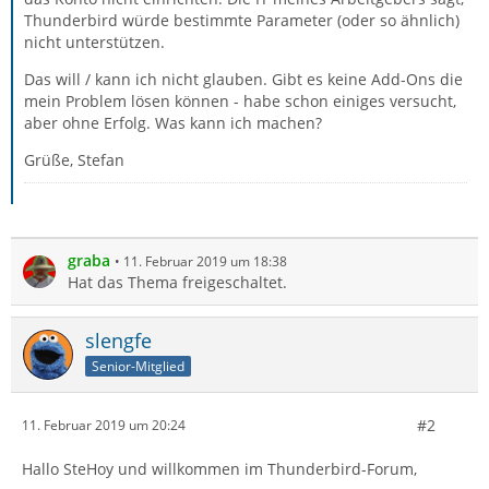
Thunderbird würde bestimmte Parameter (oder so ähnlich)
nicht unterstützen.
Das will / kann ich nicht glauben. Gibt es keine Add-Ons die
mein Problem lösen können - habe schon einiges versucht,
aber ohne Erfolg. Was kann ich machen?
Grüße, Stefan
graba
11. Februar 2019 um 18:38
Hat das Thema freigeschaltet.
slengfe
Senior-Mitglied
#2
11. Februar 2019 um 20:24
Hallo SteHoy und willkommen im Thunderbird-Forum,