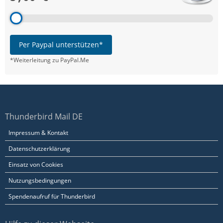
Per Paypal unterstützen*
*Weiterleitung zu PayPal.Me
Thunderbird Mail DE
Impressum & Kontakt
Datenschutzerklärung
Einsatz von Cookies
Nutzungsbedingungen
Spendenaufruf für Thunderbird