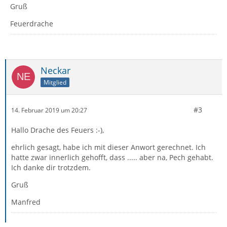
Gruß
Feuerdrache
Neckar
Mitglied
#3
14. Februar 2019 um 20:27
Hallo Drache des Feuers :-),
ehrlich gesagt, habe ich mit dieser Anwort gerechnet. Ich
hatte zwar innerlich gehofft, dass ..... aber na, Pech gehabt.
Ich danke dir trotzdem.
Gruß
Manfred