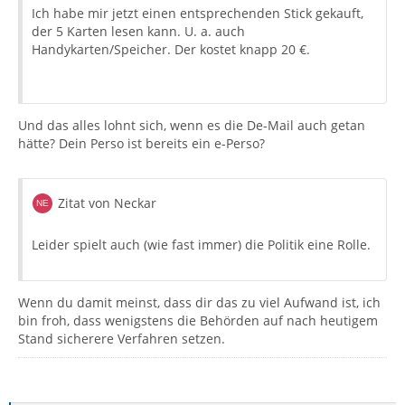
Ich habe mir jetzt einen entsprechenden Stick gekauft,
der 5 Karten lesen kann. U. a. auch
Handykarten/Speicher. Der kostet knapp 20 €.
Und das alles lohnt sich, wenn es die De-Mail auch getan
hätte? Dein Perso ist bereits ein e-Perso?
Zitat von Neckar
Leider spielt auch (wie fast immer) die Politik eine Rolle.
Wenn du damit meinst, dass dir das zu viel Aufwand ist, ich
bin froh, dass wenigstens die Behörden auf nach heutigem
Stand sicherere Verfahren setzen.