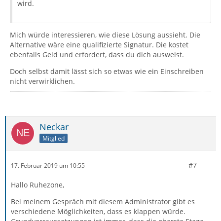
wird.
Mich würde interessieren, wie diese Lösung aussieht. Die
Alternative wäre eine qualifizierte Signatur. Die kostet
ebenfalls Geld und erfordert, dass du dich ausweist.
Doch selbst damit lässt sich so etwas wie ein Einschreiben
nicht verwirklichen.
Neckar
Mitglied
#7
17. Februar 2019 um 10:55
Hallo Ruhezone,
Bei meinem Gespräch mit diesem Administrator gibt es
verschiedene Möglichkeiten, dass es klappen würde.