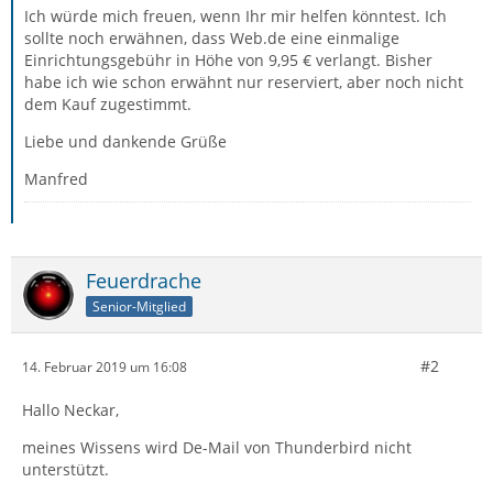
Ich würde mich freuen, wenn Ihr mir helfen könntest. Ich
sollte noch erwähnen, dass Web.de eine einmalige
Einrichtungsgebühr in Höhe von 9,95 € verlangt. Bisher
habe ich wie schon erwähnt nur reserviert, aber noch nicht
dem Kauf zugestimmt.
Liebe und dankende Grüße
Manfred
Feuerdrache
Senior-Mitglied
#2
14. Februar 2019 um 16:08
Hallo Neckar,
meines Wissens wird De-Mail von Thunderbird nicht
unterstützt.