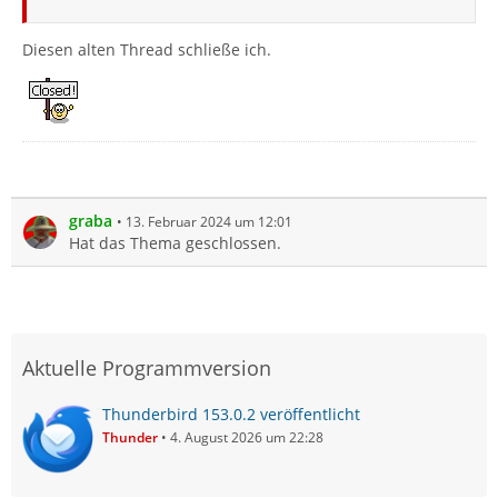
Diesen alten Thread schließe ich.
graba
13. Februar 2024 um 12:01
Hat das Thema geschlossen.
Aktuelle Programmversion
Thunderbird 153.0.2 veröffentlicht
Thunder
4. August 2026 um 22:28