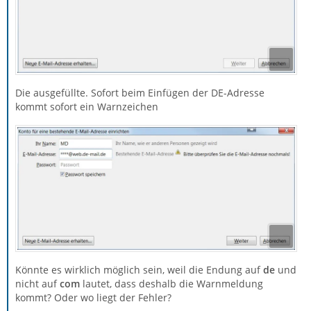
Die ausgefüllte. Sofort beim Einfügen der DE-Adresse
kommt sofort ein Warnzeichen
Könnte es wirklich möglich sein, weil die Endung auf
de
und
nicht auf
com
lautet, dass deshalb die Warnmeldung
kommt? Oder wo liegt der Fehler?