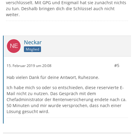
verschlüsselt. Mit GPG und Enigmail hat sie zunächst nichts
zu tun. Deshalb bringen dich die Schlüssel auch nicht
weiter.
Neckar
Mitglied
#5
15. Februar 2019 um 20:08
Hab vielen Dank für deine Antwort, Ruhezone.
Ich habe mich so oder so entschieden, diese reservierte E-
Mail nicht zu nutzen. Das Gespräch mit dem
Chefadministrator der Rentenversicherung endete nach ca.
50 Minuten und mir wurde versprochen, dass nach einer
Lösung gesucht wird.