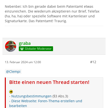
Nebenbei: Ich bin gerade dabei beim Patentamt etwas
einzureichen. Die wiederum akzeptieren nur Brief, Telefax
(ha, ha, ha) oder spezielle Software mit Kartenleser und
Signaturkarte. Das Patentamt! Traurig.
graba
Globaler Moderator
#12
13. Februar 2024 um 12:00
Clempi
Bitte einen neuen Thread starten!
-
Nutzungsbestimmungen
(§3 Abs.3)
-
Diese Webseite: Foren-Thema erstellen und
bearbeiten