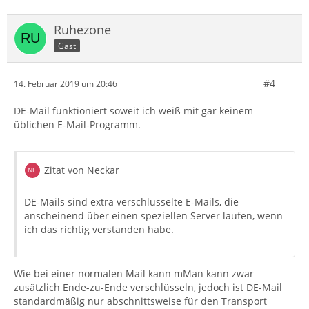
Ruhezone
Gast
#4
14. Februar 2019 um 20:46
DE-Mail funktioniert soweit ich weiß mit gar keinem
üblichen E-Mail-Programm.
Zitat von Neckar
DE-Mails sind extra verschlüsselte E-Mails, die
anscheinend über einen speziellen Server laufen, wenn
ich das richtig verstanden habe.
Wie bei einer normalen Mail kann mMan kann zwar
zusätzlich Ende-zu-Ende verschlüsseln, jedoch ist DE-Mail
standardmäßig nur abschnittsweise für den Transport