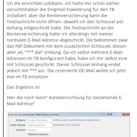
ich die einrichten soll/kann. Ich hatte mir schon vorher
vorsichtshalber die Enigmail Erweiterung für den TB
installiert, aber die Rentenversicherung kann die
Testnachricht nicht öffnen, obwohl ich den Schlüssel per
Anhang mitgeschickt habe. Die Testnachricht an die
Rentenversicherung hatte ich allerdings mit meiner
normalen E-Mail Adresse abgeschickt. Die bekommen zwar
das Pdf-Dokument mit dem zusätzlichen Schlüssel, diesen
aber als "***.dat"-Endung. Da ich selbst mehrere E-Mail
Adressen im TB konfiguriert habe, habe ich mir selbst eine
mit Schlüssel geschickt. Dieser Schlüssel Anhang endet
jedoch mit ***.asc. Die reservierte DE-Mail wollte ich jetzt
mal im TB einsetzen
Das Ergebnis ist
Hier die noch leere" Kontoeinrichtung für bestehende E-
Mail Adresse"