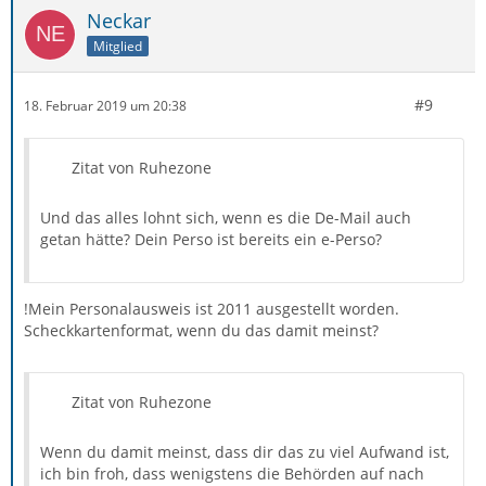
Neckar
Mitglied
#9
18. Februar 2019 um 20:38
Zitat von Ruhezone
Und das alles lohnt sich, wenn es die De-Mail auch
getan hätte? Dein Perso ist bereits ein e-Perso?
!Mein Personalausweis ist 2011 ausgestellt worden.
Scheckkartenformat, wenn du das damit meinst?
Zitat von Ruhezone
Wenn du damit meinst, dass dir das zu viel Aufwand ist,
ich bin froh, dass wenigstens die Behörden auf nach