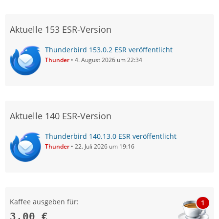
Aktuelle 153 ESR-Version
Thunderbird 153.0.2 ESR veröffentlicht
Thunder
4. August 2026 um 22:34
Aktuelle 140 ESR-Version
Thunderbird 140.13.0 ESR veröffentlicht
Thunder
22. Juli 2026 um 19:16
Kaffee ausgeben für:
1
3,00 €