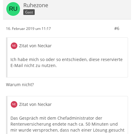
Ruhezone
Gast
#6
16. Februar 2019 um 11:17
Zitat von Neckar
Ich habe mich so oder so entschieden, diese reservierte
E-Mail nicht zu nutzen.
Warum nicht?
Zitat von Neckar
Das Gespräch mit dem Chefadministrator der
Rentenversicherung endete nach ca. 50 Minuten und
mir wurde versprochen, dass nach einer Lösung gesucht