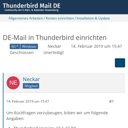
Allgemeines Arbeiten / Konten einrichten / Installation & Update
DE-Mail in Thunderbird einrichten
Neckar
14. Februar 2019 um 15:47
60.*
Windows
Geschlossen
Unerledigt
Neckar
Mitglied
#1
14. Februar 2019 um 15:47
Um Rückfragen vorzubeugen, bitten wir um folgende
Angaben: