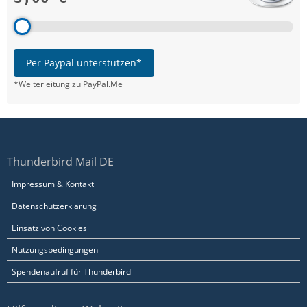
Per Paypal unterstützen*
*Weiterleitung zu PayPal.Me
Thunderbird Mail DE
Impressum & Kontakt
Datenschutzerklärung
Einsatz von Cookies
Nutzungsbedingungen
Spendenaufruf für Thunderbird