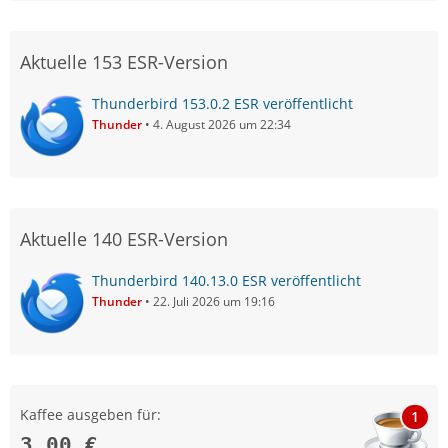
Aktuelle 153 ESR-Version
Thunderbird 153.0.2 ESR veröffentlicht
Thunder
4. August 2026 um 22:34
Aktuelle 140 ESR-Version
Thunderbird 140.13.0 ESR veröffentlicht
Thunder
22. Juli 2026 um 19:16
Kaffee ausgeben für:
1
3,00 €