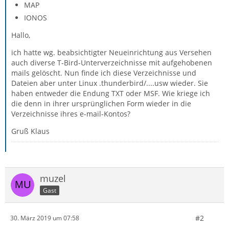
MAP
IONOS
Hallo,
ich hatte wg. beabsichtigter Neueinrichtung aus Versehen
auch diverse T-Bird-Unterverzeichnisse mit aufgehobenen
mails gelöscht. Nun finde ich diese Verzeichnisse und
Dateien aber unter Linux .thunderbird/....usw wieder. Sie
haben entweder die Endung TXT oder MSF. Wie kriege ich
die denn in ihrer ursprünglichen Form wieder in die
Verzeichnisse ihres e-mail-Kontos?
Gruß Klaus
muzel
Gast
#2
30. März 2019 um 07:58