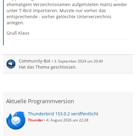
ehemaligem Verzeichnisnamen aufgelisteten mails) wieder
unter T-Bird importieren. Musste nur vorher das
entsprechende - vorher gelöschte Unterverzeichnis
anlegen.
Gruß Klaus
Community-Bot
3. September 2024 um 20:40
Hat das Thema geschlossen.
Aktuelle Programmversion
Thunderbird 153.0.2 veröffentlicht
Thunder
4. August 2026 um 22:28