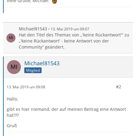
Viele Grüße, Michael
Michael81543
13. Mai 2019 um 09:07
Hat den Titel des Themas von „'keine Rückantwort'“ zu
„'keine Rückantwort' - keine Antwort von der
Community“ geändert.
Michael81543
Mitglied
#2
13. Mai 2019 um 09:08
Hallo,
gibt es hier niemand, der auf meinen Beitrag eine Antwort
hat???
Gruß