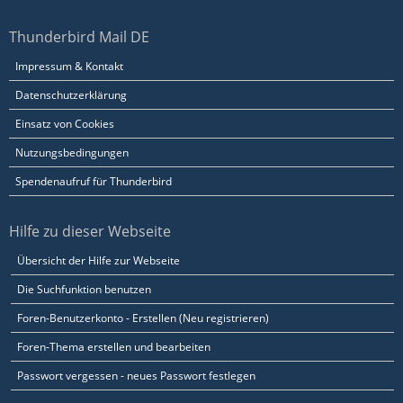
Thunderbird Mail DE
Impressum & Kontakt
Datenschutzerklärung
Einsatz von Cookies
Nutzungsbedingungen
Spendenaufruf für Thunderbird
Hilfe zu dieser Webseite
Übersicht der Hilfe zur Webseite
Die Suchfunktion benutzen
Foren-Benutzerkonto - Erstellen (Neu registrieren)
Foren-Thema erstellen und bearbeiten
Passwort vergessen - neues Passwort festlegen