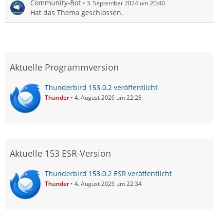
Community-Bot
3. September 2024 um 20:40
Hat das Thema geschlossen.
Aktuelle Programmversion
Thunderbird 153.0.2 veröffentlicht
Thunder
4. August 2026 um 22:28
Aktuelle 153 ESR-Version
Thunderbird 153.0.2 ESR veröffentlicht
Thunder
4. August 2026 um 22:34