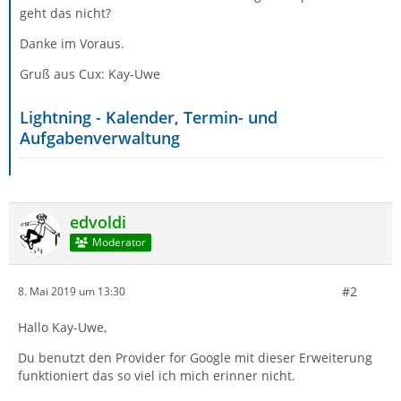
geht das nicht?
Danke im Voraus.
Gruß aus Cux: Kay-Uwe
Lightning - Kalender, Termin- und
Aufgabenverwaltung
edvoldi
Moderator
#2
8. Mai 2019 um 13:30
Hallo Kay-Uwe,
Du benutzt den Provider for Google mit dieser Erweiterung
funktioniert das so viel ich mich erinner nicht.