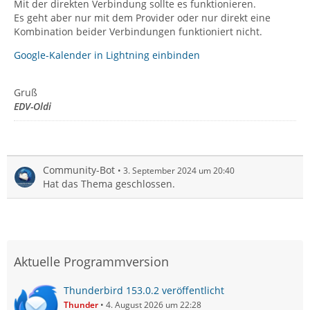
Mit der direkten Verbindung sollte es funktionieren.
Es geht aber nur mit dem Provider oder nur direkt eine
Kombination beider Verbindungen funktioniert nicht.
Google-Kalender in Lightning einbinden
Gruß
EDV-Oldi
Community-Bot
3. September 2024 um 20:40
Hat das Thema geschlossen.
Aktuelle Programmversion
Thunderbird 153.0.2 veröffentlicht
Thunder
4. August 2026 um 22:28