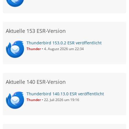
Aktuelle 153 ESR-Version
Thunderbird 153.0.2 ESR veröffentlicht
Thunder
4. August 2026 um 22:34
Aktuelle 140 ESR-Version
Thunderbird 140.13.0 ESR veröffentlicht
Thunder
22. Juli 2026 um 19:16