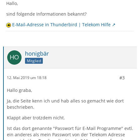
Hallo,
sind folgende Informationen bekannt?
E-Mail-Adresse in Thunderbird | Telekom Hilfe
honigbär
Mitglied
#3
12. Mai 2019 um 18:18
Hallo graba,
Ja, die Seite kenn ich und hab alles so gemacht wie dort
beschrieben.
Klappt aber trotzdem nicht.
Ist das dort genannte "Passwort für E-Mail Programme" evtl.
ein anderes als mein Passwort von der Telekom Adresse