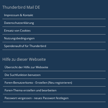
Thunderbird Mail DE
Impressum & Kontakt
Datenschutzerklärung
Einsatz von Cookies
Nutzungsbedingungen
Spendenaufruf für Thunderbird
Hilfe zu dieser Webseite
Übersicht der Hilfe zur Webseite
Die Suchfunktion benutzen
Foren-Benutzerkonto - Erstellen (Neu registrieren)
Foren-Thema erstellen und bearbeiten
Passwort vergessen - neues Passwort festlegen