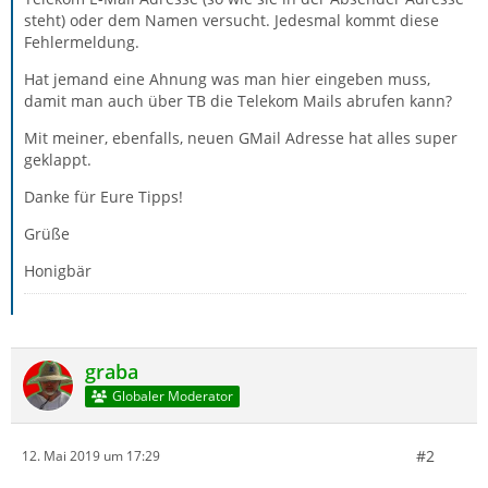
steht) oder dem Namen versucht. Jedesmal kommt diese
Fehlermeldung.
Hat jemand eine Ahnung was man hier eingeben muss,
damit man auch über TB die Telekom Mails abrufen kann?
Mit meiner, ebenfalls, neuen GMail Adresse hat alles super
geklappt.
Danke für Eure Tipps!
Grüße
Honigbär
graba
Globaler Moderator
#2
12. Mai 2019 um 17:29