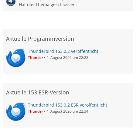
Hat das Thema geschlossen.
Aktuelle Programmversion
Thunderbird 153.0.2 veröffentlicht
Thunder
4. August 2026 um 22:28
Aktuelle 153 ESR-Version
Thunderbird 153.0.2 ESR veröffentlicht
Thunder
4. August 2026 um 22:34