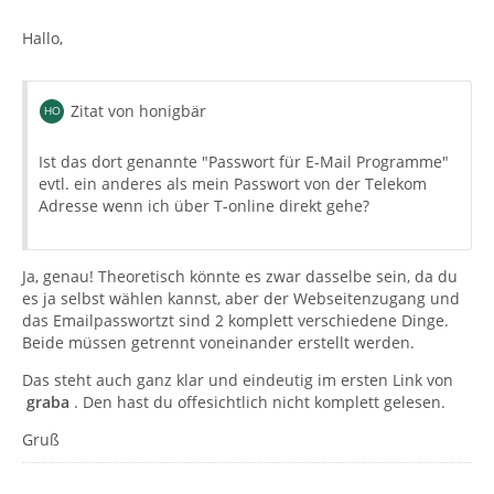
Hallo,
Zitat von honigbär
Ist das dort genannte "Passwort für E-Mail Programme"
evtl. ein anderes als mein Passwort von der Telekom
Adresse wenn ich über T-online direkt gehe?
Ja, genau! Theoretisch könnte es zwar dasselbe sein, da du
es ja selbst wählen kannst, aber der Webseitenzugang und
das Emailpasswortzt sind 2 komplett verschiedene Dinge.
Beide müssen getrennt voneinander erstellt werden.
Das steht auch ganz klar und eindeutig im ersten Link von
graba
. Den hast du offesichtlich nicht komplett gelesen.
Gruß