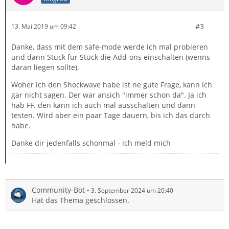
#3
13. Mai 2019 um 09:42
Danke, dass mit dem safe-mode werde ich mal probieren
und dann Stück für Stück die Add-ons einschalten (wenns
daran liegen sollte).
Woher ich den Shockwave habe ist ne gute Frage, kann ich
gar nicht sagen. Der war ansich "immer schon da". Ja ich
hab FF. den kann ich auch mal ausschalten und dann
testen. Wird aber ein paar Tage dauern, bis ich das durch
habe.
Danke dir jedenfalls schonmal - ich meld mich
Community-Bot
3. September 2024 um 20:40
Hat das Thema geschlossen.