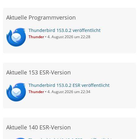
Aktuelle Programmversion
Thunderbird 153.0.2 veröffentlicht
Thunder
4. August 2026 um 22:28
Aktuelle 153 ESR-Version
Thunderbird 153.0.2 ESR veröffentlicht
Thunder
4. August 2026 um 22:34
Aktuelle 140 ESR-Version