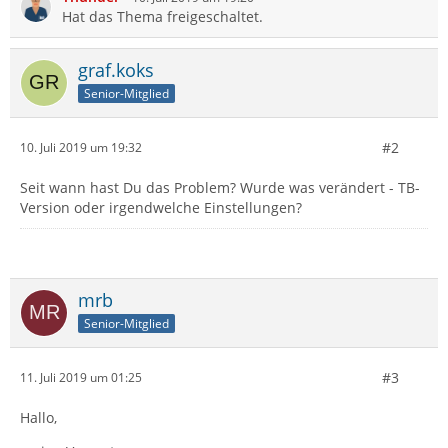
Hat das Thema freigeschaltet.
graf.koks
Senior-Mitglied
#2
10. Juli 2019 um 19:32
Seit wann hast Du das Problem? Wurde was verändert - TB-
Version oder irgendwelche Einstellungen?
mrb
Senior-Mitglied
#3
11. Juli 2019 um 01:25
Hallo,