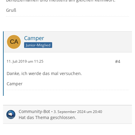
Gruß
Camper
Junior-Mitglied
#4
11. Juli 2019 um 11:25
Danke, ich werde das mal versuchen.
Camper
Community-Bot
3. September 2024 um 20:40
Hat das Thema geschlossen.