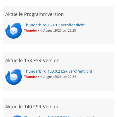
Aktuelle Programmversion
Thunderbird 153.0.2 veröffentlicht
Thunder
4. August 2026 um 22:28
Aktuelle 153 ESR-Version
Thunderbird 153.0.2 ESR veröffentlicht
Thunder
4. August 2026 um 22:34
Aktuelle 140 ESR-Version