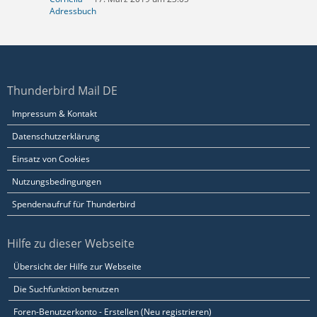
Adressbuch
Thunderbird Mail DE
Impressum & Kontakt
Datenschutzerklärung
Einsatz von Cookies
Nutzungsbedingungen
Spendenaufruf für Thunderbird
Hilfe zu dieser Webseite
Übersicht der Hilfe zur Webseite
Die Suchfunktion benutzen
Foren-Benutzerkonto - Erstellen (Neu registrieren)