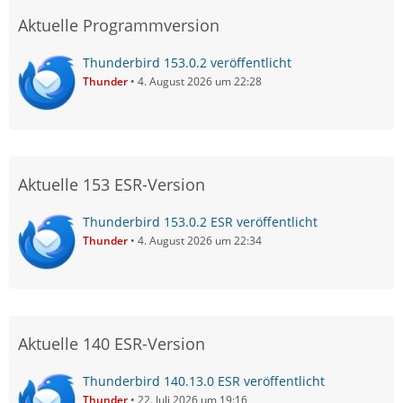
Aktuelle Programmversion
Thunderbird 153.0.2 veröffentlicht
Thunder
4. August 2026 um 22:28
Aktuelle 153 ESR-Version
Thunderbird 153.0.2 ESR veröffentlicht
Thunder
4. August 2026 um 22:34
Aktuelle 140 ESR-Version
Thunderbird 140.13.0 ESR veröffentlicht
Thunder
22. Juli 2026 um 19:16