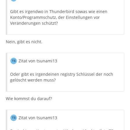
Gibt es irgendwo in Thunderbird sowas wie einen
Konto/Programmschutz, der Einstellungen vor
Veränderungen schützt?
Nein, gibt es nicht.
Zitat von tsunami13
Oder gibt es irgendeinen registry Schlüssel der noch
gelöscht werden muss?
Wie kommst du darauf?
Zitat von tsunami13