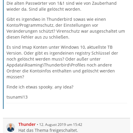
Die alten Passwörter von 1&1 sind wie von Zauberhand
wieder da. Sind alle gelöscht worden.
Gibt es irgendwo in Thunderbird sowas wie einen
Konto/Programmschutz, der Einstellungen vor
Veränderungen schützt? Virenschutz war ausgeschaltet um
diesen Fehler aus zu schließen.
Es sind Imap Konten unter Windows 10, aktuellste TB
Version. Oder gibt es irgendeinen registry Schlüssel der
noch gelöscht werden muss? Oder außer unter
Appdata\Roaming\Thunderbird\Profiles noch andere
Ordner die Kontoinfos enthalten und gelöscht werden
müssen?
Finde ich etwas spooky. any idea?
tsunami13
Thunder
12. August 2019 um 15:42
Hat das Thema freigeschaltet.