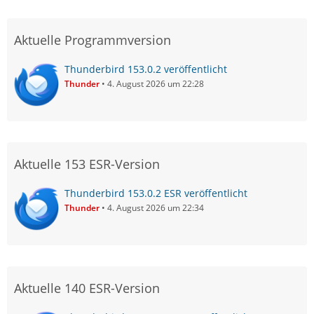
Aktuelle Programmversion
Thunderbird 153.0.2 veröffentlicht
Thunder
4. August 2026 um 22:28
Aktuelle 153 ESR-Version
Thunderbird 153.0.2 ESR veröffentlicht
Thunder
4. August 2026 um 22:34
Aktuelle 140 ESR-Version