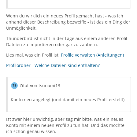
Wenn du wirklich ein neues Profil gemacht hast - was ich
anhand dieser Beschreibung bezweifle - ist das ein Ding der
Unmöglichkeit.
Thunderbird ist nicht in der Lage aus einem anderen Profil
Dateien zu importieren oder gar zu zaubern.
Lies mal, was ein Profil ist:
Profile verwalten (Anleitungen)
Profilordner - Welche Dateien sind enthalten?
Zitat von tsunami13
Konto neu angelegt (und damit ein neues Profil erstellt)
Ist zwar hier unwichtig, aber sag mir bitte, was ein neues
Konto mit einem neuen Profil zu tun hat. Und das möchte
ich schon genau wissen.