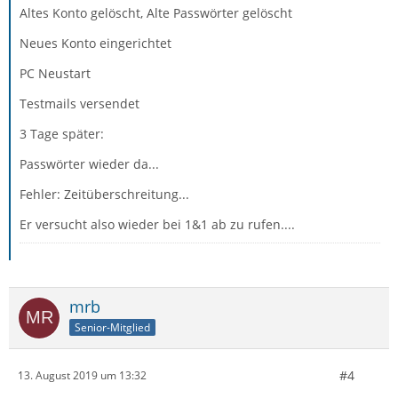
Altes Konto gelöscht, Alte Passwörter gelöscht
Neues Konto eingerichtet
PC Neustart
Testmails versendet
3 Tage später:
Passwörter wieder da...
Fehler: Zeitüberschreitung...
Er versucht also wieder bei 1&1 ab zu rufen....
mrb
Senior-Mitglied
#4
13. August 2019 um 13:32