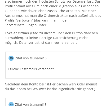
also immer noch den höchsten Schutz vor Datenverlust. Das
Profil enthält alles um nach einer Migration alles wieder so
zu haben, wie davor, ohne zusätzliche Arbeiten. Mit einer
Ausnahme: hat man die Ordnerstruktur nach außerhalb des
Profils "verbogen" (das kann man in den
Servereinstellungen unter:
Lokaler Ordner
(Pfad zu diesem über den Button daneben
auswählen), ist keine 100%ige Datensicherung mehr
möglich. Datenverlust ist dann vorhersehbar.
Zitat von tsunami13
Etliche Testemails versendet.
Nachdem dein Konto bei 1&1 erlöschen war? Oder meinst
du das Konto bei WN (wer ist das eigenltich? Nie gehört.)
Zitat von tsunami13