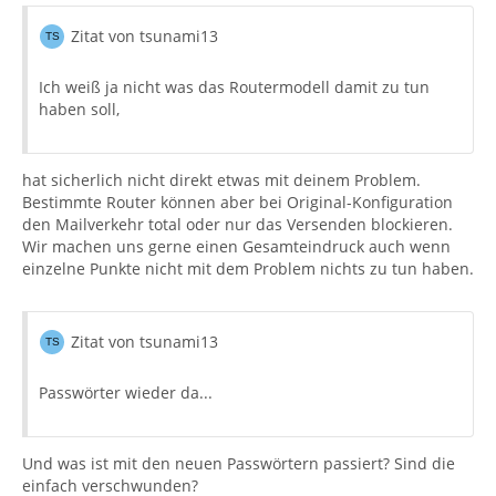
Zitat von tsunami13
Ich weiß ja nicht was das Routermodell damit zu tun
haben soll,
hat sicherlich nicht direkt etwas mit deinem Problem.
Bestimmte Router können aber bei Original-Konfiguration
den Mailverkehr total oder nur das Versenden blockieren.
Wir machen uns gerne einen Gesamteindruck auch wenn
einzelne Punkte nicht mit dem Problem nichts zu tun haben.
Zitat von tsunami13
Passwörter wieder da...
Und was ist mit den neuen Passwörtern passiert? Sind die
einfach verschwunden?