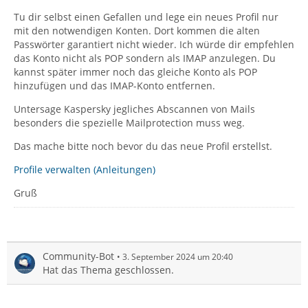
Tu dir selbst einen Gefallen und lege ein neues Profil nur
mit den notwendigen Konten. Dort kommen die alten
Passwörter garantiert nicht wieder. Ich würde dir empfehlen
das Konto nicht als POP sondern als IMAP anzulegen. Du
kannst später immer noch das gleiche Konto als POP
hinzufügen und das IMAP-Konto entfernen.
Untersage Kaspersky jegliches Abscannen von Mails
besonders die spezielle Mailprotection muss weg.
Das mache bitte noch bevor du das neue Profil erstellst.
Profile verwalten (Anleitungen)
Gruß
Community-Bot
3. September 2024 um 20:40
Hat das Thema geschlossen.