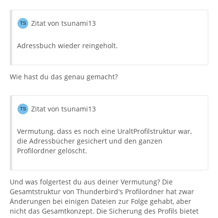
Zitat von tsunami13
Adressbuch wieder reingeholt.
Wie hast du das genau gemacht?
Zitat von tsunami13
Vermutung, dass es noch eine UraltProfilstruktur war,
die Adressbücher gesichert und den ganzen
Profilordner gelöscht.
Und was folgertest du aus deiner Vermutung? Die
Gesamtstruktur von Thunderbird's Profilordner hat zwar
Änderungen bei einigen Dateien zur Folge gehabt, aber
nicht das Gesamtkonzept. Die Sicherung des Profils bietet