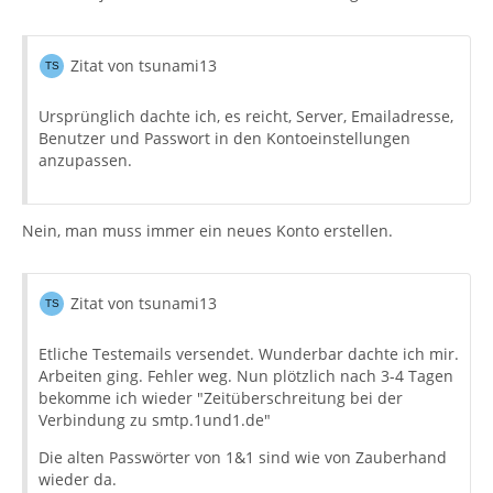
Zitat von tsunami13
Ursprünglich dachte ich, es reicht, Server, Emailadresse,
Benutzer und Passwort in den Kontoeinstellungen
anzupassen.
Nein, man muss immer ein neues Konto erstellen.
Zitat von tsunami13
Etliche Testemails versendet. Wunderbar dachte ich mir.
Arbeiten ging. Fehler weg. Nun plötzlich nach 3-4 Tagen
bekomme ich wieder "Zeitüberschreitung bei der
Verbindung zu smtp.1und1.de"
Die alten Passwörter von 1&1 sind wie von Zauberhand
wieder da.