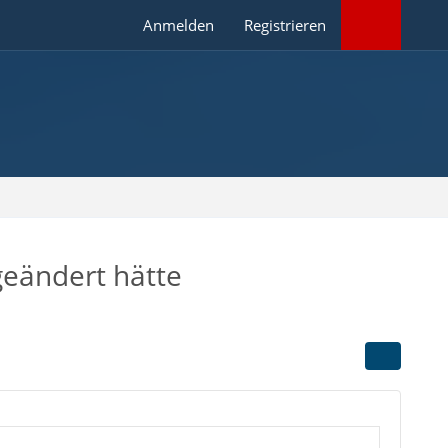
Anmelden
Registrieren
geändert hätte