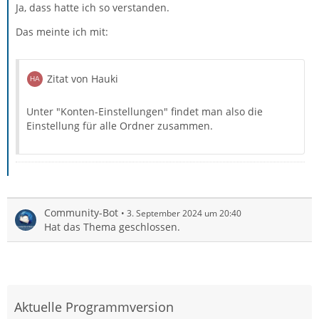
Ja, dass hatte ich so verstanden.
Das meinte ich mit:
Zitat von Hauki
Unter "Konten-Einstellungen" findet man also die
Einstellung für alle Ordner zusammen.
Community-Bot
3. September 2024 um 20:40
Hat das Thema geschlossen.
Aktuelle Programmversion