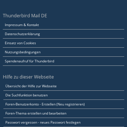
Thunderbird Mail DE
Impressum & Kontakt
Datenschutzerklärung
Einsatz von Cookies
Nutzungsbedingungen
Spendenaufruf für Thunderbird
Hilfe zu dieser Webseite
Übersicht der Hilfe zur Webseite
Die Suchfunktion benutzen
Foren-Benutzerkonto - Erstellen (Neu registrieren)
Foren-Thema erstellen und bearbeiten
Passwort vergessen - neues Passwort festlegen