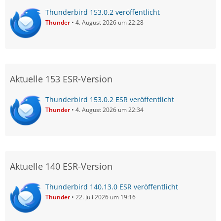
Thunderbird 153.0.2 veröffentlicht
Thunder
4. August 2026 um 22:28
Aktuelle 153 ESR-Version
Thunderbird 153.0.2 ESR veröffentlicht
Thunder
4. August 2026 um 22:34
Aktuelle 140 ESR-Version
Thunderbird 140.13.0 ESR veröffentlicht
Thunder
22. Juli 2026 um 19:16