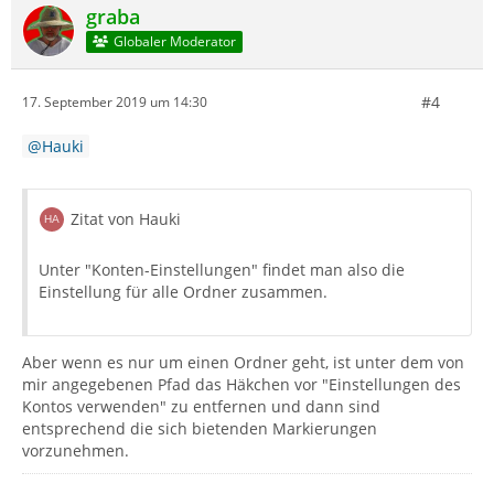
graba
Globaler Moderator
#4
17. September 2019 um 14:30
Hauki
Zitat von Hauki
Unter "Konten-Einstellungen" findet man also die
Einstellung für alle Ordner zusammen.
Aber wenn es nur um einen Ordner geht, ist unter dem von
mir angegebenen Pfad das Häkchen vor "Einstellungen des
Kontos verwenden" zu entfernen und dann sind
entsprechend die sich bietenden Markierungen
vorzunehmen.