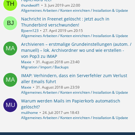
thundwolf1
3. Juni 2019 um 22:00
Allgemeines Arbeiten / Konten einrichten / Installation & Update
Nachricht in Freenet gelöscht : Jetzt auch in
Thunderbird verschwunden!
Bjoern123
27. April 2019 um 20:15
Allgemeines Arbeiten / Konten einrichten / Installation & Update
Archivieren – erstmalige Grundeinstellungen (autom. /
manuell) – lok. Archivordner wo und wie erstellen -
von Pop3 zu IMAP
Maxie
31. August 2018 um 23:40
Migration / Import / Backups
IMAP: Verhindern, dass ein Serverfehler zum Verlust
aller Emails führt
Maxie
31. August 2018 um 23:59
Allgemeines Arbeiten / Konten einrichten / Installation & Update
Warum werden Mails im Papierkorb automatisch
gelöscht?
mulihome
24. Juli 2017 um 18:43
Allgemeines Arbeiten / Konten einrichten / Installation & Update