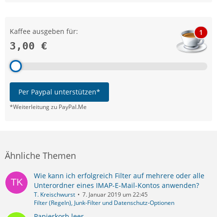
Kaffee ausgeben für:
1
3,00 €
Per Paypal unterstützen*
*Weiterleitung zu PayPal.Me
Ähnliche Themen
Wie kann ich erfolgreich Filter auf mehrere oder alle
Unterordner eines IMAP-E-Mail-Kontos anwenden?
T. Kreischwurst
7. Januar 2019 um 22:45
Filter (Regeln), Junk-Filter und Datenschutz-Optionen
Papierkorb leer