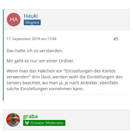
Hauki
Mitglied
#5
17. September 2019 um 15:04
Das hatte ich so verstanden.
Mir geht es nur um einen Ordner.
Wenn man das Häkchen vor "Einstellungen des Kontos
verwenden" drin lässt, werden wohl die Einstellungen des
Servers beachtet, wo man ja, je nach Anbieter, ebenfalls
solche Einstellungen vornehmen kann.
graba
Globaler Moderator