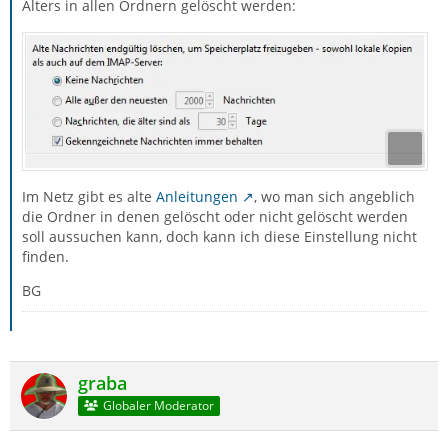
Alters in allen Ordnern gelöscht werden:
Im Netz gibt es alte
Anleitungen
, wo man sich angeblich
die Ordner in denen gelöscht oder nicht gelöscht werden
soll aussuchen kann, doch kann ich diese Einstellung nicht
finden.
BG
graba
Globaler Moderator