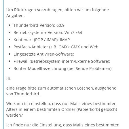
Um Rückfragen vorzubeugen, bitten wir um folgende
Angaben:
Thunderbird-Version: 60.9
Betriebssystem + Version: Win7 x64
Kontenart (POP / IMAP): IMAP
Postfach-Anbieter (z.B. GMX): GMX und Web
Eingesetzte Antiviren-Software:
Firewall (Betriebssystem-intern/Externe Software):
Router-Modellbezeichnung (bei Sende-Problemen):
Hi,
eine Frage bitte zum automatischen Löschen, ausgehend
von Thunderbird.
Wo kann ich einstellen, dass nur Mails eines bestimmten
Alters in einem bestimmten Ordner (Papierkorb) gelöscht
werden?
Ich finde nur die Einstellung, dass Mails eines bestimmten