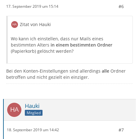
#6
17. September 2019 um 15:14
Zitat von Hauki
Wo kann ich einstellen, dass nur Mails eines
bestimmten Alters
in einem bestimmten Ordner
(Papierkorb) gelöscht werden?
Bei den Konten-Einstellungen sind allerdings
alle
Ordner
betroffen und nicht gezielt ein einziger.
Hauki
Mitglied
#7
18. September 2019 um 14:42