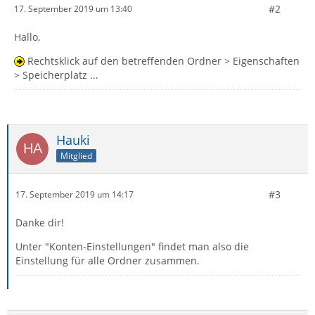
#2
17. September 2019 um 13:40
Hallo,
Rechtsklick auf den betreffenden Ordner > Eigenschaften
> Speicherplatz ...
Hauki
Mitglied
#3
17. September 2019 um 14:17
Danke dir!
Unter "Konten-Einstellungen" findet man also die
Einstellung für alle Ordner zusammen.