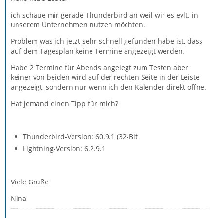
ich schaue mir gerade Thunderbird an weil wir es evlt. in
unserem Unternehmen nutzen möchten.
Problem was ich jetzt sehr schnell gefunden habe ist, dass
auf dem Tagesplan keine Termine angezeigt werden.
Habe 2 Termine für Abends angelegt zum Testen aber
keiner von beiden wird auf der rechten Seite in der Leiste
angezeigt, sondern nur wenn ich den Kalender direkt öffne.
Hat jemand einen Tipp für mich?
Thunderbird-Version: 60.9.1 (32-Bit
Lightning-Version: 6.2.9.1
Viele Grüße
Nina