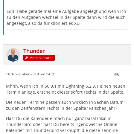
Edit: Habe gerade mal eine Aufgabe angelegt und wenn ich
zu den Aufgaben wechsel in der Spalte dann wird die auch
angezeigt, also da funktioniert es XD
Thunder
Administrator
#6
10. November 2019 um 14:26
Mhhh, wenn ich in 60.9.1 mit Lightning 6.2.9.1 einen neuen
Termin anlege, erscheint dieser sofort rechts in der Spalte.
Die neuen Termine passen auch wirklich in Sachen Datum
zu den Zeitfenstern rechts in der Spalte? Falsches Jahr?
Hast Du die Kalender einfach nur ganz basal lokal in
Thunderbird oder hast Du bereits irgendwelche Online-
Kalender mit Thunderbird verknüpft, die diese Termine