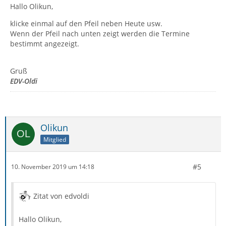
Hallo Olikun,
klicke einmal auf den Pfeil neben Heute usw.
Wenn der Pfeil nach unten zeigt werden die Termine
bestimmt angezeigt.
Gruß
EDV-Oldi
Olikun
Mitglied
#5
10. November 2019 um 14:18
Zitat von edvoldi
Hallo Olikun,