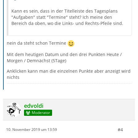
Kann es sein, dass in der Titelleiste des Tagesplans
"Aufgaben" statt "Termine" steht? Ich meine den
Bereich da oben, wo die Links- und Rechts-Pfeile sind.
nein da steht schon Termine
Mit dem heutigen Datum und den drei Punkten Heute /
Morgen / Demnächst (5Tage)
Anklicken kann man die einzelnen Punkte aber anzeigt wird
nichts
edvoldi
Moderator
#4
10. November 2019 um 13:59