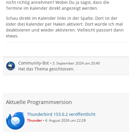
nicht richtig annehmen? Wobei Du ja sagst, dass die
Termine im Kalender direkt angezeigt werden.
Schau direkt im Kalender links in der Spalte. Dort ist der
(oder die) Kalender per Haken aktiviert. Dort würde ich mal
deaktivieren und wieder aktivieren. Vielleicht passiert dann
etwas.
Community-Bot
3. September 2024 um 20:40
Hat das Thema geschlossen.
Aktuelle Programmversion
Thunderbird 153.0.2 veröffentlicht
Thunder
4. August 2026 um 22:28