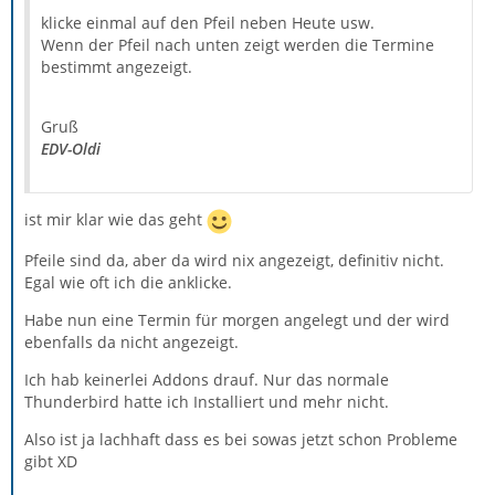
klicke einmal auf den Pfeil neben Heute usw.
Wenn der Pfeil nach unten zeigt werden die Termine
bestimmt angezeigt.
Gruß
EDV-Oldi
ist mir klar wie das geht
Pfeile sind da, aber da wird nix angezeigt, definitiv nicht.
Egal wie oft ich die anklicke.
Habe nun eine Termin für morgen angelegt und der wird
ebenfalls da nicht angezeigt.
Ich hab keinerlei Addons drauf. Nur das normale
Thunderbird hatte ich Installiert und mehr nicht.
Also ist ja lachhaft dass es bei sowas jetzt schon Probleme
gibt XD