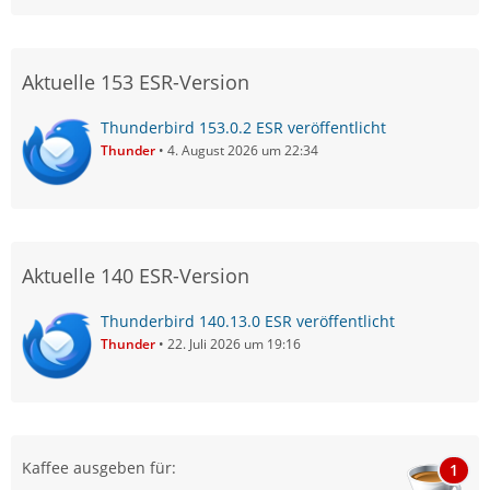
Aktuelle 153 ESR-Version
Thunderbird 153.0.2 ESR veröffentlicht
Thunder
4. August 2026 um 22:34
Aktuelle 140 ESR-Version
Thunderbird 140.13.0 ESR veröffentlicht
Thunder
22. Juli 2026 um 19:16
Kaffee ausgeben für:
1