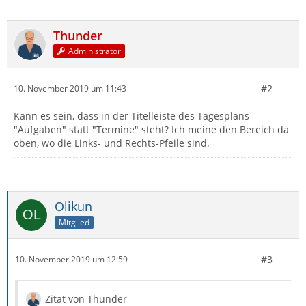
Thunder
Administrator
#2
10. November 2019 um 11:43
Kann es sein, dass in der Titelleiste des Tagesplans
"Aufgaben" statt "Termine" steht? Ich meine den Bereich da
oben, wo die Links- und Rechts-Pfeile sind.
Olikun
Mitglied
#3
10. November 2019 um 12:59
Zitat von Thunder