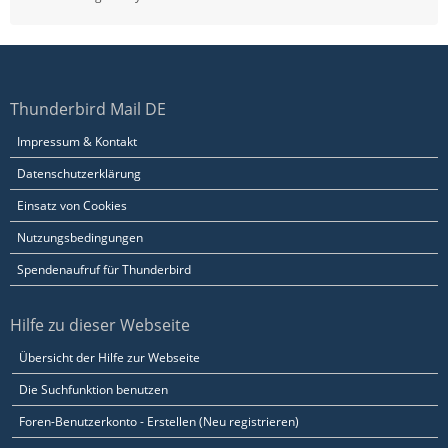
Thunderbird Mail DE
Impressum & Kontakt
Datenschutzerklärung
Einsatz von Cookies
Nutzungsbedingungen
Spendenaufruf für Thunderbird
Hilfe zu dieser Webseite
Übersicht der Hilfe zur Webseite
Die Suchfunktion benutzen
Foren-Benutzerkonto - Erstellen (Neu registrieren)