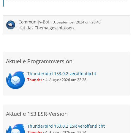
Community-Bot
3. September 2024 um 20:40
Hat das Thema geschlossen.
Aktuelle Programmversion
Thunderbird 153.0.2 veröffentlicht
Thunder
4. August 2026 um 22:28
Aktuelle 153 ESR-Version
Thunderbird 153.0.2 ESR veröffentlicht
Thunder
4. August 2026 um 22:34