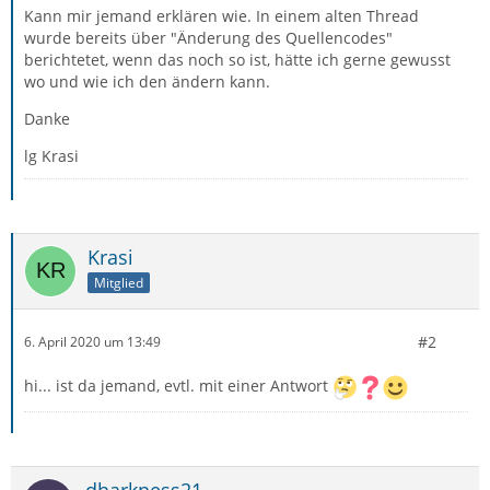
Kann mir jemand erklären wie. In einem alten Thread
wurde bereits über "Änderung des Quellencodes"
berichtetet, wenn das noch so ist, hätte ich gerne gewusst
wo und wie ich den ändern kann.
Danke
lg Krasi
Krasi
Mitglied
#2
6. April 2020 um 13:49
hi... ist da jemand, evtl. mit einer Antwort
dharkness21