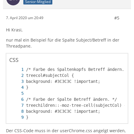
Senior-Mitglied
#5
7. April 2020 um 20:49
Hi Krasi,
nur mal ein Beispiel für die Spalte Subject/Betreff in der
Threadpane.
CSS
}
Der CSS-Code muss in der userChrome.css angelgt werden,