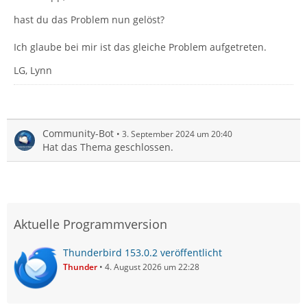
hast du das Problem nun gelöst?
Ich glaube bei mir ist das gleiche Problem aufgetreten.
LG, Lynn
Community-Bot
3. September 2024 um 20:40
Hat das Thema geschlossen.
Aktuelle Programmversion
Thunderbird 153.0.2 veröffentlicht
Thunder
4. August 2026 um 22:28