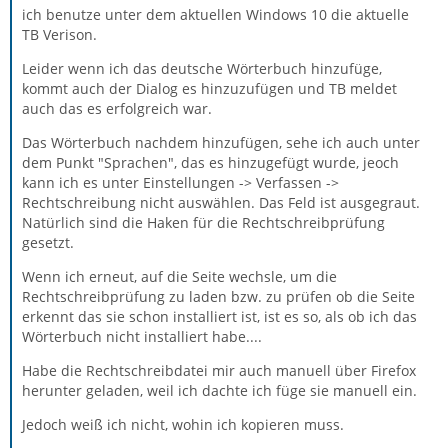
ich benutze unter dem aktuellen Windows 10 die aktuelle
TB Verison.
Leider wenn ich das deutsche Wörterbuch hinzufüge,
kommt auch der Dialog es hinzuzufügen und TB meldet
auch das es erfolgreich war.
Das Wörterbuch nachdem hinzufügen, sehe ich auch unter
dem Punkt "Sprachen", das es hinzugefügt wurde, jeoch
kann ich es unter Einstellungen -> Verfassen ->
Rechtschreibung nicht auswählen. Das Feld ist ausgegraut.
Natürlich sind die Haken für die Rechtschreibprüfung
gesetzt.
Wenn ich erneut, auf die Seite wechsle, um die
Rechtschreibprüfung zu laden bzw. zu prüfen ob die Seite
erkennt das sie schon installiert ist, ist es so, als ob ich das
Wörterbuch nicht installiert habe....
Habe die Rechtschreibdatei mir auch manuell über Firefox
herunter geladen, weil ich dachte ich füge sie manuell ein.
Jedoch weiß ich nicht, wohin ich kopieren muss.