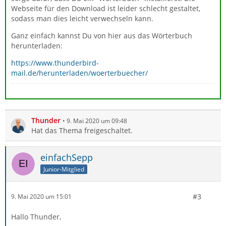
Webseite für den Download ist leider schlecht gestaltet,
sodass man dies leicht verwechseln kann.
Ganz einfach kannst Du von hier aus das Wörterbuch
herunterladen:
https://www.thunderbird-
mail.de/herunterladen/woerterbuecher/
Thunder
9. Mai 2020 um 09:48
Hat das Thema freigeschaltet.
einfachSepp
Junior-Mitglied
#3
9. Mai 2020 um 15:01
Hallo Thunder,