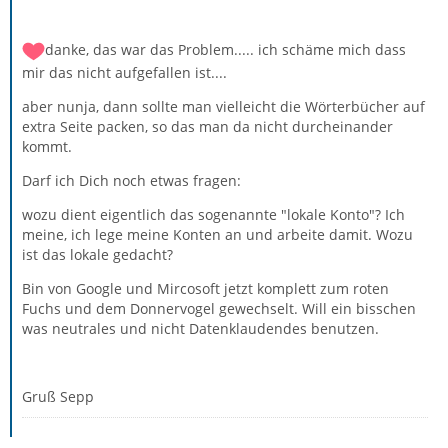
danke, das war das Problem..... ich schäme mich dass
mir das nicht aufgefallen ist....
aber nunja, dann sollte man vielleicht die Wörterbücher auf
extra Seite packen, so das man da nicht durcheinander
kommt.
Darf ich Dich noch etwas fragen:
wozu dient eigentlich das sogenannte "lokale Konto"? Ich
meine, ich lege meine Konten an und arbeite damit. Wozu
ist das lokale gedacht?
Bin von Google und Mircosoft jetzt komplett zum roten
Fuchs und dem Donnervogel gewechselt. Will ein bisschen
was neutrales und nicht Datenklaudendes benutzen.
Gruß Sepp