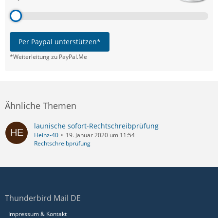
Per Paypal unterstützen*
*Weiterleitung zu PayPal.Me
Ähnliche Themen
launische sofort-Rechtschreibprüfung
Heinz-40
19. Januar 2020 um 11:54
Rechtschreibprüfung
Thunderbird Mail DE
Impressum & Kontakt