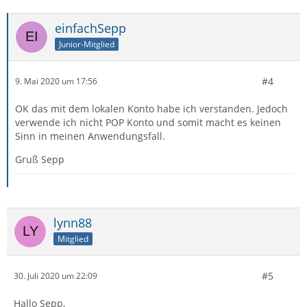
einfachSepp
Junior-Mitglied
#4
9. Mai 2020 um 17:56
OK das mit dem lokalen Konto habe ich verstanden. Jedoch
verwende ich nicht POP Konto und somit macht es keinen
Sinn in meinen Anwendungsfall.
Gruß Sepp
lynn88
Mitglied
#5
30. Juli 2020 um 22:09
Hallo Sepp,