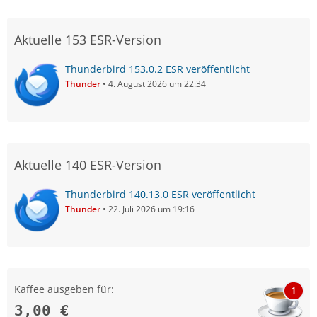
Aktuelle 153 ESR-Version
Thunderbird 153.0.2 ESR veröffentlicht
Thunder
4. August 2026 um 22:34
Aktuelle 140 ESR-Version
Thunderbird 140.13.0 ESR veröffentlicht
Thunder
22. Juli 2026 um 19:16
Kaffee ausgeben für:
1
3,00 €