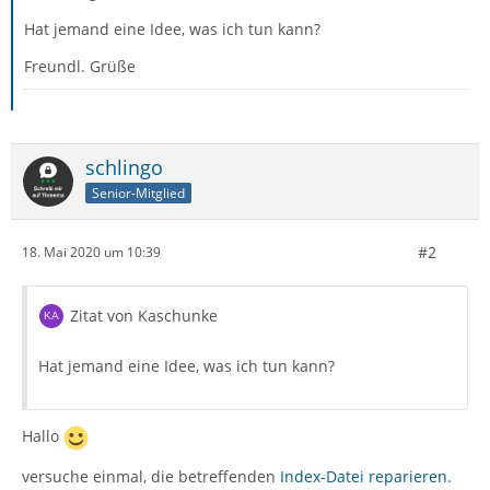
Hat jemand eine Idee, was ich tun kann?
Freundl. Grüße
schlingo
Senior-Mitglied
#2
18. Mai 2020 um 10:39
Zitat von Kaschunke
Hat jemand eine Idee, was ich tun kann?
Hallo
versuche einmal, die betreffenden
Index-Datei reparieren
.