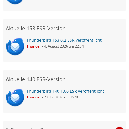
Aktuelle 153 ESR-Version
Thunderbird 153.0.2 ESR veröffentlicht
Thunder
4. August 2026 um 22:34
Aktuelle 140 ESR-Version
Thunderbird 140.13.0 ESR veröffentlicht
Thunder
22. Juli 2026 um 19:16