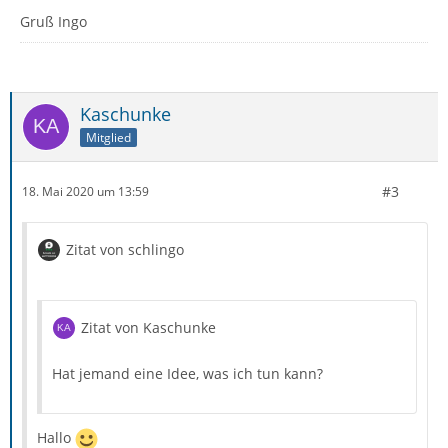
Gruß Ingo
Kaschunke
Mitglied
#3
18. Mai 2020 um 13:59
Zitat von schlingo
Zitat von Kaschunke
Hat jemand eine Idee, was ich tun kann?
Hallo