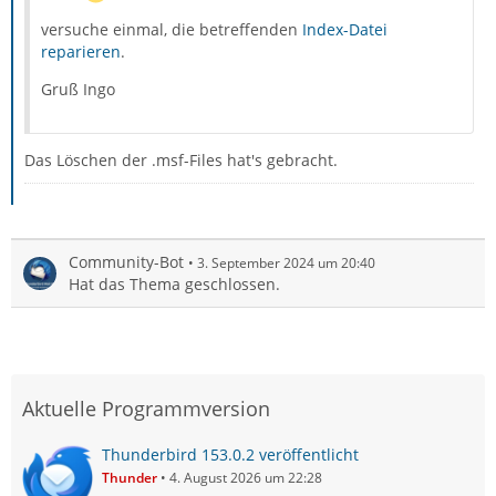
versuche einmal, die betreffenden
Index-Datei
reparieren
.
Gruß Ingo
Das Löschen der .msf-Files hat's gebracht.
Community-Bot
3. September 2024 um 20:40
Hat das Thema geschlossen.
Aktuelle Programmversion
Thunderbird 153.0.2 veröffentlicht
Thunder
4. August 2026 um 22:28