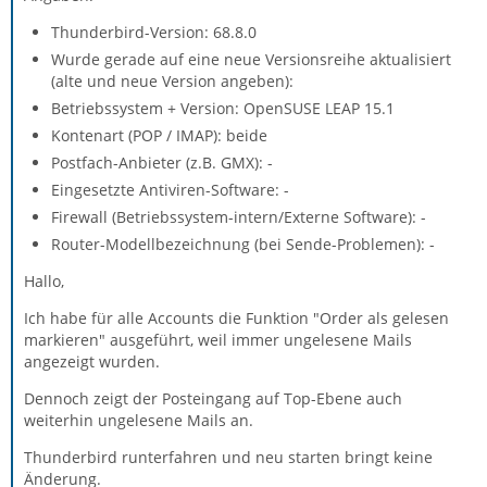
Thunderbird-Version: 68.8.0
Wurde gerade auf eine neue Versionsreihe aktualisiert
(alte und neue Version angeben):
Betriebssystem + Version: OpenSUSE LEAP 15.1
Kontenart (POP / IMAP): beide
Postfach-Anbieter (z.B. GMX): -
Eingesetzte Antiviren-Software: -
Firewall (Betriebssystem-intern/Externe Software): -
Router-Modellbezeichnung (bei Sende-Problemen): -
Hallo,
Ich habe für alle Accounts die Funktion "Order als gelesen
markieren" ausgeführt, weil immer ungelesene Mails
angezeigt wurden.
Dennoch zeigt der Posteingang auf Top-Ebene auch
weiterhin ungelesene Mails an.
Thunderbird runterfahren und neu starten bringt keine
Änderung.