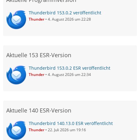
Thunderbird 153.0.2 veröffentlicht
Thunder
4. August 2026 um 22:28
Aktuelle 153 ESR-Version
Thunderbird 153.0.2 ESR veröffentlicht
Thunder
4. August 2026 um 22:34
Aktuelle 140 ESR-Version
Thunderbird 140.13.0 ESR veröffentlicht
Thunder
22. Juli 2026 um 19:16