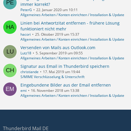
immer korrekt?
PeterG
22. Januar 2020 um 10:11
Allgemeines Arbeiten / Konten einrichten / Installation & Update
Linien bei Antwortzitat entfernen - frühere Lösung
funktioniert nicht mehr
hacori
25. Oktober 2019 um 15:37
Allgemeines Arbeiten / Konten einrichten / Installation & Update
Versenden von Mails aus Outlook.com
Lutz18
5. September 2019 um 09:55
Allgemeines Arbeiten / Konten einrichten / Installation & Update
Signatur aus Email in Thunderbird speichern
christiande
17. Mai 2019 um 19:44
S/MIME Verschlüsselung & Unterschrift
Eingebundene Bilder aus der Email entfernen
emi
16. November 2018 um 13:38
Allgemeines Arbeiten / Konten einrichten / Installation & Update
Thunderbird Mail DE