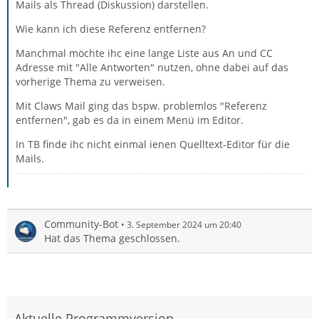
Mails als Thread (Diskussion) darstellen.
Wie kann ich diese Referenz entfernen?
Manchmal möchte ihc eine lange Liste aus An und CC
Adresse mit "Alle Antworten" nutzen, ohne dabei auf das
vorherige Thema zu verweisen.
Mit Claws Mail ging das bspw. problemlos "Referenz
entfernen", gab es da in einem Menü im Editor.
In TB finde ihc nicht einmal ienen Quelltext-Editor für die
Mails.
Community-Bot
3. September 2024 um 20:40
Hat das Thema geschlossen.
Aktuelle Programmversion