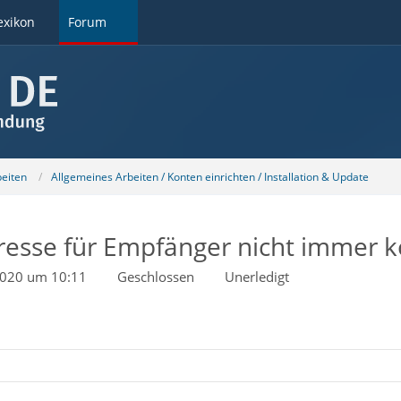
exikon
Forum
beiten
Allgemeines Arbeiten / Konten einrichten / Installation & Update
esse für Empfänger nicht immer k
2020 um 10:11
Geschlossen
Unerledigt