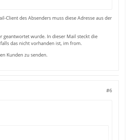
ail-Client des Absenders muss diese Adresse aus der
r geantwortet wurde. In dieser Mail steckt die
falls das nicht vorhanden ist, im from.
inen Kunden zu senden.
#6