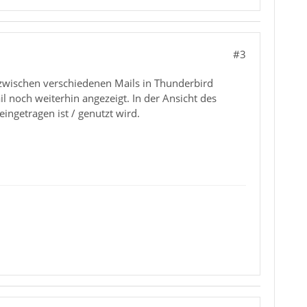
#3
 zwischen verschiedenen Mails in Thunderbird
l noch weiterhin angezeigt. In der Ansicht des
ingetragen ist / genutzt wird.