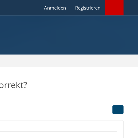
Anmelden
Registrieren
orrekt?