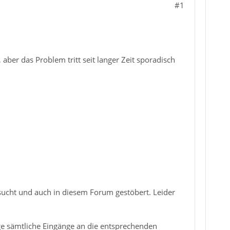
#1
 aber das Problem tritt seit langer Zeit sporadisch
ucht und auch in diesem Forum gestöbert. Leider
ege sämtliche Eingänge an die entsprechenden