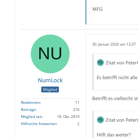
MFG
30. Januar 2020 um 12:37
Zitat von Peter
Es betrifft nicht a
NumLock
Mitglied
Betrifft es vielleicht
Reaktionen
11
Beiträge
216
Mitglied seit
18. Okt. 2019
Zitat von Peter
Hilfreiche Antworten
2
Hilft das weiter?