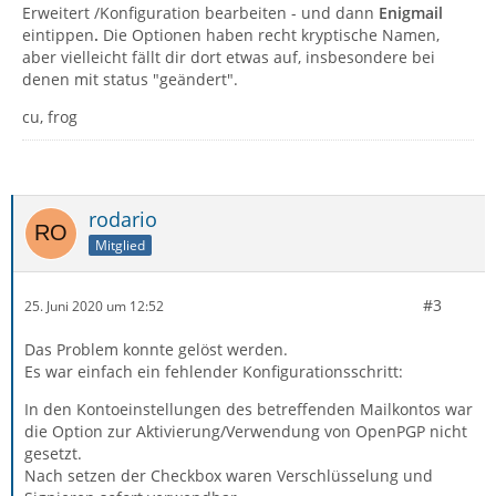
Erweitert /Konfiguration bearbeiten - und dann
Enigmail
eintippen
.
Die Optionen haben recht kryptische Namen,
aber vielleicht fällt dir dort etwas auf, insbesondere bei
denen mit status "geändert".
cu, frog
rodario
Mitglied
#3
25. Juni 2020 um 12:52
Das Problem konnte gelöst werden.
Es war einfach ein fehlender Konfigurationsschritt:
In den Kontoeinstellungen des betreffenden Mailkontos war
die Option zur Aktivierung/Verwendung von OpenPGP nicht
gesetzt.
Nach setzen der Checkbox waren Verschlüsselung und