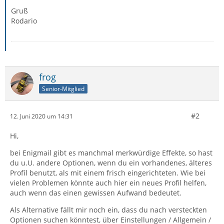
Gruß
Rodario
frog
Senior-Mitglied
#2
12. Juni 2020 um 14:31
Hi,
bei Enigmail gibt es manchmal merkwürdige Effekte, so hast
du u.U. andere Optionen, wenn du ein vorhandenes, älteres
Profíl benutzt, als mit einem frisch eingerichteten. Wie bei
vielen Problemen könnte auch hier ein neues Profil helfen,
auch wenn das einen gewissen Aufwand bedeutet.
Als Alternative fällt mir noch ein, dass du nach versteckten
Optionen suchen könntest, über Einstellungen / Allgemein /