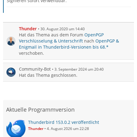
Signieren sofort verwendbar.
Thunder
30. August 2020 um 14:40
Hat das Thema aus dem Forum
OpenPGP
Verschlüsselung & Unterschrift
nach
OpenPGP &
Enigmail in Thunderbird-Versionen bis 68.*
verschoben.
Community-Bot
3. September 2024 um 20:40
Hat das Thema geschlossen.
Aktuelle Programmversion
Thunderbird 153.0.2 veröffentlicht
Thunder
4. August 2026 um 22:28