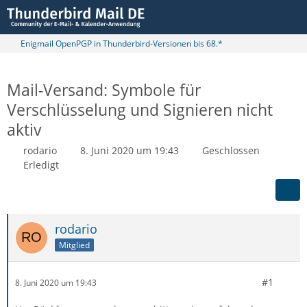
Enigmail OpenPGP in Thunderbird-Versionen bis 68.*
Mail-Versand: Symbole für
Verschlüsselung und Signieren nicht
aktiv
rodario
8. Juni 2020 um 19:43
Geschlossen
Erledigt
rodario
Mitglied
#1
8. Juni 2020 um 19:43