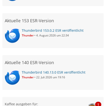
Aktuelle 153 ESR-Version
Thunderbird 153.0.2 ESR veröffentlicht
Thunder
4. August 2026 um 22:34
Aktuelle 140 ESR-Version
Thunderbird 140.13.0 ESR veröffentlicht
Thunder
22. Juli 2026 um 19:16
Kaffee ausgeben für:
1