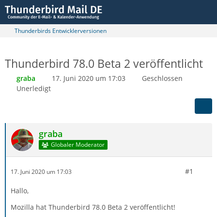
Thunderbirds Entwicklerversionen
Thunderbird 78.0 Beta 2 veröffentlicht
graba
17. Juni 2020 um 17:03
Geschlossen
Unerledigt
graba
Globaler Moderator
#1
17. Juni 2020 um 17:03
Hallo,
Mozilla hat Thunderbird 78.0 Beta 2 veröffentlicht!