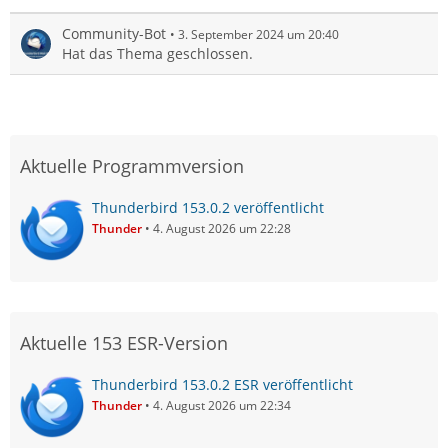
Community-Bot
3. September 2024 um 20:40
Hat das Thema geschlossen.
Aktuelle Programmversion
Thunderbird 153.0.2 veröffentlicht
Thunder
4. August 2026 um 22:28
Aktuelle 153 ESR-Version
Thunderbird 153.0.2 ESR veröffentlicht
Thunder
4. August 2026 um 22:34