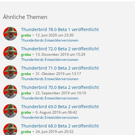
Ähnliche Themen
Thunderbird 78.0 Beta 1 veröffentlicht
graba
12. Juni 2020 um 23:30
Thunderbirds Entwicklerversionen
Thunderbird 72.0 Beta 2 veröffentlicht
graba
13. Dezember 2019 um 15:29
Thunderbirds Entwicklerversionen
Thunderbird 71.0 Beta 2 veröffentlicht
graba
31. Oktober 2019 um 13:17
Thunderbirds Entwicklerversionen
Thunderbird 70.0 Beta 2 veröffentlicht
graba
22. September 2019 um 10:10
Thunderbirds Entwicklerversionen
Thunderbird 69.0 Beta 2 veröffentlicht
graba
6. August 2019 um 06:42
Thunderbirds Entwicklerversionen
Thunderbird 68.0 Beta 2 veröffentlicht
graba
24. Juni 2019 um 20:32