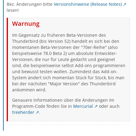
Bez. Änderungen bitte
Versionshinweise (Release Notes)
lesen!
Warnung
Im Gegensatz zu früheren Beta-Versionen des
Thunderbird (bis Version 52) handelt es sich bei den
momentanen Beta-Versionen der "70er-Reihe" (also
beispielsweise 78.0 Beta 2) um absolute Entwickler-
Versionen, die nur für Leute gedacht und geeignet
sind, die beispielsweise selbst Add-ons programmieren
und bewusst testen wollen. Zumindest das Add-on-
System ändert sich momentan Stück für Stück, bis man
bei der nächsten "Major Version" des Thunderbird
ankommen wird.
Genauere Informationen über die Änderungen im
Programm-Code finden Sie in
Mercurial
oder auch
treeherder
.