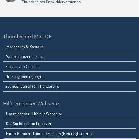
Thunderbirds Entwicklerversionen
Thunderbird Mail DE
Impressum & Kontakt
Datenschutzerklärung
Einsatz von Cookies
Nutzungsbedingungen
Spendenaufruf für Thunderbird
Hilfe zu dieser Webseite
Übersicht der Hilfe zur Webseite
Die Suchfunktion benutzen
Foren-Benutzerkonto - Erstellen (Neu registrieren)