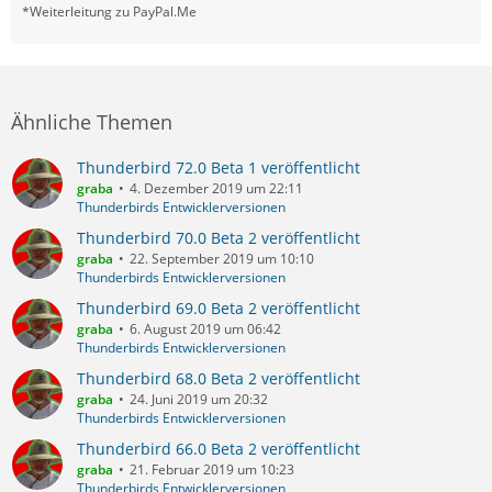
*Weiterleitung zu PayPal.Me
Ähnliche Themen
Thunderbird 72.0 Beta 1 veröffentlicht
graba
4. Dezember 2019 um 22:11
Thunderbirds Entwicklerversionen
Thunderbird 70.0 Beta 2 veröffentlicht
graba
22. September 2019 um 10:10
Thunderbirds Entwicklerversionen
Thunderbird 69.0 Beta 2 veröffentlicht
graba
6. August 2019 um 06:42
Thunderbirds Entwicklerversionen
Thunderbird 68.0 Beta 2 veröffentlicht
graba
24. Juni 2019 um 20:32
Thunderbirds Entwicklerversionen
Thunderbird 66.0 Beta 2 veröffentlicht
graba
21. Februar 2019 um 10:23
Thunderbirds Entwicklerversionen