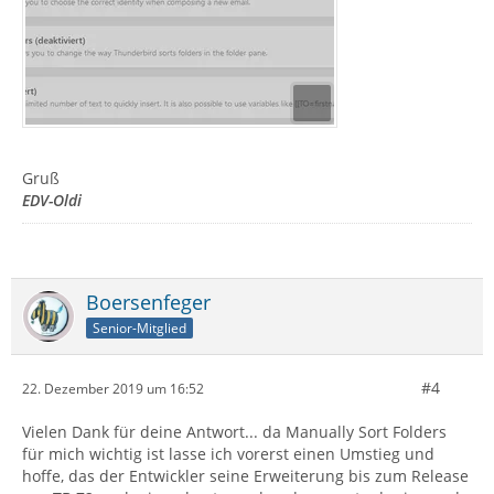
Gruß
EDV-Oldi
Boersenfeger
Senior-Mitglied
#4
22. Dezember 2019 um 16:52
Vielen Dank für deine Antwort... da Manually Sort Folders
für mich wichtig ist lasse ich vorerst einen Umstieg und
hoffe, das der Entwickler seine Erweiterung bis zum Release