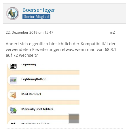
Boersenfeger
Senior-Mitglied
#2
22. Dezember 2019 um 15:47
Ändert sich eigentlich hinsichtlich der Kompatibilität der
verwendeten Erweiterungen etwas, wenn man von 68.3.1
auf 72 wechselt?