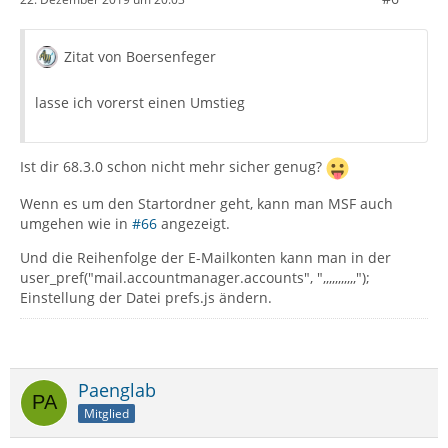
Zitat von Boersenfeger
lasse ich vorerst einen Umstieg
Ist dir 68.3.0 schon nicht mehr sicher genug?
Wenn es um den Startordner geht, kann man MSF auch
umgehen wie in
#66
angezeigt.
Und die Reihenfolge der E-Mailkonten kann man in der
user_pref("mail.accountmanager.accounts", ",,,,,,,,,,,");
Einstellung der Datei prefs.js ändern.
Paenglab
Mitglied