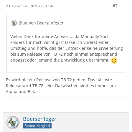
#7
23. Dezember 2019 um 15:40
Zitat von Boersenfeger
Vielen Dank für deine Antwort... da Manually Sort
Folders für mich wichtig ist lasse ich vorerst einen
Umstieg und hoffe, das der Entwickler seine Erweiterung
bis zum Release von TB 72 noch einmal entsprechend
anpasst oder jemand die Entwicklung übernimmt.
Es wird nie ein Release von TB 72 geben. Das nächste
Release wird TB 78 sein. Dazwischen sind es immer nur
Alpha und Betas.
Boersenfeger
Senior-Mitglied