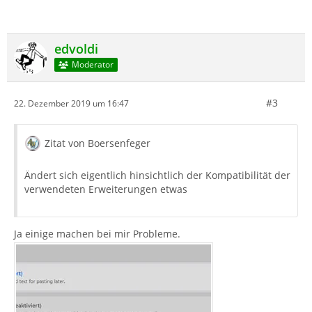
edvoldi
Moderator
#3
22. Dezember 2019 um 16:47
Zitat von Boersenfeger
Ändert sich eigentlich hinsichtlich der Kompatibilität der
verwendeten Erweiterungen etwas
Ja einige machen bei mir Probleme.