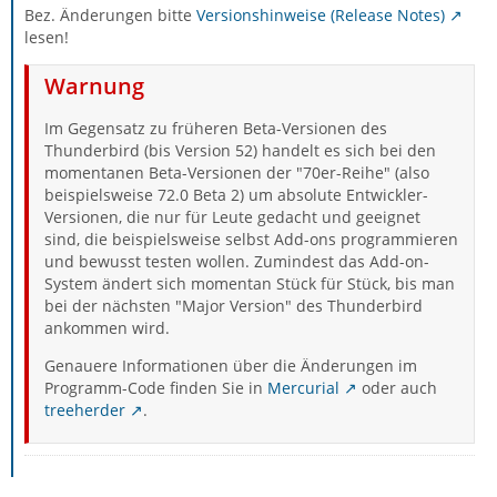
Bez. Änderungen bitte
Versionshinweise (Release Notes)
lesen!
Warnung
Im Gegensatz zu früheren Beta-Versionen des
Thunderbird (bis Version 52) handelt es sich bei den
momentanen Beta-Versionen der "70er-Reihe" (also
beispielsweise 72.0 Beta 2) um absolute Entwickler-
Versionen, die nur für Leute gedacht und geeignet
sind, die beispielsweise selbst Add-ons programmieren
und bewusst testen wollen. Zumindest das Add-on-
System ändert sich momentan Stück für Stück, bis man
bei der nächsten "Major Version" des Thunderbird
ankommen wird.
Genauere Informationen über die Änderungen im
Programm-Code finden Sie in
Mercurial
oder auch
treeherder
.