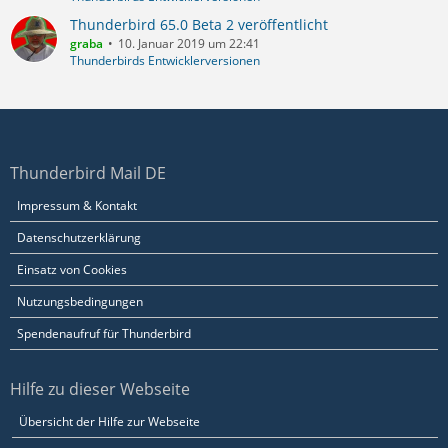
Thunderbird 65.0 Beta 2 veröffentlicht
graba
10. Januar 2019 um 22:41
Thunderbirds Entwicklerversionen
Thunderbird Mail DE
Impressum & Kontakt
Datenschutzerklärung
Einsatz von Cookies
Nutzungsbedingungen
Spendenaufruf für Thunderbird
Hilfe zu dieser Webseite
Übersicht der Hilfe zur Webseite