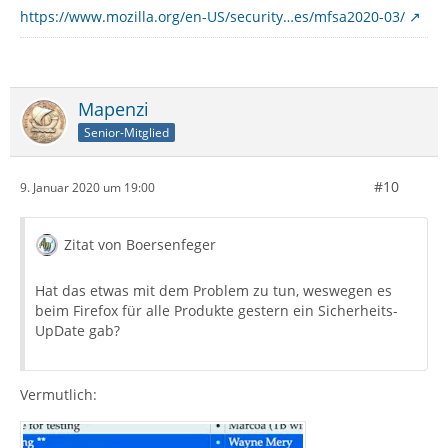
https://www.mozilla.org/en-US/security…es/mfsa2020-03/
Mapenzi
Senior-Mitglied
#10
9. Januar 2020 um 19:00
Zitat von Boersenfeger
Hat das etwas mit dem Problem zu tun, weswegen es
beim Firefox für alle Produkte gestern ein Sicherheits-
UpDate gab?
Vermutlich: