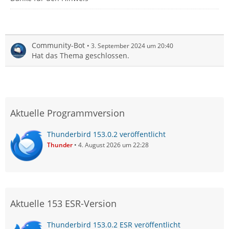
Community-Bot
3. September 2024 um 20:40
Hat das Thema geschlossen.
Aktuelle Programmversion
Thunderbird 153.0.2 veröffentlicht
Thunder
4. August 2026 um 22:28
Aktuelle 153 ESR-Version
Thunderbird 153.0.2 ESR veröffentlicht