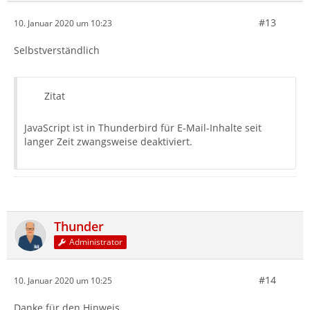
#13
10. Januar 2020 um 10:23
Selbstverständlich
Zitat
JavaScript ist in Thunderbird für E-Mail-Inhalte seit
langer Zeit zwangsweise deaktiviert.
Thunder
Administrator
#14
10. Januar 2020 um 10:25
Danke für den Hinweis