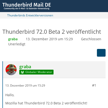
Thunderbirds Entwicklerversionen
Thunderbird 72.0 Beta 2 veröffentlicht
graba
13. Dezember 2019 um 15:29
Geschlossen
Unerledigt
graba
Globaler Moderator
#1
13. Dezember 2019 um 15:29
Hallo,
Mozilla hat Thunderbird 72.0 Beta 2 veröffentlicht!