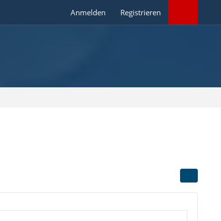
Anmelden
Registrieren