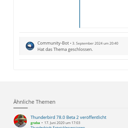
Community-Bot
3. September 2024 um 20:40
Hat das Thema geschlossen.
Ähnliche Themen
Thunderbird 78.0 Beta 2 veröffentlicht
graba
17. Juni 2020 um 17:03
Thunderbirds Entwicklerversionen