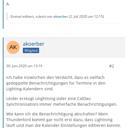
A.
Einmal editiert, zuletzt von
akoerber
(
2. Juli 2020 um 12:15
)
akoerber
Mitglied
#2
30. Juni 2020 um 13:19
Ich habe inzwischen den Verdacht, dass es vielfach
gedoppelte Benachrichtigungen für Termine in den
Lighting-Kalendern sind.
Leider erzeugt Leightning (oder eine CalDav-
Synchronisation) immer meherfache Benachrichtigungen.
Wie kann ich die Benachrichtigung abschalten? Mein
Thunderbird kommt gar nicht erst dazu, dass Lightning
läuft und man die Kalender-Einstellungen editieren könnte.