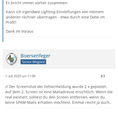
Es bricht immer vorher zusammen.
Kann ich irgendwie Lighting-Einstellungen von meinem
anderen rechner übertragen - etwa durch eine Datei im
Profil?
Dank im Voraus
Boersenfeger
Senior-Mitglied
#3
1. Juli 2020 um 11:06
// Der Screenshot der Fehlermeldung wurde 2 x gepostet.
Auf dem 2. Screen ist eine Mailadresse ersichtlich. Wenn die
real existiert, solltest du den Screen entfernen, wenn du
keine SPAM-Mails erhalten möchtest. Einmal reicht ja auch..