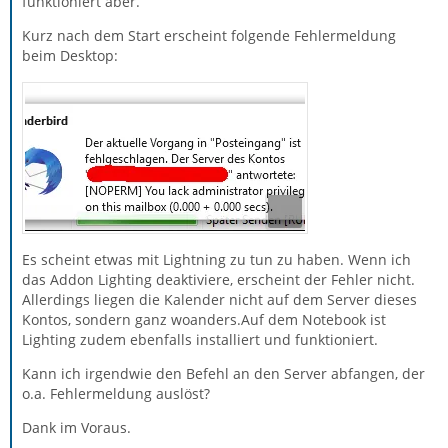
funktioniert aber.
Kurz nach dem Start erscheint folgende Fehlermeldung
beim Desktop:
Es scheint etwas mit Lightning zu tun zu haben. Wenn ich
das Addon Lighting deaktiviere, erscheint der Fehler nicht.
Allerdings liegen die Kalender nicht auf dem Server dieses
Kontos, sondern ganz woanders.Auf dem Notebook ist
Lighting zudem ebenfalls installiert und funktioniert.
Kann ich irgendwie den Befehl an den Server abfangen, der
o.a. Fehlermeldung auslöst?
Dank im Voraus.