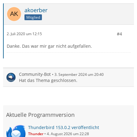
akoerber
Mitglied
#4
2. Juli 2020 um 12:15
Danke. Das war mir gar nicht aufgefallen.
Community-Bot
3. September 2024 um 20:40
Hat das Thema geschlossen.
Aktuelle Programmversion
Thunderbird 153.0.2 veröffentlicht
Thunder
4. August 2026 um 22:28