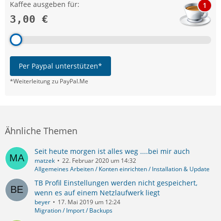
Kaffee ausgeben für:
1
3,00 €
Per Paypal unterstützen*
*Weiterleitung zu PayPal.Me
Ähnliche Themen
Seit heute morgen ist alles weg ....bei mir auch
matzek
22. Februar 2020 um 14:32
Allgemeines Arbeiten / Konten einrichten / Installation & Update
TB Profil Einstellungen werden nicht gespeichert,
wenn es auf einem Netzlaufwerk liegt
beyer
17. Mai 2019 um 12:24
Migration / Import / Backups