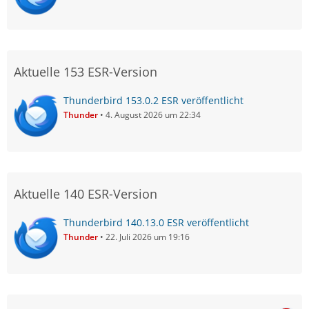
Aktuelle 153 ESR-Version
Thunderbird 153.0.2 ESR veröffentlicht
Thunder
4. August 2026 um 22:34
Aktuelle 140 ESR-Version
Thunderbird 140.13.0 ESR veröffentlicht
Thunder
22. Juli 2026 um 19:16