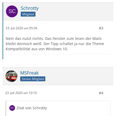
Schrotty
Mitglied
#3
23. Juli 2020 um 05:56
Nein das nutzt nichts. Das Fenster zum lesen der Mails
bleibt dennoch weiß. Der Tipp schaltet ja nur die Theme
Kompatibilität aus von Windows 10.
MSFreak
Senior-Mitglied
#4
23. Juli 2020 um 10:10
Zitat von Schrotty