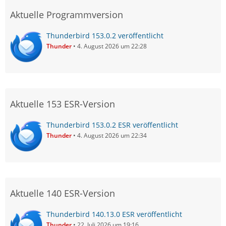
Aktuelle Programmversion
Thunderbird 153.0.2 veröffentlicht
Thunder
4. August 2026 um 22:28
Aktuelle 153 ESR-Version
Thunderbird 153.0.2 ESR veröffentlicht
Thunder
4. August 2026 um 22:34
Aktuelle 140 ESR-Version
Thunderbird 140.13.0 ESR veröffentlicht
Thunder
22. Juli 2026 um 19:16