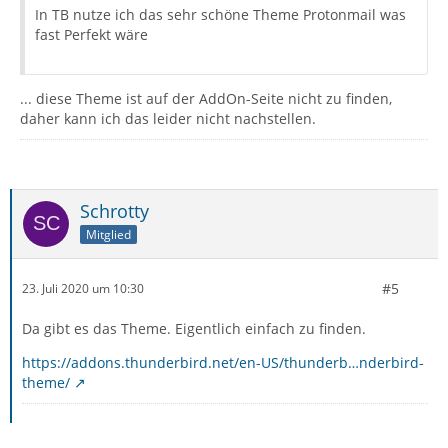
In TB nutze ich das sehr schöne Theme Protonmail was
fast Perfekt wäre
... diese Theme ist auf der AddOn-Seite nicht zu finden,
daher kann ich das leider nicht nachstellen.
Schrotty
Mitglied
#5
23. Juli 2020 um 10:30
Da gibt es das Theme. Eigentlich einfach zu finden.
https://addons.thunderbird.net/en-US/thunderb…nderbird-
theme/