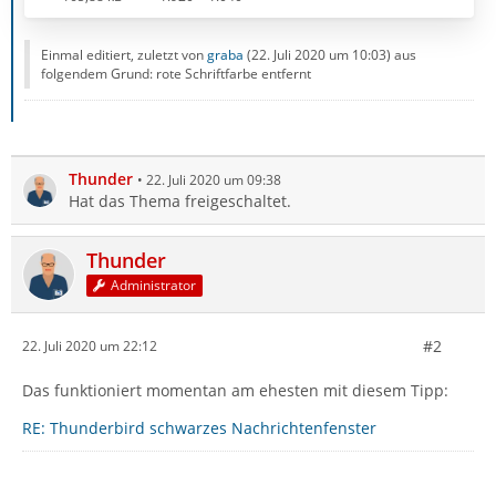
Einmal editiert, zuletzt von
graba
(
22. Juli 2020 um 10:03
) aus
folgendem Grund: rote Schriftfarbe entfernt
Thunder
22. Juli 2020 um 09:38
Hat das Thema freigeschaltet.
Thunder
Administrator
#2
22. Juli 2020 um 22:12
Das funktioniert momentan am ehesten mit diesem Tipp:
RE: Thunderbird schwarzes Nachrichtenfenster