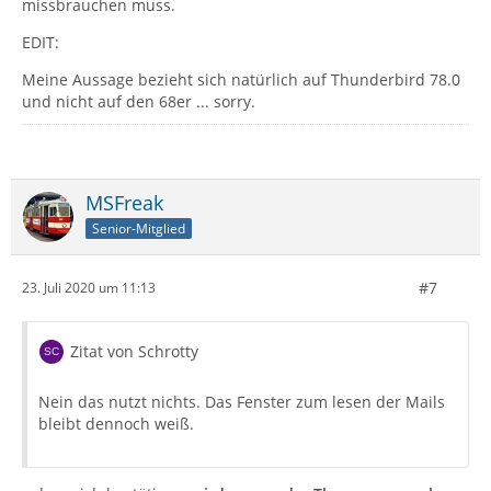
missbrauchen muss.
EDIT:
Meine Aussage bezieht sich natürlich auf Thunderbird 78.0
und nicht auf den 68er ... sorry.
MSFreak
Senior-Mitglied
#7
23. Juli 2020 um 11:13
Zitat von Schrotty
Nein das nutzt nichts. Das Fenster zum lesen der Mails
bleibt dennoch weiß.