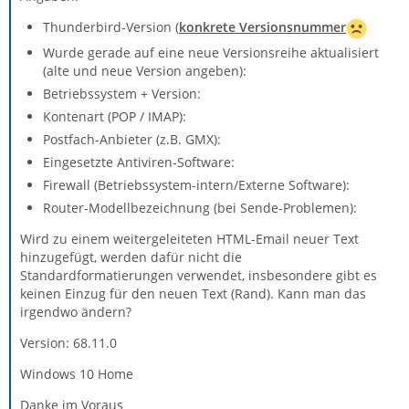
Thunderbird-Version (
konkrete Versionsnummer
Wurde gerade auf eine neue Versionsreihe aktualisiert
(alte und neue Version angeben):
Betriebssystem + Version:
Kontenart (POP / IMAP):
Postfach-Anbieter (z.B. GMX):
Eingesetzte Antiviren-Software:
Firewall (Betriebssystem-intern/Externe Software):
Router-Modellbezeichnung (bei Sende-Problemen):
Wird zu einem weitergeleiteten HTML-Email neuer Text
hinzugefügt, werden dafür nicht die
Standardformatierungen verwendet, insbesondere gibt es
keinen Einzug für den neuen Text (Rand). Kann man das
irgendwo ändern?
Version: 68.11.0
Windows 10 Home
Danke im Voraus