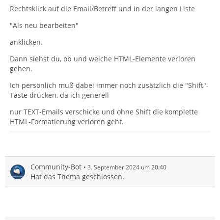
Rechtsklick auf die Email/Betreff und in der langen Liste
"Als neu bearbeiten"
anklicken.
Dann siehst du, ob und welche HTML-Elemente verloren
gehen.
Ich persönlich muß dabei immer noch zusätzlich die "Shift"-
Taste drücken, da ich generell
nur TEXT-Emails verschicke und ohne Shift die komplette
HTML-Formatierung verloren geht.
Community-Bot
3. September 2024 um 20:40
Hat das Thema geschlossen.