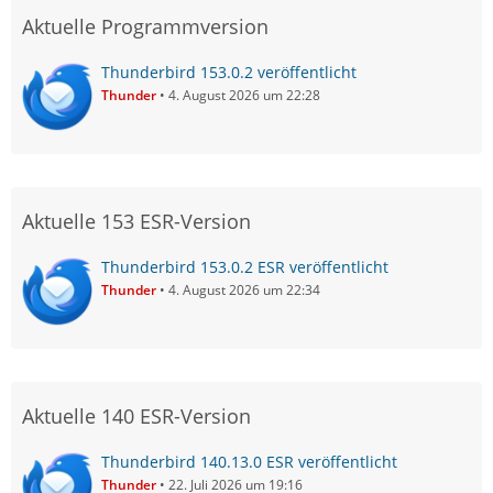
Aktuelle Programmversion
Thunderbird 153.0.2 veröffentlicht
Thunder
4. August 2026 um 22:28
Aktuelle 153 ESR-Version
Thunderbird 153.0.2 ESR veröffentlicht
Thunder
4. August 2026 um 22:34
Aktuelle 140 ESR-Version
Thunderbird 140.13.0 ESR veröffentlicht
Thunder
22. Juli 2026 um 19:16