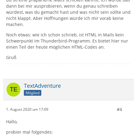
dann bei mir ausprobieren, wenn du genau schreiben
würdest, was du gemacht hast und was nicht sein sollte und
nicht klappt. Aber Hoffnungen würde ich mir vorab keine
machen.
Noch etwas: wie ich schon schrieb, ist HTML in Mails kein
Schwerpunkt im Thunderbird-Programm. Es bietet hier nur
einen Teil der heute möglichen HTML-Codes an.
Gruß
TextAdventure
Mitglied
#4
1. August 2020 um 17:09
Hallo,
probier mal folgendes: