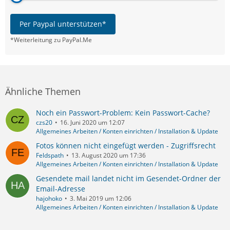
Per Paypal unterstützen*
*Weiterleitung zu PayPal.Me
Ähnliche Themen
Noch ein Passwort-Problem: Kein Passwort-Cache?
czs20
16. Juni 2020 um 12:07
Allgemeines Arbeiten / Konten einrichten / Installation & Update
Fotos können nicht eingefügt werden - Zugriffsrecht
Feldspath
13. August 2020 um 17:36
Allgemeines Arbeiten / Konten einrichten / Installation & Update
Gesendete mail landet nicht im Gesendet-Ordner der
Email-Adresse
hajohoko
3. Mai 2019 um 12:06
Allgemeines Arbeiten / Konten einrichten / Installation & Update