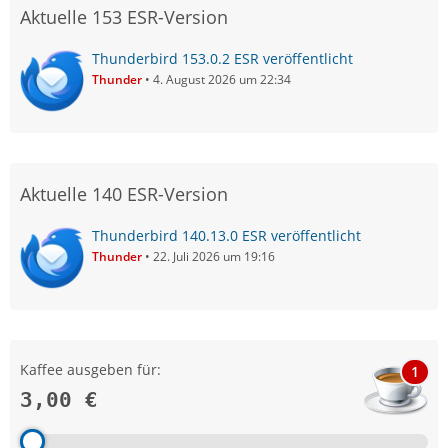
Aktuelle 153 ESR-Version
Thunderbird 153.0.2 ESR veröffentlicht
Thunder
4. August 2026 um 22:34
Aktuelle 140 ESR-Version
Thunderbird 140.13.0 ESR veröffentlicht
Thunder
22. Juli 2026 um 19:16
Kaffee ausgeben für:
1
3,00 €