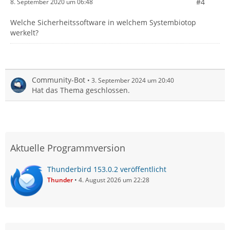
#4
8. September 2020 um 06:48
Welche Sicherheitssoftware in welchem Systembiotop
werkelt?
Community-Bot
3. September 2024 um 20:40
Hat das Thema geschlossen.
Aktuelle Programmversion
Thunderbird 153.0.2 veröffentlicht
Thunder
4. August 2026 um 22:28