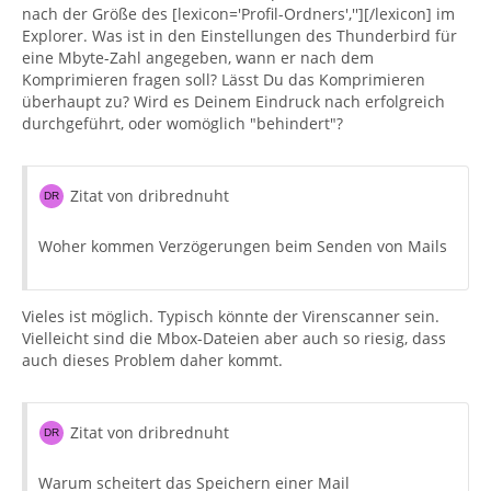
nach der Größe des [lexicon='Profil-Ordners',''][/lexicon] im
Explorer. Was ist in den Einstellungen des Thunderbird für
eine Mbyte-Zahl angegeben, wann er nach dem
Komprimieren fragen soll? Lässt Du das Komprimieren
überhaupt zu? Wird es Deinem Eindruck nach erfolgreich
durchgeführt, oder womöglich "behindert"?
Zitat von dribrednuht
Woher kommen Verzögerungen beim Senden von Mails
Vieles ist möglich. Typisch könnte der Virenscanner sein.
Vielleicht sind die Mbox-Dateien aber auch so riesig, dass
auch dieses Problem daher kommt.
Zitat von dribrednuht
Warum scheitert das Speichern einer Mail