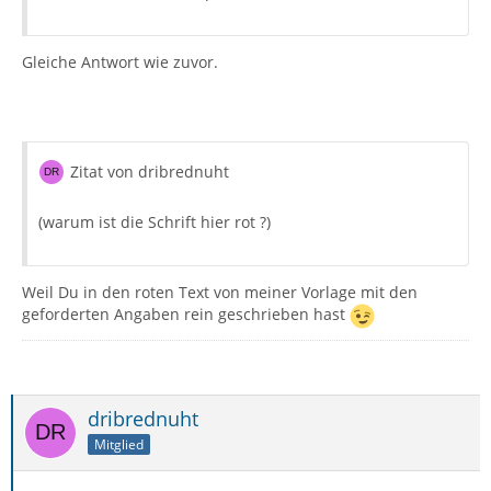
Gleiche Antwort wie zuvor.
Zitat von dribrednuht
(warum ist die Schrift hier rot ?)
Weil Du in den roten Text von meiner Vorlage mit den
geforderten Angaben rein geschrieben hast
dribrednuht
Mitglied