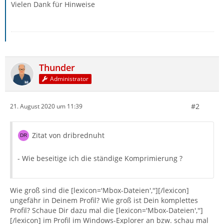
Vielen Dank für Hinweise
Thunder
Administrator
#2
21. August 2020 um 11:39
Zitat von dribrednuht
- Wie beseitige ich die ständige Komprimierung ?
Wie groß sind die [lexicon='Mbox-Dateien',''][/lexicon]
ungefähr in Deinem Profil? Wie groß ist Dein komplettes
Profil? Schaue Dir dazu mal die [lexicon='Mbox-Dateien','']
[/lexicon] im Profil im Windows-Explorer an bzw. schau mal