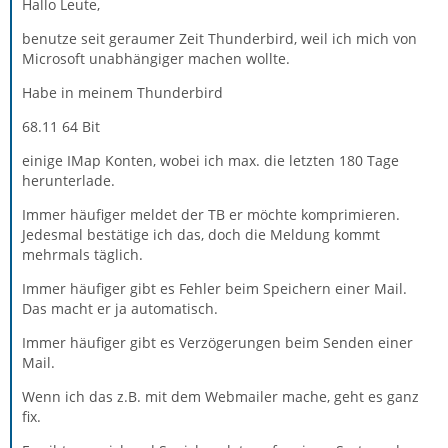
Hallo Leute,
benutze seit geraumer Zeit Thunderbird, weil ich mich von
Microsoft unabhängiger machen wollte.
Habe in meinem Thunderbird
68.11 64 Bit
einige IMap Konten, wobei ich max. die letzten 180 Tage
herunterlade.
Immer häufiger meldet der TB er möchte komprimieren.
Jedesmal bestätige ich das, doch die Meldung kommt
mehrmals täglich.
Immer häufiger gibt es Fehler beim Speichern einer Mail.
Das macht er ja automatisch.
Immer häufiger gibt es Verzögerungen beim Senden einer
Mail.
Wenn ich das z.B. mit dem Webmailer mache, geht es ganz
fix.