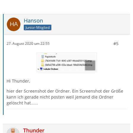
Hanson
Junior-Mitglied
#5
27. August 2020 um 22:55
Hi Thunder,
hier der Screenshot der Ordner. Ein Screenshot der Größe
kann ich gerade nicht posten weil jemand die Ordner
gelöscht hat......
Thunder