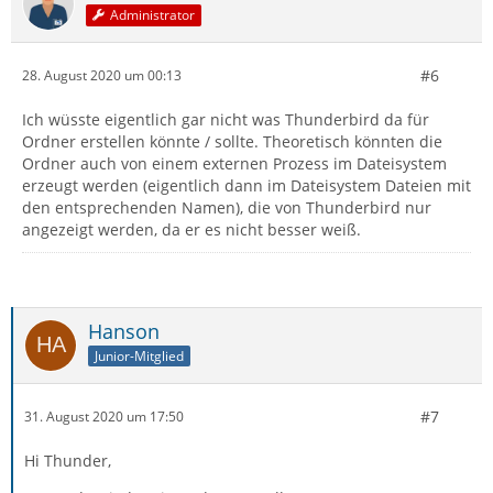
Administrator
#6
28. August 2020 um 00:13
Ich wüsste eigentlich gar nicht was Thunderbird da für
Ordner erstellen könnte / sollte. Theoretisch könnten die
Ordner auch von einem externen Prozess im Dateisystem
erzeugt werden (eigentlich dann im Dateisystem Dateien mit
den entsprechenden Namen), die von Thunderbird nur
angezeigt werden, da er es nicht besser weiß.
Hanson
Junior-Mitglied
#7
31. August 2020 um 17:50
Hi Thunder,