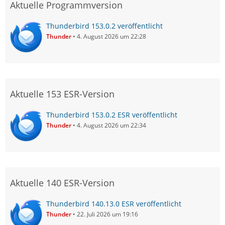
Aktuelle Programmversion
Thunderbird 153.0.2 veröffentlicht
Thunder
4. August 2026 um 22:28
Aktuelle 153 ESR-Version
Thunderbird 153.0.2 ESR veröffentlicht
Thunder
4. August 2026 um 22:34
Aktuelle 140 ESR-Version
Thunderbird 140.13.0 ESR veröffentlicht
Thunder
22. Juli 2026 um 19:16