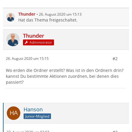
Thunder
26. August 2020 um 15:13
Hat das Thema freigeschaltet.
Thunder
Administrator
#2
26. August 2020 um 15:15
Wo erden die Ordner erstellt? Was ist in den Ordnern drin?
kannst Du bestimmte Aktionen zuordnen, bei denen dies
passiert?
Hanson
Junior-Mitglied