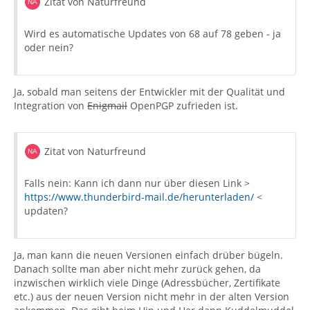
Zitat von Naturfreund
Wird es automatische Updates von 68 auf 78 geben - ja
oder nein?
Ja, sobald man seitens der Entwickler mit der Qualität und
Integration von
Enigmail
OpenPGP zufrieden ist.
Zitat von Naturfreund
Falls nein: Kann ich dann nur über diesen Link >
https://www.thunderbird-mail.de/herunterladen/
<
updaten?
Ja, man kann die neuen Versionen einfach drüber bügeln.
Danach sollte man aber nicht mehr zurück gehen, da
inzwischen wirklich viele Dinge (Adressbücher, Zertifikate
etc.) aus der neuen Version nicht mehr in der alten Version