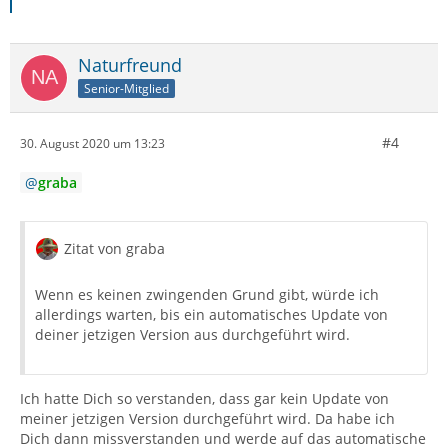
Naturfreund
Senior-Mitglied
#4
30. August 2020 um 13:23
graba
Zitat von graba
Wenn es keinen zwingenden Grund gibt, würde ich
allerdings warten, bis ein automatisches Update von
deiner jetzigen Version aus durchgeführt wird.
Ich hatte Dich so verstanden, dass gar kein Update von
meiner jetzigen Version durchgeführt wird. Da habe ich
Dich dann missverstanden und werde auf das automatische