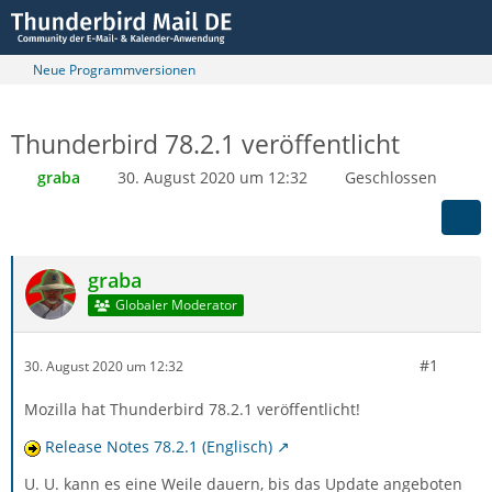
Neue Programmversionen
Thunderbird 78.2.1 veröffentlicht
graba
30. August 2020 um 12:32
Geschlossen
graba
Globaler Moderator
#1
30. August 2020 um 12:32
Mozilla hat Thunderbird 78.2.1 veröffentlicht!
Release Notes 78.2.1 (Englisch)
U. U. kann es eine Weile dauern, bis das Update angeboten