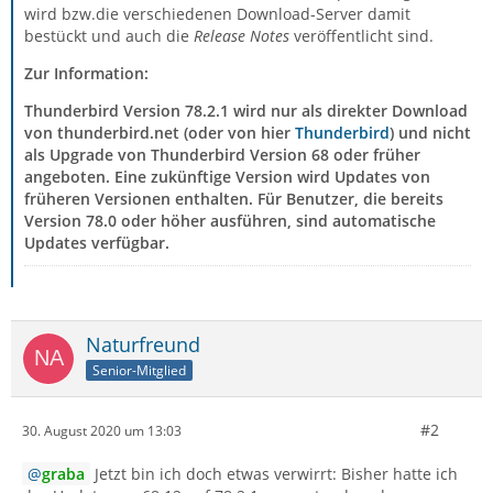
wird bzw.die verschiedenen Download-Server damit
bestückt und auch die
Release Notes
veröffentlicht sind.
Zur Information:
Thunderbird Version 78.2.1 wird nur als direkter Download
von thunderbird.net (oder von hier
Thunderbird
) und nicht
als Upgrade von Thunderbird Version 68 oder früher
angeboten. Eine zukünftige Version wird Updates von
früheren Versionen enthalten. Für Benutzer, die bereits
Version 78.0 oder höher ausführen, sind automatische
Updates verfügbar.
Naturfreund
Senior-Mitglied
#2
30. August 2020 um 13:03
graba
Jetzt bin ich doch etwas verwirrt: Bisher hatte ich