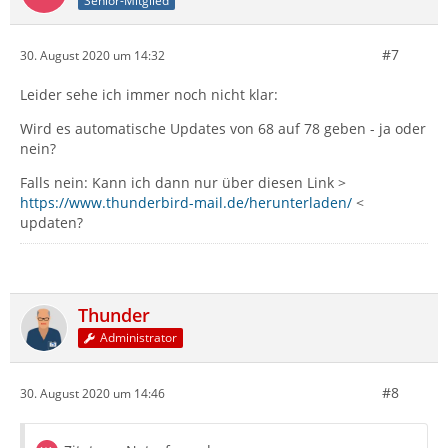
Senior-Mitglied
#7
30. August 2020 um 14:32
Leider sehe ich immer noch nicht klar:
Wird es automatische Updates von 68 auf 78 geben - ja oder
nein?
Falls nein: Kann ich dann nur über diesen Link >
https://www.thunderbird-mail.de/herunterladen/
<
updaten?
Thunder
Administrator
#8
30. August 2020 um 14:46