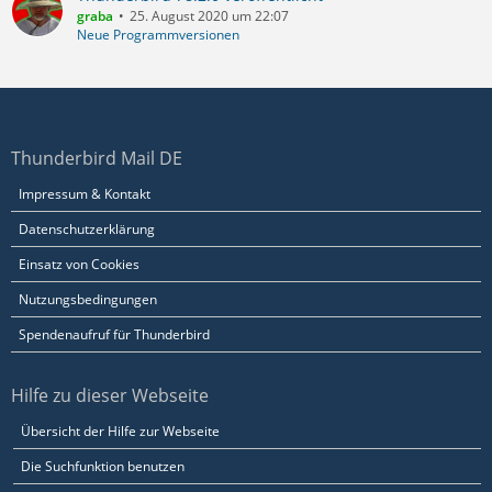
graba
25. August 2020 um 22:07
Neue Programmversionen
Thunderbird Mail DE
Impressum & Kontakt
Datenschutzerklärung
Einsatz von Cookies
Nutzungsbedingungen
Spendenaufruf für Thunderbird
Hilfe zu dieser Webseite
Übersicht der Hilfe zur Webseite
Die Suchfunktion benutzen