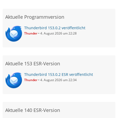
Aktuelle Programmversion
Thunderbird 153.0.2 veröffentlicht
Thunder
4. August 2026 um 22:28
Aktuelle 153 ESR-Version
Thunderbird 153.0.2 ESR veröffentlicht
Thunder
4. August 2026 um 22:34
Aktuelle 140 ESR-Version