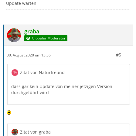
Update warten.
graba
Globaler Moderator
#5
30. August 2020 um 13:36
Zitat von Naturfreund
dass gar kein Update von meiner jetzigen Version
durchgeführt wird
Zitat von graba