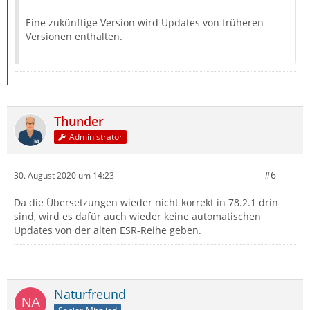
Eine zukünftige Version wird Updates von früheren
Versionen enthalten.
Thunder
Administrator
#6
30. August 2020 um 14:23
Da die Übersetzungen wieder nicht korrekt in 78.2.1 drin
sind, wird es dafür auch wieder keine automatischen
Updates von der alten ESR-Reihe geben.
Naturfreund