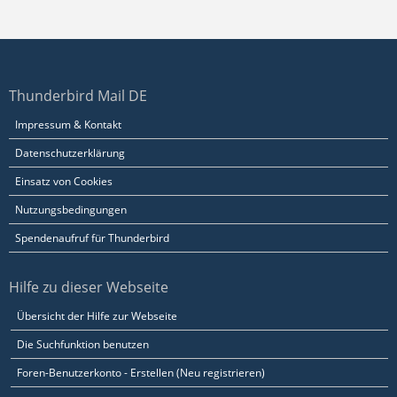
Thunderbird Mail DE
Impressum & Kontakt
Datenschutzerklärung
Einsatz von Cookies
Nutzungsbedingungen
Spendenaufruf für Thunderbird
Hilfe zu dieser Webseite
Übersicht der Hilfe zur Webseite
Die Suchfunktion benutzen
Foren-Benutzerkonto - Erstellen (Neu registrieren)