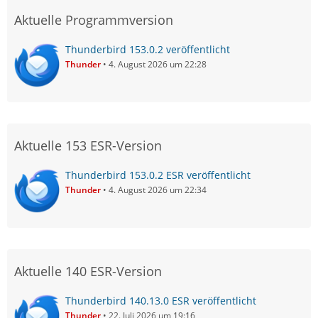
Aktuelle Programmversion
Thunderbird 153.0.2 veröffentlicht
Thunder
4. August 2026 um 22:28
Aktuelle 153 ESR-Version
Thunderbird 153.0.2 ESR veröffentlicht
Thunder
4. August 2026 um 22:34
Aktuelle 140 ESR-Version
Thunderbird 140.13.0 ESR veröffentlicht
Thunder
22. Juli 2026 um 19:16