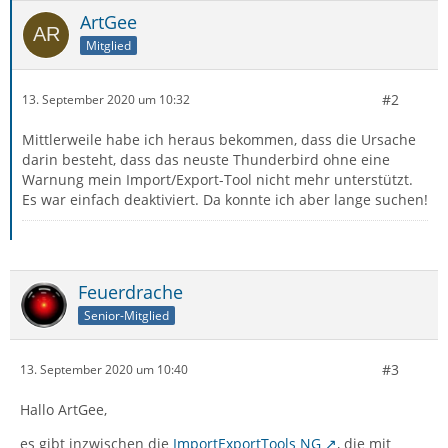
ArtGee
Mitglied
#2
13. September 2020 um 10:32
Mittlerweile habe ich heraus bekommen, dass die Ursache
darin besteht, dass das neuste Thunderbird ohne eine
Warnung mein Import/Export-Tool nicht mehr unterstützt.
Es war einfach deaktiviert. Da konnte ich aber lange suchen!
Feuerdrache
Senior-Mitglied
#3
13. September 2020 um 10:40
Hallo ArtGee,
es gibt inzwischen die
ImportExportTools NG
, die mit