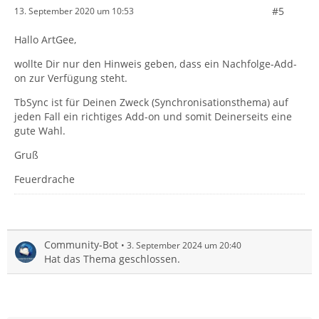
#5
13. September 2020 um 10:53
Hallo ArtGee,
wollte Dir nur den Hinweis geben, dass ein Nachfolge-Add-
on zur Verfügung steht.
TbSync ist für Deinen Zweck (Synchronisationsthema) auf
jeden Fall ein richtiges Add-on und somit Deinerseits eine
gute Wahl.
Gruß
Feuerdrache
Community-Bot
3. September 2024 um 20:40
Hat das Thema geschlossen.