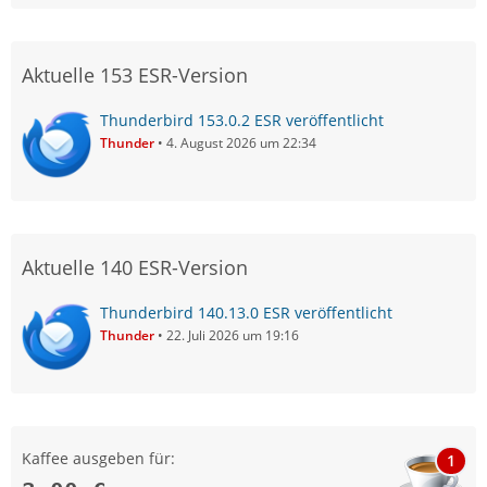
Aktuelle 153 ESR-Version
Thunderbird 153.0.2 ESR veröffentlicht
Thunder
4. August 2026 um 22:34
Aktuelle 140 ESR-Version
Thunderbird 140.13.0 ESR veröffentlicht
Thunder
22. Juli 2026 um 19:16
Kaffee ausgeben für:
1