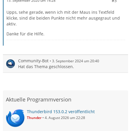
#3
15. September 2020 um 14:28
Upps, sehe gerade, wenn ich mit der Maus ins Textfeld
klicke, sind die beiden Punkte nicht mehr ausgegraut und
aktiv.
Danke für die Hilfe.
Community-Bot
3. September 2024 um 20:40
Hat das Thema geschlossen.
Aktuelle Programmversion
Thunderbird 153.0.2 veröffentlicht
Thunder
4. August 2026 um 22:28