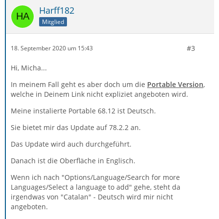
Harff182
Mitglied
#3
18. September 2020 um 15:43
Hi, Micha...
In meinem Fall geht es aber doch um die
Portable Version
,
welche in Deinem Link nicht expliziet angeboten wird.
Meine instalierte Portable 68.12 ist Deutsch.
Sie bietet mir das Update auf 78.2.2 an.
Das Update wird auch durchgeführt.
Danach ist die Oberfläche in Englisch.
Wenn ich nach "Options/Language/Search for more
Languages/Select a language to add" gehe, steht da
irgendwas von "Catalan" - Deutsch wird mir nicht
angeboten.