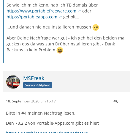
So wie ich mich kenn, hab ich TB damals über
https://www.portablefreeware.com
oder
https://portableapps.com
geholt...
...und danach nie neu installieren müssen
Aber Deine Nachfrage war gut - ich geh bei den beiden ma
gucken obs da was zum Drüberinstallieren gibt - Dank
Backups ja kein Problem
MSFreak
Senior-Mitglied
#6
18. September 2020 um 16:17
Bitte in #4 meinen Nachtrag lesen.
Den 78.2.2 von Portable-Apps.com gibt es hier: