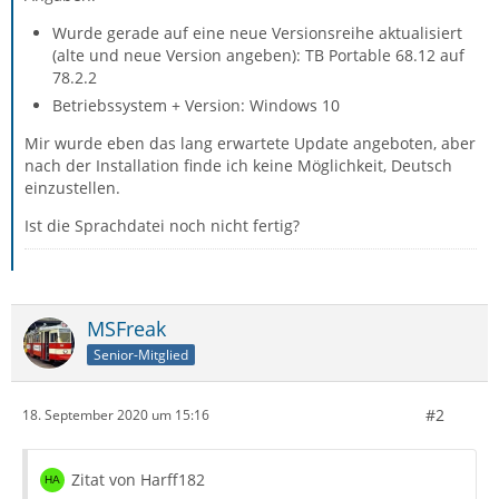
Wurde gerade auf eine neue Versionsreihe aktualisiert
(alte und neue Version angeben): TB Portable 68.12 auf
78.2.2
Betriebssystem + Version: Windows 10
Mir wurde eben das lang erwartete Update angeboten, aber
nach der Installation finde ich keine Möglichkeit, Deutsch
einzustellen.
Ist die Sprachdatei noch nicht fertig?
MSFreak
Senior-Mitglied
#2
18. September 2020 um 15:16
Zitat von Harff182