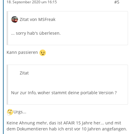
#5
18. September 2020 um 16:15
Zitat von MSFreak
... sorry hab's überlesen.
Kann passieren
Zitat
Nur zur Info, woher stammt deine portable Version ?
Urgs...
Keine Ahnung mehr, das ist AFAIR 15 Jahre her... und mit
dem Dokumentieren hab ich erst vor 10 Jahren angefangen.