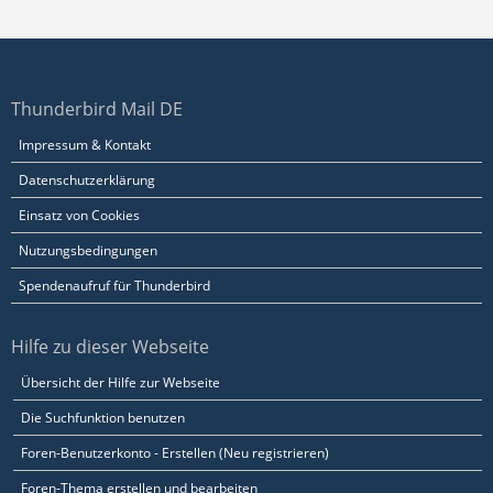
Thunderbird Mail DE
Impressum & Kontakt
Datenschutzerklärung
Einsatz von Cookies
Nutzungsbedingungen
Spendenaufruf für Thunderbird
Hilfe zu dieser Webseite
Übersicht der Hilfe zur Webseite
Die Suchfunktion benutzen
Foren-Benutzerkonto - Erstellen (Neu registrieren)
Foren-Thema erstellen und bearbeiten