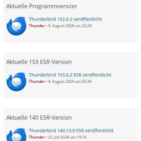
Aktuelle Programmversion
Thunderbird 153.0.2 veröffentlicht
Thunder
4. August 2026 um 22:28
Aktuelle 153 ESR-Version
Thunderbird 153.0.2 ESR veröffentlicht
Thunder
4. August 2026 um 22:34
Aktuelle 140 ESR-Version
Thunderbird 140.13.0 ESR veröffentlicht
Thunder
22. Juli 2026 um 19:16