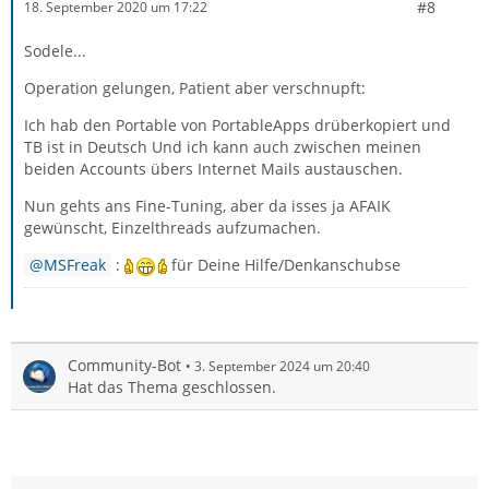
#8
18. September 2020 um 17:22
Sodele...
Operation gelungen, Patient aber verschnupft:
Ich hab den Portable von PortableApps drüberkopiert und
TB ist in Deutsch Und ich kann auch zwischen meinen
beiden Accounts übers Internet Mails austauschen.
Nun gehts ans Fine-Tuning, aber da isses ja AFAIK
gewünscht, Einzelthreads aufzumachen.
MSFreak
:
für Deine Hilfe/Denkanschubse
Community-Bot
3. September 2024 um 20:40
Hat das Thema geschlossen.