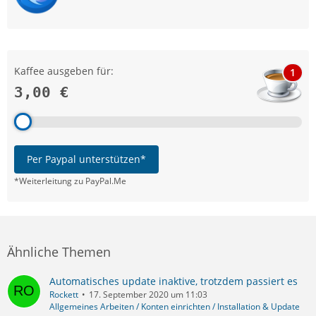
Kaffee ausgeben für:
1
3,00 €
Per Paypal unterstützen*
*Weiterleitung zu PayPal.Me
Ähnliche Themen
Automatisches update inaktive, trotzdem passiert es
Rockett
17. September 2020 um 11:03
Allgemeines Arbeiten / Konten einrichten / Installation & Update