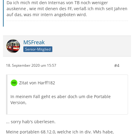
Da ich mich mit den Internas von TB noch weniger
auskenne , wie mit denen des FF, verlaß ich mich seit Jahren
auf das, was mir intern angeboten wird.
MSFreak
Senior-Mitglied
#4
18. September 2020 um 15:57
Zitat von Harff182
In meinem Fall geht es aber doch um die Portable
Version,
... sorry hab's überlesen.
Meine portablen 68.12.0, welche ich in div. VMs habe,