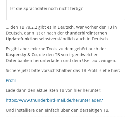
Ist die Sprachdatei noch nicht fertig?
... den TB 78.2.2 gibt es in Deutsch. War vorher der TB in
Deutsch, dann ist er nach der
thunderbirdinternen
Updatefunktion
selbstverständlich auch in Deutsch.
Es gibt aber externe Tools, zu dem gehört auch der
Kaspersky & Co
, die den TB von irgendwelchen
Datenbanken herunterladen und dem User aufzwingen.
Sichere jetzt bitte vorsichtshalber das TB Profil, siehe hier:
Profil
Lade dann den aktuellsten TB von hier herunter:
https://www.thunderbird-mail.de/herunterladen/
Und installiere den einfach über den derzeitigen TB.