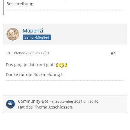
Beschreibung.
Mapenzi
Senior-Mitglied
#4
10. Oktober 2020 um 17:01
Das ging je flott und glatt
Danke für die Rückmeldung !!
Community-Bot
3. September 2024 um 20:40
Hat das Thema geschlossen.