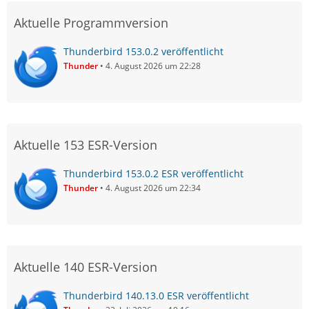
Aktuelle Programmversion
Thunderbird 153.0.2 veröffentlicht
Thunder
4. August 2026 um 22:28
Aktuelle 153 ESR-Version
Thunderbird 153.0.2 ESR veröffentlicht
Thunder
4. August 2026 um 22:34
Aktuelle 140 ESR-Version
Thunderbird 140.13.0 ESR veröffentlicht