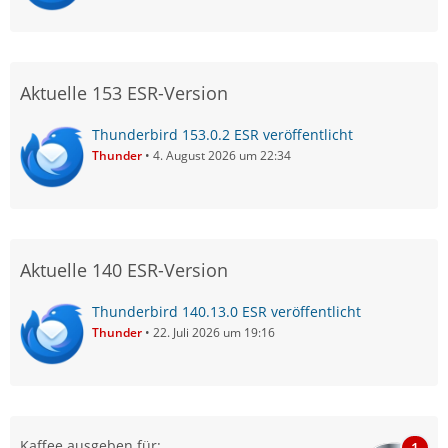
Aktuelle 153 ESR-Version
Thunderbird 153.0.2 ESR veröffentlicht
Thunder
4. August 2026 um 22:34
Aktuelle 140 ESR-Version
Thunderbird 140.13.0 ESR veröffentlicht
Thunder
22. Juli 2026 um 19:16
Kaffee ausgeben für:
1