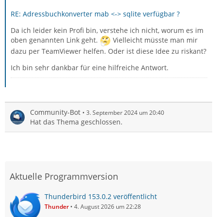
RE: Adressbuchkonverter mab <-> sqlite verfügbar ?
Da ich leider kein Profi bin, verstehe ich nicht, worum es im
oben genannten Link geht.
Vielleicht müsste man mir
dazu per TeamViewer helfen. Oder ist diese Idee zu riskant?
Ich bin sehr dankbar für eine hilfreiche Antwort.
Community-Bot
3. September 2024 um 20:40
Hat das Thema geschlossen.
Aktuelle Programmversion
Thunderbird 153.0.2 veröffentlicht
Thunder
4. August 2026 um 22:28